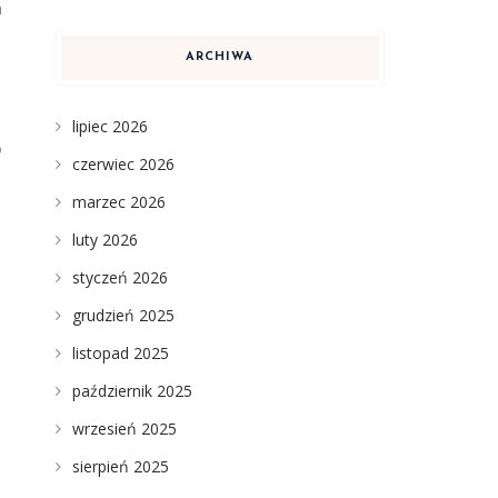
h
ARCHIWA
lipiec 2026
o
czerwiec 2026
marzec 2026
luty 2026
styczeń 2026
grudzień 2025
listopad 2025
październik 2025
wrzesień 2025
sierpień 2025