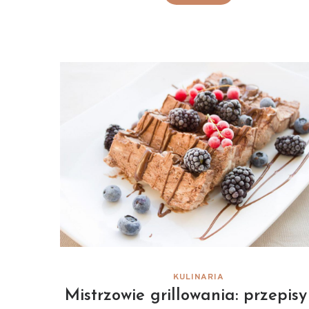
KULINARIA
Mistrzowie grillowania: przepis