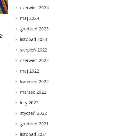
czerwiec 2024
maj 2024
grudzień 2023
e
listopad 2023
sierpień 2022
czerwiec 2022
maj 2022
kwiecień 2022
marzec 2022
luty 2022
styczeń 2022
grudzień 2021
listopad 2021