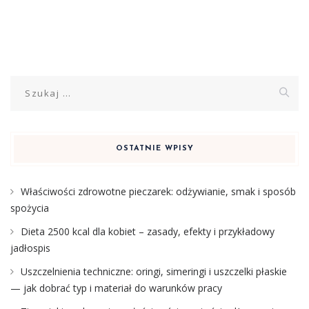
Szukaj:
OSTATNIE WPISY
Właściwości zdrowotne pieczarek: odżywianie, smak i sposób
spożycia
Dieta 2500 kcal dla kobiet – zasady, efekty i przykładowy
jadłospis
Uszczelnienia techniczne: oringi, simeringi i uszczelki płaskie
— jak dobrać typ i materiał do warunków pracy