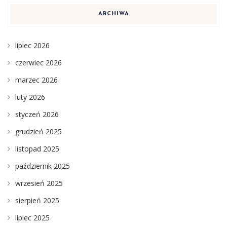
ARCHIWA
lipiec 2026
czerwiec 2026
marzec 2026
luty 2026
styczeń 2026
grudzień 2025
listopad 2025
październik 2025
wrzesień 2025
sierpień 2025
lipiec 2025