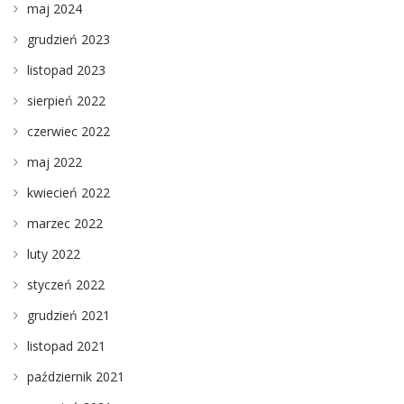
maj 2024
grudzień 2023
listopad 2023
sierpień 2022
czerwiec 2022
maj 2022
kwiecień 2022
marzec 2022
luty 2022
styczeń 2022
grudzień 2021
listopad 2021
październik 2021