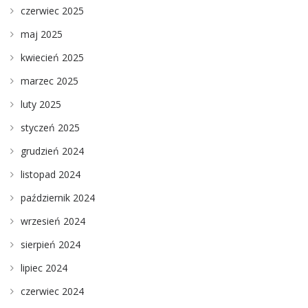
czerwiec 2025
maj 2025
kwiecień 2025
marzec 2025
luty 2025
styczeń 2025
grudzień 2024
listopad 2024
październik 2024
wrzesień 2024
sierpień 2024
lipiec 2024
czerwiec 2024