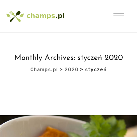
Monthly Archives:
styczeń 2020
Champs.pl
>
2020
>
styczeń