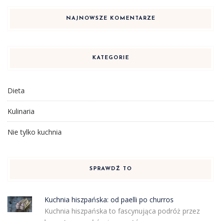
NAJNOWSZE KOMENTARZE
KATEGORIE
Dieta
Kulinaria
Nie tylko kuchnia
SPRAWDŹ TO
Kuchnia hiszpańska: od paelli po churros
Kuchnia hiszpańska to fascynująca podróż przez