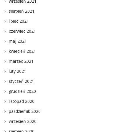
wrzesień 2021
sierpień 2021
lipiec 2021
czerwiec 2021
maj 2021
kwiecień 2021
marzec 2021
luty 2021
styczeń 2021
grudzień 2020
listopad 2020
październik 2020
wrzesień 2020
sierpień 2020