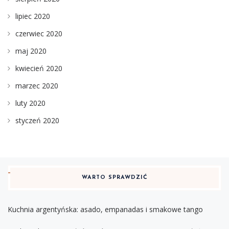
lipiec 2020
czerwiec 2020
maj 2020
kwiecień 2020
marzec 2020
luty 2020
styczeń 2020
WARTO SPRAWDZIĆ
Kuchnia argentyńska: asado, empanadas i smakowe tango