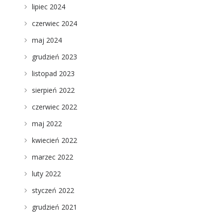
lipiec 2024
czerwiec 2024
maj 2024
grudzień 2023
listopad 2023
sierpień 2022
czerwiec 2022
maj 2022
kwiecień 2022
marzec 2022
luty 2022
styczeń 2022
grudzień 2021