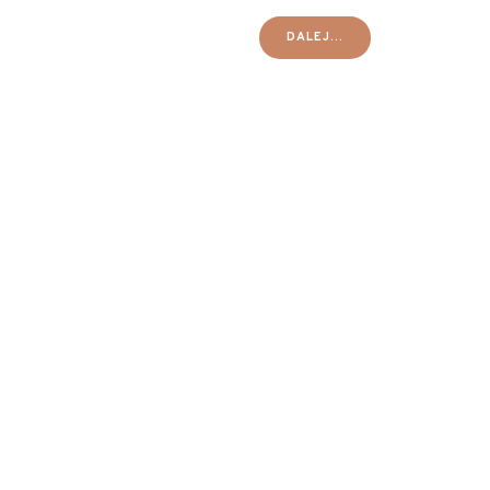
DALEJ...