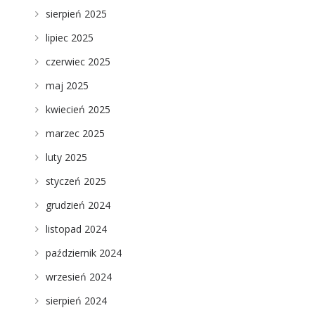
sierpień 2025
lipiec 2025
czerwiec 2025
maj 2025
kwiecień 2025
marzec 2025
luty 2025
styczeń 2025
grudzień 2024
listopad 2024
październik 2024
wrzesień 2024
sierpień 2024