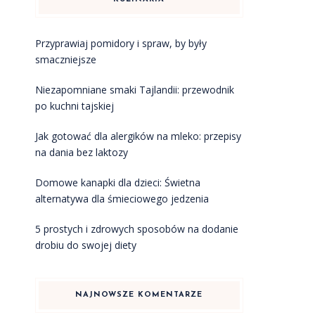
Przyprawiaj pomidory i spraw, by były
smaczniejsze
Niezapomniane smaki Tajlandii: przewodnik
po kuchni tajskiej
Jak gotować dla alergików na mleko: przepisy
na dania bez laktozy
Domowe kanapki dla dzieci: Świetna
alternatywa dla śmieciowego jedzenia
5 prostych i zdrowych sposobów na dodanie
drobiu do swojej diety
NAJNOWSZE KOMENTARZE