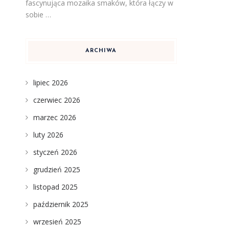
fascynująca mozaika smaków, która łączy w
sobie …
ARCHIWA
lipiec 2026
czerwiec 2026
marzec 2026
luty 2026
styczeń 2026
grudzień 2025
listopad 2025
październik 2025
wrzesień 2025