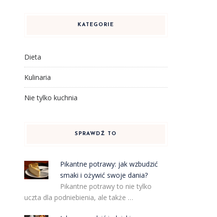
KATEGORIE
Dieta
Kulinaria
Nie tylko kuchnia
SPRAWDŹ TO
Pikantne potrawy: jak wzbudzić
smaki i ożywić swoje dania?
Pikantne potrawy to nie tylko
uczta dla podniebienia, ale także …