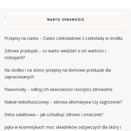
WARTO SPRAWDZIĆ
Przepisy na ciasta – Ciasto czekoladowe z czekoladą w środku
Zdrowe przekąski – co warto wiedzieć o ich wartości i
rodzajach?
Na słodko i na słono: przepisy na domowe przekąski dla
zapracowanych
Flawonoidy – odkryj ich właściwości i korzyści zdrowotne
Nabiał niskotłuszczowy – zdrowa alternatywa czy zagrożenie?
Dieta sałatkowa – jak schudnąć zdrowo i smacznie?
Jajka w kosmetykach: moc składników odżywczych dla skóry i