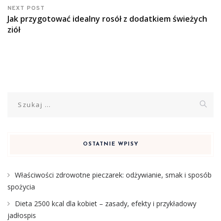
NEXT POST
Jak przygotować idealny rosół z dodatkiem świeżych
ziół
Szukaj:
OSTATNIE WPISY
Właściwości zdrowotne pieczarek: odżywianie, smak i sposób
spożycia
Dieta 2500 kcal dla kobiet – zasady, efekty i przykładowy
jadłospis