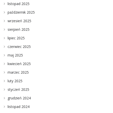
listopad 2025
październik 2025
wrzesień 2025
sierpień 2025
lipiec 2025
czerwiec 2025
maj 2025
kwiecień 2025
marzec 2025
luty 2025
styczeń 2025
grudzień 2024
listopad 2024