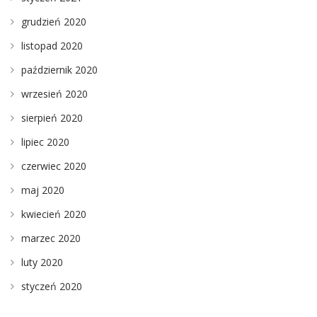
grudzień 2020
listopad 2020
październik 2020
wrzesień 2020
sierpień 2020
lipiec 2020
czerwiec 2020
maj 2020
kwiecień 2020
marzec 2020
luty 2020
styczeń 2020