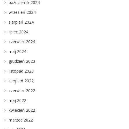
październik 2024
wrzesień 2024
sierpień 2024
lipiec 2024
czerwiec 2024
maj 2024
grudzień 2023
listopad 2023
sierpień 2022
czerwiec 2022
maj 2022
kwiecień 2022
marzec 2022