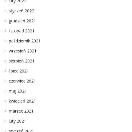
luty 2022
styczeń 2022
grudzień 2021
listopad 2021
październik 2021
wrzesień 2021
sierpień 2021
lipiec 2021
czerwiec 2021
maj 2021
kwiecień 2021
marzec 2021
luty 2021
styczeń 2021