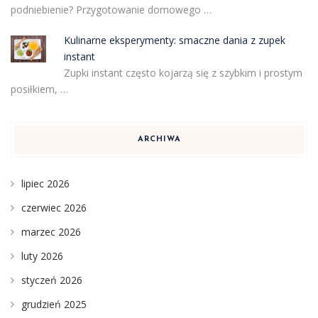
podniebienie? Przygotowanie domowego …
Kulinarne eksperymenty: smaczne dania z zupek
instant
Zupki instant często kojarzą się z szybkim i prostym
posiłkiem, …
ARCHIWA
lipiec 2026
czerwiec 2026
marzec 2026
luty 2026
styczeń 2026
grudzień 2025