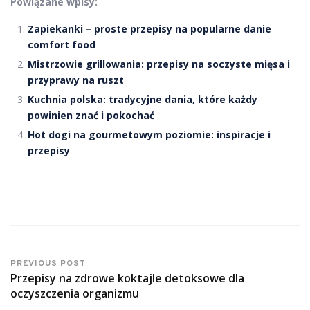
Powiązane wpisy:
Zapiekanki – proste przepisy na popularne danie
comfort food
Mistrzowie grillowania: przepisy na soczyste mięsa i
przyprawy na ruszt
Kuchnia polska: tradycyjne dania, które każdy
powinien znać i pokochać
Hot dogi na gourmetowym poziomie: inspiracje i
przepisy
PREVIOUS POST
Przepisy na zdrowe koktajle detoksowe dla
oczyszczenia organizmu