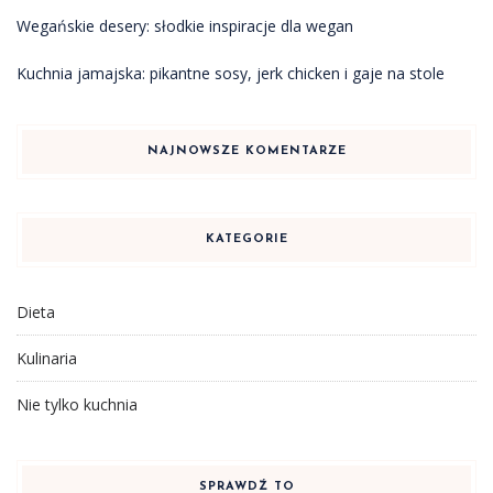
Wegańskie desery: słodkie inspiracje dla wegan
Kuchnia jamajska: pikantne sosy, jerk chicken i gaje na stole
NAJNOWSZE KOMENTARZE
KATEGORIE
Dieta
Kulinaria
Nie tylko kuchnia
SPRAWDŹ TO