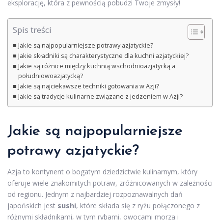
eksplorację, która z pewnością pobudzi Twoje zmysły!
Spis treści
Jakie są najpopularniejsze potrawy azjatyckie?
Jakie składniki są charakterystyczne dla kuchni azjatyckiej?
Jakie są różnice między kuchnią wschodnioazjatycką a
południowoazjatycką?
Jakie są najciekawsze techniki gotowania w Azji?
Jakie są tradycje kulinarne związane z jedzeniem w Azji?
Jakie są najpopularniejsze
potrawy azjatyckie?
Azja to kontynent o bogatym dziedzictwie kulinarnym, który
oferuje wiele znakomitych potraw, zróżnicowanych w zależności
od regionu. Jednym z najbardziej rozpoznawalnych dań
japońskich jest
sushi
, które składa się z ryżu połączonego z
różnymi składnikami, w tym rybami, owocami morza i