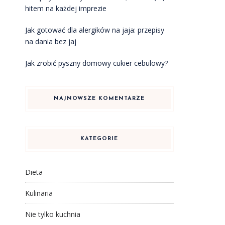
hitem na każdej imprezie
Jak gotować dla alergików na jaja: przepisy
na dania bez jaj
Jak zrobić pyszny domowy cukier cebulowy?
NAJNOWSZE KOMENTARZE
KATEGORIE
Dieta
Kulinaria
Nie tylko kuchnia