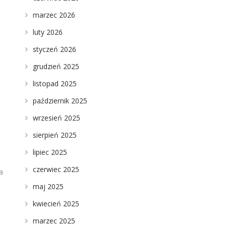
marzec 2026
luty 2026
styczeń 2026
grudzień 2025
listopad 2025
październik 2025
wrzesień 2025
sierpień 2025
lipiec 2025
czerwiec 2025
a
maj 2025
kwiecień 2025
marzec 2025