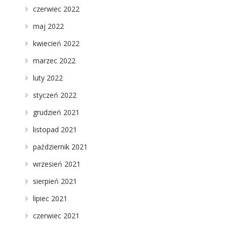
czerwiec 2022
maj 2022
kwiecień 2022
marzec 2022
luty 2022
styczeń 2022
grudzień 2021
listopad 2021
październik 2021
wrzesień 2021
sierpień 2021
lipiec 2021
czerwiec 2021