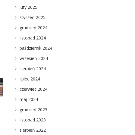
luty 2025
styczeń 2025
grudzień 2024
listopad 2024
październik 2024
wrzesień 2024
sierpień 2024
lipiec 2024
czerwiec 2024
maj 2024
grudzień 2023
listopad 2023
sierpień 2022