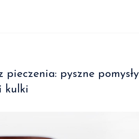
 pieczenia: pyszne pomysły
 kulki