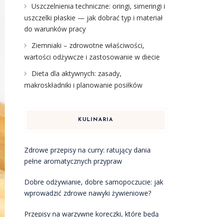
Uszczelnienia techniczne: oringi, simeringi i
uszczelki płaskie — jak dobrać typ i materiał
do warunków pracy
Ziemniaki – zdrowotne właściwości,
wartości odżywcze i zastosowanie w diecie
Dieta dla aktywnych: zasady,
makroskładniki i planowanie posiłków
KULINARIA
Zdrowe przepisy na curry: ratujący dania
pełne aromatycznych przypraw
Dobre odżywianie, dobre samopoczucie: jak
wprowadzić zdrowe nawyki żywieniowe?
Przepisy na warzywne koreczki, które będą