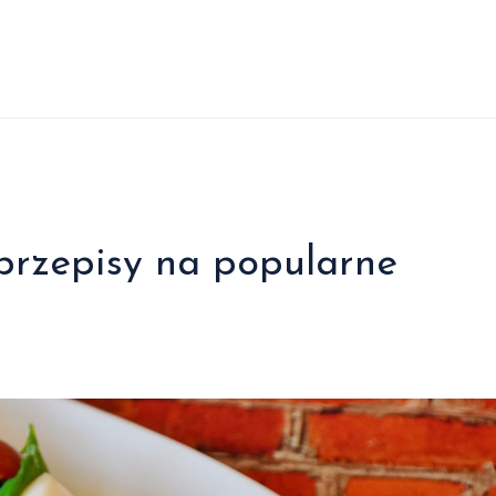
przepisy na popularne