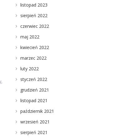
listopad 2023
sierpień 2022
czerwiec 2022
maj 2022
kwiecień 2022
marzec 2022
luty 2022
styczeń 2022
y,
grudzień 2021
listopad 2021
październik 2021
wrzesień 2021
sierpień 2021