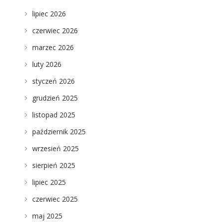
lipiec 2026
czerwiec 2026
marzec 2026
luty 2026
styczeń 2026
grudzień 2025
listopad 2025
październik 2025
wrzesień 2025
sierpień 2025
lipiec 2025
czerwiec 2025
maj 2025