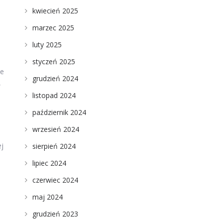
kwiecień 2025
marzec 2025
luty 2025
styczeń 2025
ie
grudzień 2024
,
listopad 2024
październik 2024
wrzesień 2024
ej
sierpień 2024
lipiec 2024
czerwiec 2024
maj 2024
grudzień 2023