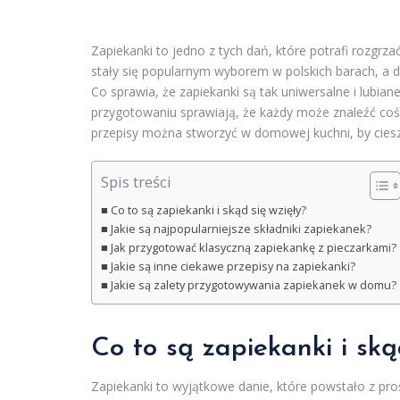
Zapiekanki to jedno z tych dań, które potrafi rozgrzać n
stały się popularnym wyborem w polskich barach, a 
Co sprawia, że zapiekanki są tak uniwersalne i lubia
przygotowaniu sprawiają, że każdy może znaleźć coś d
przepisy można stworzyć w domowej kuchni, by ciesz
Spis treści
Co to są zapiekanki i skąd się wzięły?
Jakie są najpopularniejsze składniki zapiekanek?
Jak przygotować klasyczną zapiekankę z pieczarkami?
Jakie są inne ciekawe przepisy na zapiekanki?
Jakie są zalety przygotowywania zapiekanek w domu?
Co to są zapiekanki i ską
Zapiekanki to wyjątkowe danie, które powstało z p