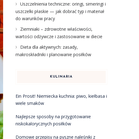
Uszczelnienia techniczne: oringi, simeringi i
uszczelki płaskie — jak dobrać typ i materiał
do warunków pracy
Ziemniaki – zdrowotne właściwości,
wartości odżywcze i zastosowanie w diecie
Dieta dla aktywnych: zasady,
makroskładniki i planowanie posiłków
KULINARIA
Ein Prosit! Niemiecka kuchnia: piwo, kiełbasa i
wiele smaków
Najlepsze sposoby na przygotowanie
niskokalorycznych posiłków
Domowe przepisy na pyszne naleśniki z