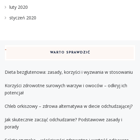
luty 2020
styczeń 2020
WARTO SPRAWDZIĆ
Dieta bezglutenowa: zasady, korzyści i wyzwania w stosowaniu
Korzyści zdrowotne surowych warzyw i owoców – odkryj ich
potencjał
Chleb orkiszowy – zdrowa alternatywa w diecie odchudzającej?
Jak skutecznie zacząć odchudzanie? Podstawowe zasady i
porady