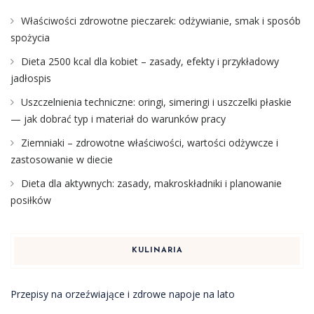
Właściwości zdrowotne pieczarek: odżywianie, smak i sposób
spożycia
Dieta 2500 kcal dla kobiet – zasady, efekty i przykładowy
jadłospis
Uszczelnienia techniczne: oringi, simeringi i uszczelki płaskie
— jak dobrać typ i materiał do warunków pracy
Ziemniaki – zdrowotne właściwości, wartości odżywcze i
zastosowanie w diecie
Dieta dla aktywnych: zasady, makroskładniki i planowanie
posiłków
KULINARIA
Przepisy na orzeźwiające i zdrowe napoje na lato