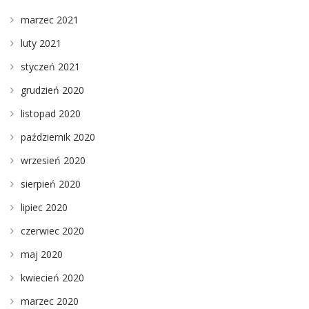
marzec 2021
luty 2021
styczeń 2021
grudzień 2020
listopad 2020
październik 2020
wrzesień 2020
sierpień 2020
lipiec 2020
czerwiec 2020
maj 2020
kwiecień 2020
marzec 2020