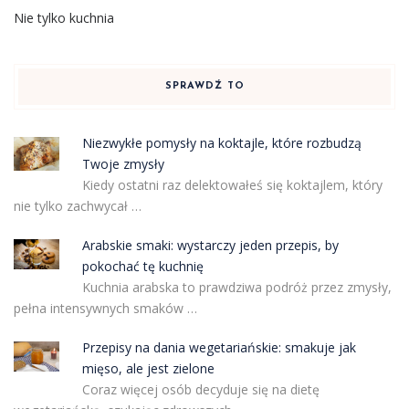
Nie tylko kuchnia
SPRAWDŹ TO
Niezwykłe pomysły na koktajle, które rozbudzą
Twoje zmysły
Kiedy ostatni raz delektowałeś się koktajlem, który
nie tylko zachwycał …
Arabskie smaki: wystarczy jeden przepis, by
pokochać tę kuchnię
Kuchnia arabska to prawdziwa podróż przez zmysły,
pełna intensywnych smaków …
Przepisy na dania wegetariańskie: smakuje jak
mięso, ale jest zielone
Coraz więcej osób decyduje się na dietę