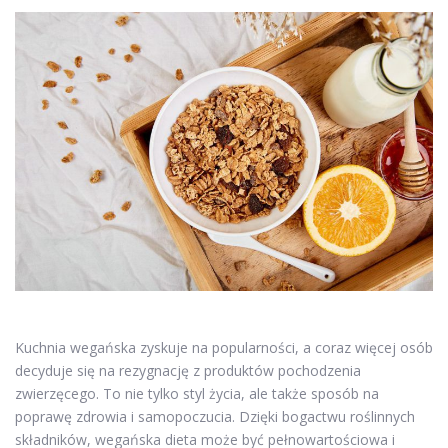
Kuchnia wegańska zyskuje na popularności, a coraz więcej osób
decyduje się na rezygnację z produktów pochodzenia
zwierzęcego. To nie tylko styl życia, ale także sposób na
poprawę zdrowia i samopoczucia. Dzięki bogactwu roślinnych
składników, wegańska dieta może być pełnowartościowa i