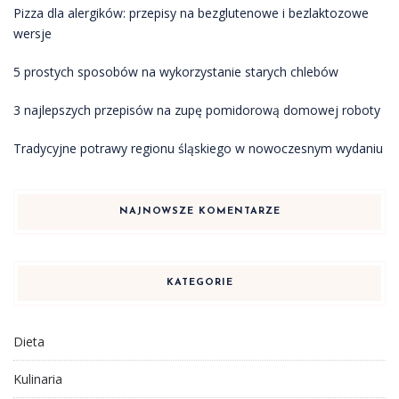
Pizza dla alergików: przepisy na bezglutenowe i bezlaktozowe
wersje
5 prostych sposobów na wykorzystanie starych chlebów
3 najlepszych przepisów na zupę pomidorową domowej roboty
Tradycyjne potrawy regionu śląskiego w nowoczesnym wydaniu
NAJNOWSZE KOMENTARZE
KATEGORIE
Dieta
Kulinaria