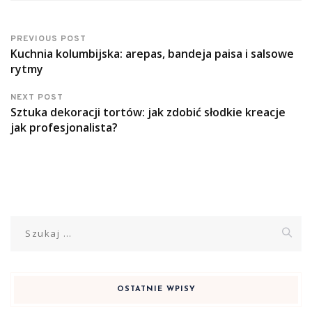
PREVIOUS POST
Kuchnia kolumbijska: arepas, bandeja paisa i salsowe
rytmy
NEXT POST
Sztuka dekoracji tortów: jak zdobić słodkie kreacje
jak profesjonalista?
Szukaj:
OSTATNIE WPISY