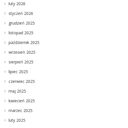
luty 2026
styczeń 2026
grudzień 2025
listopad 2025
październik 2025
wrzesień 2025
sierpień 2025
lipiec 2025
czerwiec 2025
maj 2025
kwiecień 2025
marzec 2025
luty 2025