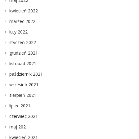
maj 2022
kwiecień 2022
marzec 2022
luty 2022
styczeń 2022
grudzień 2021
listopad 2021
październik 2021
wrzesień 2021
sierpień 2021
lipiec 2021
czerwiec 2021
maj 2021
kwiecień 2021