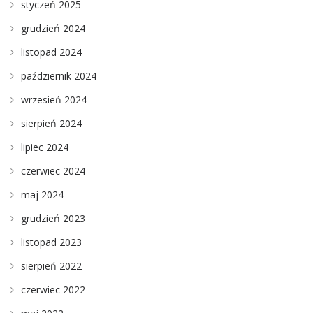
styczeń 2025
grudzień 2024
listopad 2024
październik 2024
wrzesień 2024
sierpień 2024
lipiec 2024
czerwiec 2024
maj 2024
grudzień 2023
listopad 2023
sierpień 2022
czerwiec 2022