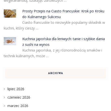
wegetariańską, szukając zdrowszych …
Prosty Przepis na Ciasto Francuskie: Krok po Kroku
do Kulinarnego Sukcesu
Ciasto francuskie to niezwykle popularny składnik w
kuchni, który cieszy …
Kuchnia japońska dla leniwych: tanie i szybkie dania
z sushi na wynos
Kuchnia japońska, z jej różnorodnością smaków i
technik kulinarnych, może …
ARCHIWA
lipiec 2026
czerwiec 2026
marzec 2026