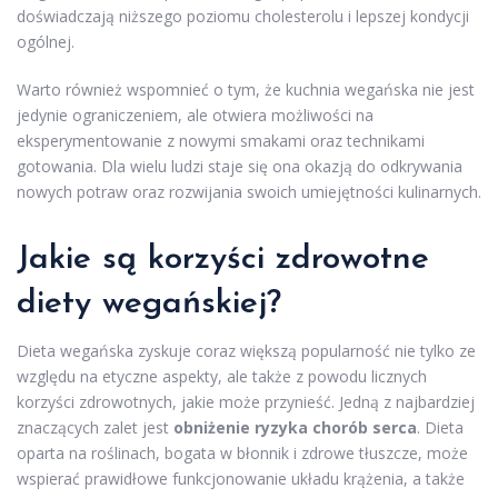
doświadczają niższego poziomu cholesterolu i lepszej kondycji
ogólnej.
Warto również wspomnieć o tym, że kuchnia wegańska nie jest
jedynie ograniczeniem, ale otwiera możliwości na
eksperymentowanie z nowymi smakami oraz technikami
gotowania. Dla wielu ludzi staje się ona okazją do odkrywania
nowych potraw oraz rozwijania swoich umiejętności kulinarnych.
Jakie są korzyści zdrowotne
diety wegańskiej?
Dieta wegańska zyskuje coraz większą popularność nie tylko ze
względu na etyczne aspekty, ale także z powodu licznych
korzyści zdrowotnych, jakie może przynieść. Jedną z najbardziej
znaczących zalet jest
obniżenie ryzyka chorób serca
. Dieta
oparta na roślinach, bogata w błonnik i zdrowe tłuszcze, może
wspierać prawidłowe funkcjonowanie układu krążenia, a także