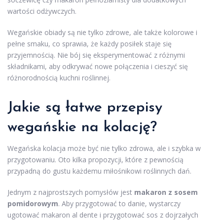
wartości odżywczych.
Wegańskie obiady są nie tylko zdrowe, ale także kolorowe i
pełne smaku, co sprawia, że każdy posiłek staje się
przyjemnością. Nie bój się eksperymentować z różnymi
składnikami, aby odkrywać nowe połączenia i cieszyć się
różnorodnością kuchni roślinnej.
Jakie są łatwe przepisy
wegańskie na kolację?
Wegańska kolacja może być nie tylko zdrowa, ale i szybka w
przygotowaniu. Oto kilka propozycji, które z pewnością
przypadną do gustu każdemu miłośnikowi roślinnych dań.
Jednym z najprostszych pomysłów jest
makaron z sosem
pomidorowym
. Aby przygotować to danie, wystarczy
ugotować makaron al dente i przygotować sos z dojrzałych