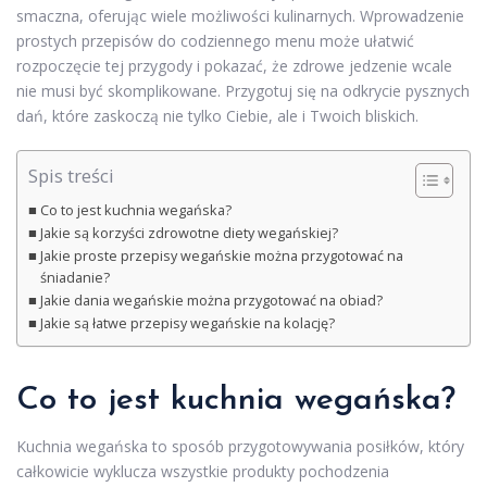
smaczna, oferując wiele możliwości kulinarnych. Wprowadzenie
prostych przepisów do codziennego menu może ułatwić
rozpoczęcie tej przygody i pokazać, że zdrowe jedzenie wcale
nie musi być skomplikowane. Przygotuj się na odkrycie pysznych
dań, które zaskoczą nie tylko Ciebie, ale i Twoich bliskich.
Spis treści
Co to jest kuchnia wegańska?
Jakie są korzyści zdrowotne diety wegańskiej?
Jakie proste przepisy wegańskie można przygotować na
śniadanie?
Jakie dania wegańskie można przygotować na obiad?
Jakie są łatwe przepisy wegańskie na kolację?
Co to jest kuchnia wegańska?
Kuchnia wegańska to sposób przygotowywania posiłków, który
całkowicie wyklucza wszystkie produkty pochodzenia