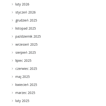
luty 2026
styczeń 2026
grudzień 2025
listopad 2025
październik 2025
wrzesień 2025
sierpień 2025
lipiec 2025
czerwiec 2025
maj 2025
kwiecień 2025
marzec 2025
luty 2025