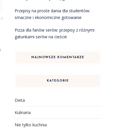
Przepisy na proste dania dla studentów:
smaczne i ekonomiczne gotowanie
Pizza dla fanów serów: przepisy z różnymi
gatunkami serów na cieście
h
NAJNOWSZE KOMENTARZE
KATEGORIE
Dieta
Kulinaria
Nie tylko kuchnia