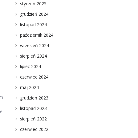
styczeń 2025
grudzień 2024
listopad 2024
październik 2024
wrzesień 2024
e
sierpień 2024
lipiec 2024
czerwiec 2024
maj 2024
em
grudzień 2023
listopad 2023
ie
sierpień 2022
czerwiec 2022