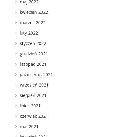
maj 2022
kwiecień 2022
marzec 2022
luty 2022
styczeń 2022
grudzień 2021
listopad 2021
październik 2021
wrzesień 2021
sierpień 2021
lipiec 2021
czerwiec 2021
maj 2021
kwiecień 2021