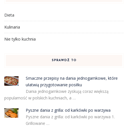
Dieta
Kulinaria
Nie tylko kuchnia
SPRAWDŹ TO
Smaczne przepisy na dania jednogarnkowe, które
ułatwią przygotowanie posiłku
Dania jednogarnkowe zyskują coraz większą
popularność w polskich kuchniach, a …
Pyszne dania z grilla: od karkówki po warzywa
Pyszne dania z grilla: od karkówki po warzywa 1.
Grillowane …