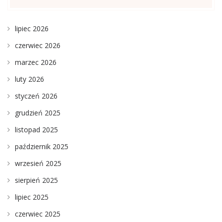
lipiec 2026
czerwiec 2026
marzec 2026
luty 2026
styczeń 2026
grudzień 2025
listopad 2025
październik 2025
wrzesień 2025
sierpień 2025
lipiec 2025
czerwiec 2025