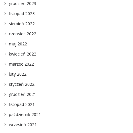
grudzień 2023
listopad 2023
sierpień 2022
czerwiec 2022
maj 2022
kwiecień 2022
marzec 2022
luty 2022
styczeń 2022
grudzień 2021
listopad 2021
październik 2021
wrzesień 2021