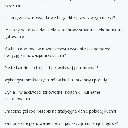
żywienia
Jak przygotować wyjątkowe burgerki z prawdziwego mięsa?
Przepisy na proste dania dla studentów: smaczne i ekonomiczne
gotowanie
Kuchnia domowa w nowoczesnym wydaniu: jak połączyć
tradycję z innowacjami w kuchni?
Puste kalorie: co to jest i jak wpływają na zdrowie?
Wykorzystanie świeżych ziół w kuchni: przepisy i porady
Dynia – właściwości zdrowotne, składniki i kulinarne
zastosowania
Smaczne gołąbki: przepis na tradycyjne danie polskiej kuchni
Samodzielne planowanie diety – jak zacząć i uniknąć błędów?