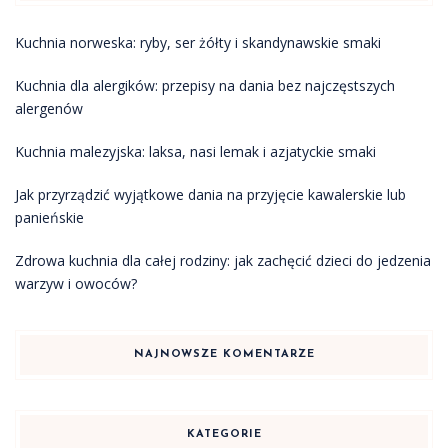
Kuchnia norweska: ryby, ser żółty i skandynawskie smaki
Kuchnia dla alergików: przepisy na dania bez najczęstszych
alergenów
Kuchnia malezyjska: laksa, nasi lemak i azjatyckie smaki
Jak przyrządzić wyjątkowe dania na przyjęcie kawalerskie lub
panieńskie
Zdrowa kuchnia dla całej rodziny: jak zachęcić dzieci do jedzenia
warzyw i owoców?
NAJNOWSZE KOMENTARZE
KATEGORIE