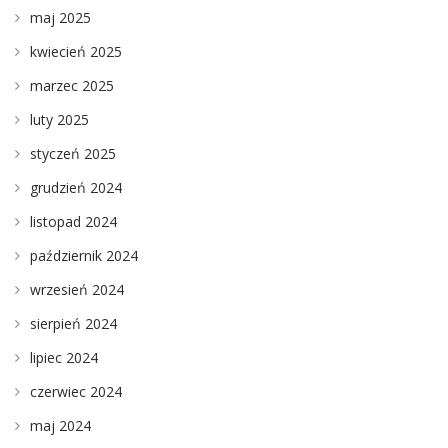
maj 2025
kwiecień 2025
marzec 2025
luty 2025
styczeń 2025
grudzień 2024
listopad 2024
październik 2024
wrzesień 2024
sierpień 2024
lipiec 2024
czerwiec 2024
maj 2024