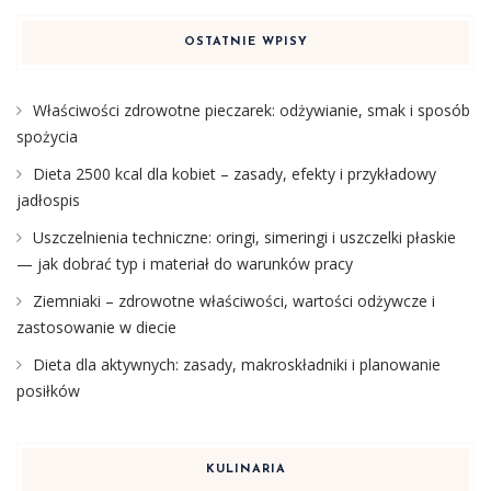
OSTATNIE WPISY
Właściwości zdrowotne pieczarek: odżywianie, smak i sposób
spożycia
Dieta 2500 kcal dla kobiet – zasady, efekty i przykładowy
jadłospis
Uszczelnienia techniczne: oringi, simeringi i uszczelki płaskie
— jak dobrać typ i materiał do warunków pracy
Ziemniaki – zdrowotne właściwości, wartości odżywcze i
zastosowanie w diecie
Dieta dla aktywnych: zasady, makroskładniki i planowanie
posiłków
KULINARIA