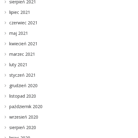
sierpień 2021
lipiec 2021
czerwiec 2021
maj 2021
kwiecień 2021
marzec 2021
luty 2021
styczeń 2021
grudzień 2020
listopad 2020
październik 2020
wrzesień 2020
sierpień 2020
lipiec 2020