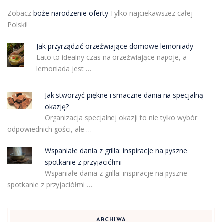
Zobacz
boże narodzenie oferty
Tylko najciekawszez całej
Polski!
Jak przyrządzić orzeźwiające domowe lemoniady
Lato to idealny czas na orzeźwiające napoje, a
lemoniada jest …
Jak stworzyć piękne i smaczne dania na specjalną
okazję?
Organizacja specjalnej okazji to nie tylko wybór
odpowiednich gości, ale …
Wspaniałe dania z grilla: inspiracje na pyszne
spotkanie z przyjaciółmi
Wspaniałe dania z grilla: inspiracje na pyszne
spotkanie z przyjaciółmi …
ARCHIWA