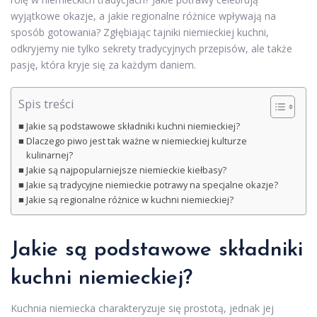
wyjątkowe okazje, a jakie regionalne różnice wpływają na
sposób gotowania? Zgłębiając tajniki niemieckiej kuchni,
odkryjemy nie tylko sekrety tradycyjnych przepisów, ale także
pasję, która kryje się za każdym daniem.
Spis treści
Jakie są podstawowe składniki kuchni niemieckiej?
Dlaczego piwo jest tak ważne w niemieckiej kulturze
kulinarnej?
Jakie są najpopularniejsze niemieckie kiełbasy?
Jakie są tradycyjne niemieckie potrawy na specjalne okazje?
Jakie są regionalne różnice w kuchni niemieckiej?
Jakie są podstawowe składniki
kuchni niemieckiej?
Kuchnia niemiecka charakteryzuje się prostotą, jednak jej