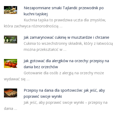
Niezapomniane smaki Tajlandii: przewodnik po
kuchni tajskiej
Kuchnia tajska to prawdziwa uczta dla zmysłów,
która zachwyca różnorodnością …
Jak zamarynować cukinię w musztardzie i chrzanie
Cukinia to wszechstronny składnik, który z łatwością
można przekształcić w …
Jak gotować dla alergików na orzechy: przepisy na
dania bez orzechów
Gotowanie dla osób z alergią na orzechy może
wydawać się …
Przepisy na dania dla sportowców: jak jeść, aby
poprawić swoje wyniki
Jak jeść, aby poprawić swoje wyniki – przepisy na
dania …