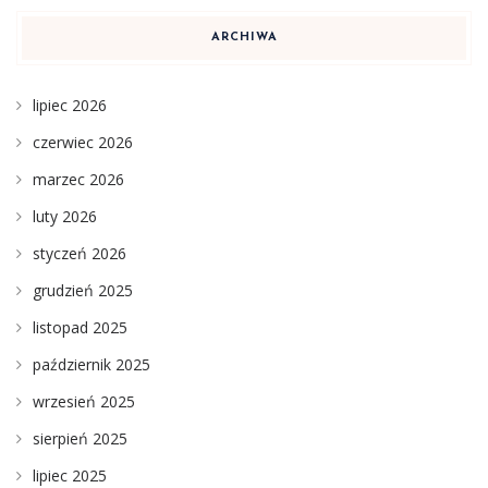
ARCHIWA
lipiec 2026
czerwiec 2026
marzec 2026
luty 2026
styczeń 2026
grudzień 2025
listopad 2025
październik 2025
wrzesień 2025
sierpień 2025
lipiec 2025