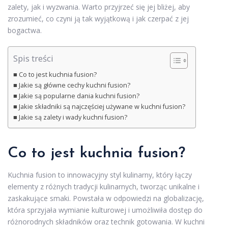
zalety, jak i wyzwania. Warto przyjrzeć się jej bliżej, aby
zrozumieć, co czyni ją tak wyjątkową i jak czerpać z jej
bogactwa.
Spis treści
Co to jest kuchnia fusion?
Jakie są główne cechy kuchni fusion?
Jakie są popularne dania kuchni fusion?
Jakie składniki są najczęściej używane w kuchni fusion?
Jakie są zalety i wady kuchni fusion?
Co to jest kuchnia fusion?
Kuchnia fusion to innowacyjny styl kulinarny, który łączy
elementy z różnych tradycji kulinarnych, tworząc unikalne i
zaskakujące smaki. Powstała w odpowiedzi na globalizację,
która sprzyjała wymianie kulturowej i umożliwiła dostęp do
różnorodnych składników oraz technik gotowania. W kuchni