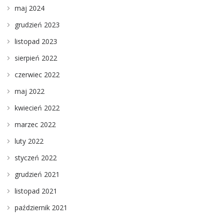
maj 2024
grudzień 2023
listopad 2023
sierpień 2022
czerwiec 2022
maj 2022
kwiecień 2022
marzec 2022
luty 2022
styczeń 2022
grudzień 2021
listopad 2021
październik 2021