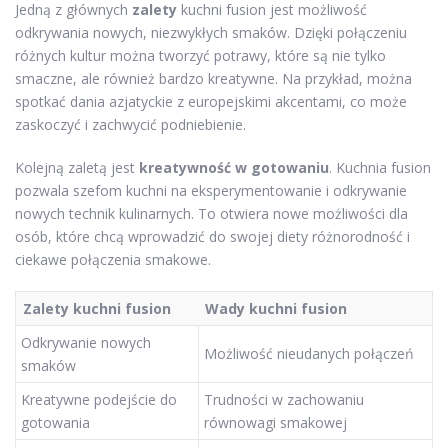
Jedną z głównych
zalety
kuchni fusion jest możliwość
odkrywania nowych, niezwykłych smaków. Dzięki połączeniu
różnych kultur można tworzyć potrawy, które są nie tylko
smaczne, ale również bardzo kreatywne. Na przykład, można
spotkać dania azjatyckie z europejskimi akcentami, co może
zaskoczyć i zachwycić podniebienie.
Kolejną zaletą jest
kreatywność w gotowaniu
. Kuchnia fusion
pozwala szefom kuchni na eksperymentowanie i odkrywanie
nowych technik kulinarnych. To otwiera nowe możliwości dla
osób, które chcą wprowadzić do swojej diety różnorodność i
ciekawe połączenia smakowe.
Zalety kuchni fusion
Wady kuchni fusion
Odkrywanie nowych
Możliwość nieudanych połączeń
smaków
Kreatywne podejście do
Trudności w zachowaniu
gotowania
równowagi smakowej