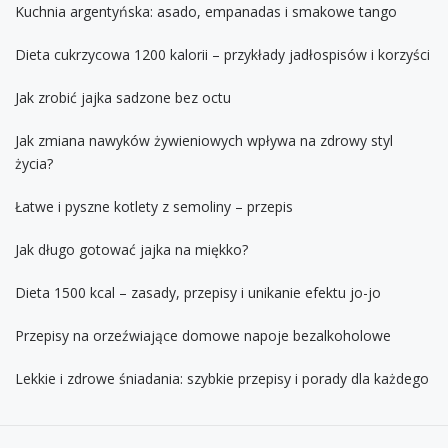
Kuchnia argentyńska: asado, empanadas i smakowe tango
Dieta cukrzycowa 1200 kalorii – przykłady jadłospisów i korzyści
Jak zrobić jajka sadzone bez octu
Jak zmiana nawyków żywieniowych wpływa na zdrowy styl
życia?
Łatwe i pyszne kotlety z semoliny – przepis
Jak długo gotować jajka na miękko?
Dieta 1500 kcal – zasady, przepisy i unikanie efektu jo-jo
Przepisy na orzeźwiające domowe napoje bezalkoholowe
Lekkie i zdrowe śniadania: szybkie przepisy i porady dla każdego