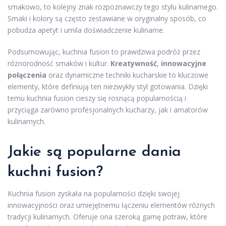
smakowo, to kolejny znak rozpoznawczy tego stylu kulinarnego.
Smaki i kolory są często zestawiane w oryginalny sposób, co
pobudza apetyt i umila doświadczenie kulinarne.
Podsumowując, kuchnia fusion to prawdziwa podróż przez
różnorodność smaków i kultur.
Kreatywność
,
innowacyjne
połączenia
oraz dynamiczne techniki kucharskie to kluczowe
elementy, które definiują ten niezwykły styl gotowania. Dzięki
temu kuchnia fusion cieszy się rosnącą popularnością i
przyciąga zarówno profesjonalnych kucharzy, jak i amatorów
kulinarnych.
Jakie są popularne dania
kuchni fusion?
Kuchnia fusion zyskała na popularności dzięki swojej
innowacyjności oraz umiejętnemu łączeniu elementów różnych
tradycji kulinarnych. Oferuje ona szeroką gamę potraw, które