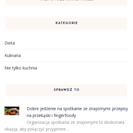
KATEGORIE
Dieta
Kulinaria
Nie tylko kuchnia
SPRAWDŹ TO
Dobre jedzenie na spotkanie ze znajomymi: przepisy
na przekąski i fingerfoody
Organizacja spotkania ze znajomymi to doskonała
okazja, aby połączyć przyjemne …