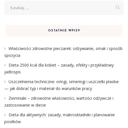
Szukaj:
OSTATNIE WPISY
Właściwości zdrowotne pieczarek: odżywianie, smak i sposób
spożycia
Dieta 2500 kcal dla kobiet – zasady, efekty i przykładowy
jadłospis
Uszczelnienia techniczne: oringi, simeringi i uszczelki płaskie
— jak dobrać typ i materiał do warunków pracy
Ziemniaki – zdrowotne właściwości, wartości odżywcze i
zastosowanie w diecie
Dieta dla aktywnych: zasady, makroskładniki i planowanie
posiłków