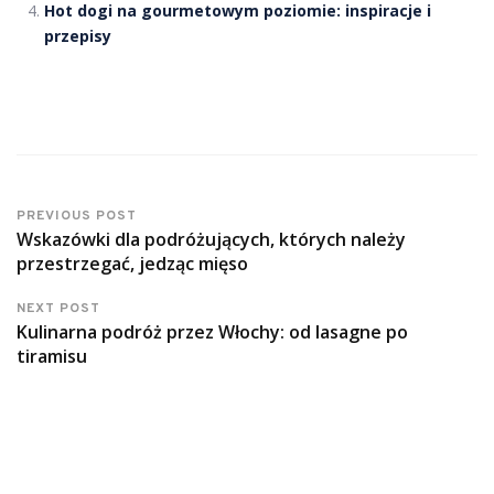
Hot dogi na gourmetowym poziomie: inspiracje i
przepisy
PREVIOUS POST
Wskazówki dla podróżujących, których należy
przestrzegać, jedząc mięso
NEXT POST
Kulinarna podróż przez Włochy: od lasagne po
tiramisu