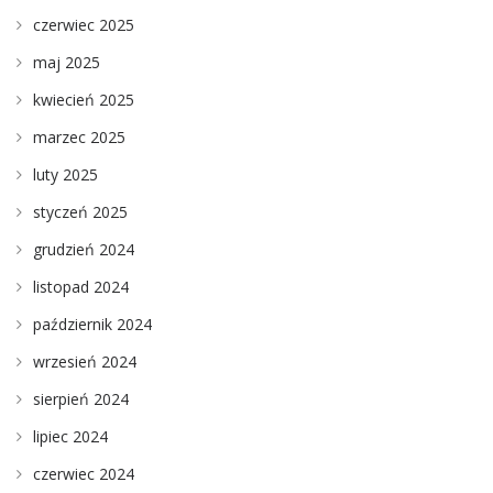
czerwiec 2025
maj 2025
kwiecień 2025
marzec 2025
luty 2025
styczeń 2025
grudzień 2024
listopad 2024
październik 2024
wrzesień 2024
sierpień 2024
lipiec 2024
czerwiec 2024