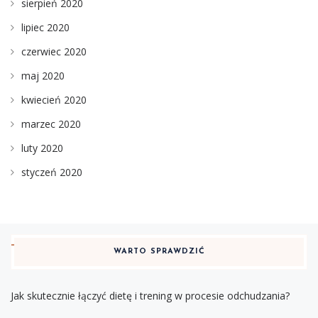
sierpień 2020
lipiec 2020
czerwiec 2020
maj 2020
kwiecień 2020
marzec 2020
luty 2020
styczeń 2020
WARTO SPRAWDZIĆ
Jak skutecznie łączyć dietę i trening w procesie odchudzania?