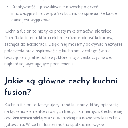
Kreatywność – poszukiwanie nowych połączeń i
innowacyjnych rozwiązań w kuchni, co sprawia, że każde
danie jest wyjątkowe.
Kuchnia fusion to nie tylko prosty miks smaków, ale także
filozofia kulinarna, która celebruje różnorodność kulturową i
zachęca do eksploracji. Dzięki niej możemy odkrywać niezwykłe
połączenia oraz inspirować się kuchniami z całego świata,
tworząc oryginalne potrawy, które mogą zaskoczyć nawet
najbardziej wymagające podniebienia.
Jakie są główne cechy kuchni
fusion?
Kuchnia fusion to fascynujący trend kulinarny, który opiera się
na łączeniu elementów różnych tradycji kulinarnych. Cechuje się
ona
kreatywnością
oraz otwartością na nowe smaki i techniki
gotowania. W kuchni fusion można spotkać niezwykłe