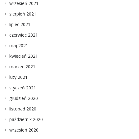
wrzesień 2021
sierpień 2021
lipiec 2021
czerwiec 2021
maj 2021
kwiecień 2021
marzec 2021
luty 2021
styczeń 2021
grudzień 2020
listopad 2020
październik 2020
wrzesień 2020