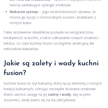
tworzą zaskakujące synergie smakowe.
Makaron ryżowy
– jego wszechstronność sprawia, że
można go łączyć z różnorodnymi sosami i dodatkami z
różnych kultur.
Takie zestawienie składników pozwala na nieograniczoną
kreatywność w kuchni, a także odkrywanie nowych smaków i
tekstur, co czyni kuchnię fusion szczególnie atrakcyjną dla
miłośników kulinariów.
Jakie są zalety i wady kuchni
fusion?
Kuchnia fusion to styl kulinarny, który łączy elementy z różnych
tradycji kulinarnych, oferując niezwykłe doznania smakowe.
Warto zwrócić uwagę na jej
zalety i wady
, aby w pełni
zrozumieć, kiedy warto się na nią zdecydować.