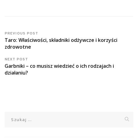
PREVIOUS POST
Taro: Właściwości, składniki odżywcze i korzyści
zdrowotne
NEXT POST
Garbniki – co musisz wiedzieć o ich rodzajach i
działaniu?
Szukaj: