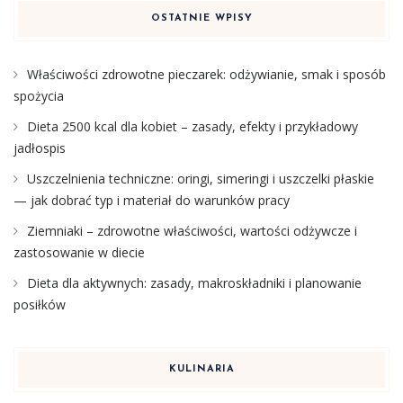
OSTATNIE WPISY
Właściwości zdrowotne pieczarek: odżywianie, smak i sposób
spożycia
Dieta 2500 kcal dla kobiet – zasady, efekty i przykładowy
jadłospis
Uszczelnienia techniczne: oringi, simeringi i uszczelki płaskie
— jak dobrać typ i materiał do warunków pracy
Ziemniaki – zdrowotne właściwości, wartości odżywcze i
zastosowanie w diecie
Dieta dla aktywnych: zasady, makroskładniki i planowanie
posiłków
KULINARIA