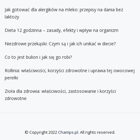
Jak gotować dla alergików na mleko: przepisy na dania bez
laktozy
Dieta 12 godzinna – zasady, efekty i wpływ na organizm
Niezdrowe przekąski: Czym są i jak ich unikać w diecie?
Co to jest bulion i jak się go robi?
Rollinia: właściwości, korzyści zdrowotne i uprawa tej owocowej
perełki
Zioła dla zdrowia: właściwości, zastosowanie i korzyści
zdrowotne
© Copyright 2022
Champs.pl
. All rights reserved.