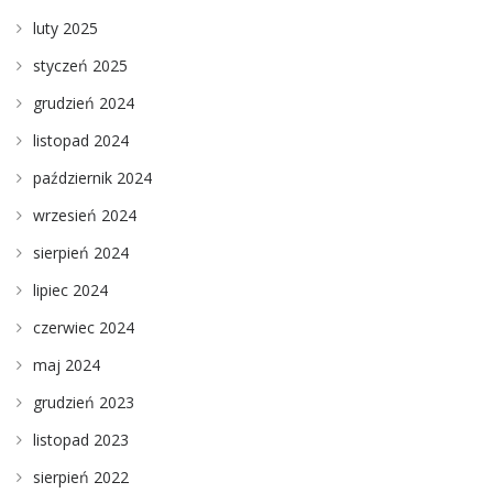
luty 2025
styczeń 2025
grudzień 2024
listopad 2024
październik 2024
wrzesień 2024
sierpień 2024
lipiec 2024
czerwiec 2024
maj 2024
grudzień 2023
listopad 2023
sierpień 2022