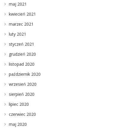
maj 2021
kwiecień 2021
marzec 2021
luty 2021
styczeń 2021
grudzień 2020
listopad 2020
październik 2020
wrzesień 2020
sierpień 2020
lipiec 2020
czerwiec 2020
maj 2020