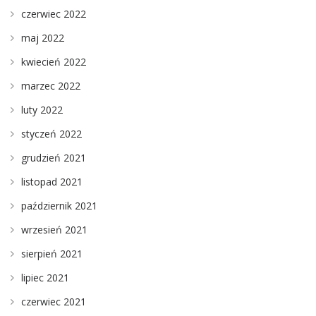
czerwiec 2022
maj 2022
kwiecień 2022
marzec 2022
luty 2022
styczeń 2022
grudzień 2021
listopad 2021
październik 2021
wrzesień 2021
sierpień 2021
lipiec 2021
czerwiec 2021