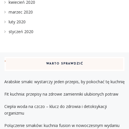
kwiecień 2020
marzec 2020
luty 2020
styczeń 2020
WARTO SPRAWDZIĆ
Arabskie smaki: wystarczy jeden przepis, by pokochać tę kuchnię
Fit kuchnia: przepisy na zdrowe zamienniki ulubionych potraw
Ciepła woda na czczo – klucz do zdrowia i detoksykacji
organizmu
Połączenie smaków: kuchnia fusion w nowoczesnym wydaniu