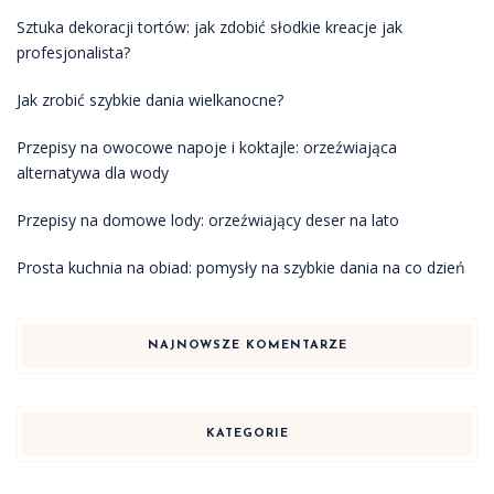
Sztuka dekoracji tortów: jak zdobić słodkie kreacje jak
profesjonalista?
Jak zrobić szybkie dania wielkanocne?
Przepisy na owocowe napoje i koktajle: orzeźwiająca
alternatywa dla wody
Przepisy na domowe lody: orzeźwiający deser na lato
Prosta kuchnia na obiad: pomysły na szybkie dania na co dzień
NAJNOWSZE KOMENTARZE
KATEGORIE