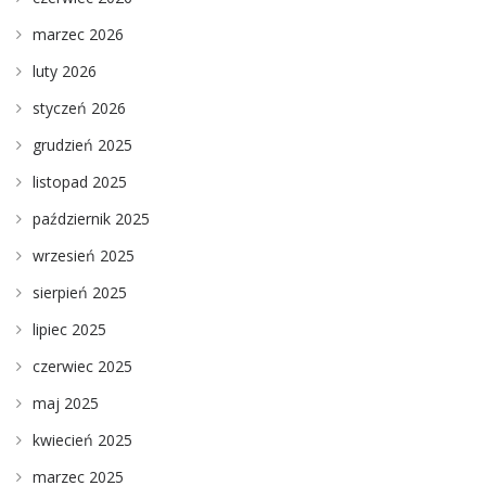
marzec 2026
luty 2026
styczeń 2026
grudzień 2025
listopad 2025
październik 2025
wrzesień 2025
sierpień 2025
lipiec 2025
czerwiec 2025
maj 2025
kwiecień 2025
marzec 2025