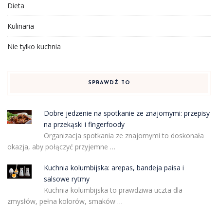
Dieta
Kulinaria
Nie tylko kuchnia
SPRAWDŹ TO
Dobre jedzenie na spotkanie ze znajomymi: przepisy
na przekąski i fingerfoody
Organizacja spotkania ze znajomymi to doskonała
okazja, aby połączyć przyjemne …
Kuchnia kolumbijska: arepas, bandeja paisa i
salsowe rytmy
Kuchnia kolumbijska to prawdziwa uczta dla
zmysłów, pełna kolorów, smaków …