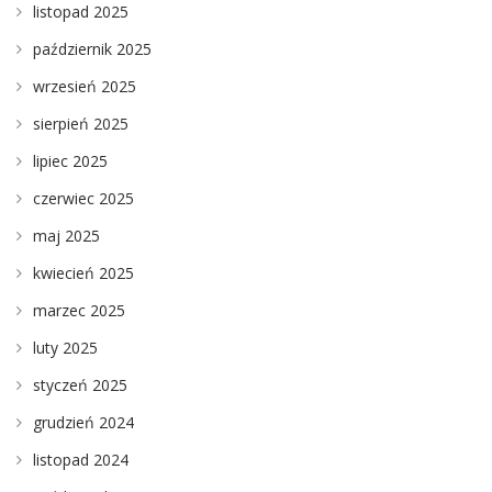
listopad 2025
październik 2025
wrzesień 2025
sierpień 2025
lipiec 2025
czerwiec 2025
maj 2025
kwiecień 2025
marzec 2025
luty 2025
styczeń 2025
grudzień 2024
listopad 2024