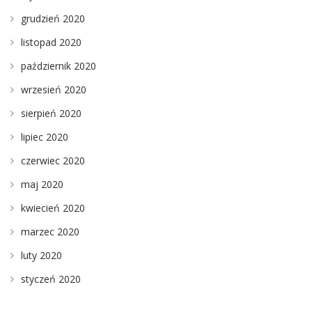
grudzień 2020
listopad 2020
październik 2020
wrzesień 2020
sierpień 2020
lipiec 2020
czerwiec 2020
maj 2020
kwiecień 2020
marzec 2020
luty 2020
styczeń 2020