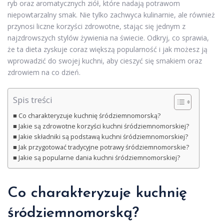
ryb oraz aromatycznych ziół, które nadają potrawom
niepowtarzalny smak. Nie tylko zachwyca kulinarnie, ale również
przynosi liczne korzyści zdrowotne, stając się jednym z
najzdrowszych stylów żywienia na świecie. Odkryj, co sprawia,
że ta dieta zyskuje coraz większą popularność i jak możesz ją
wprowadzić do swojej kuchni, aby cieszyć się smakiem oraz
zdrowiem na co dzień.
Spis treści
Co charakteryzuje kuchnię śródziemnomorską?
Jakie są zdrowotne korzyści kuchni śródziemnomorskiej?
Jakie składniki są podstawą kuchni śródziemnomorskiej?
Jak przygotować tradycyjne potrawy śródziemnomorskie?
Jakie są popularne dania kuchni śródziemnomorskiej?
Co charakteryzuje kuchnię
śródziemnomorską?