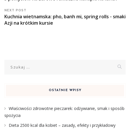
NEXT POST
Kuchnia wietnamska: pho, banh mi, spring rolls - smaki
Azji na krótkim kursie
Szukaj:
OSTATNIE WPISY
Właściwości zdrowotne pieczarek: odżywianie, smak i sposób
spożycia
Dieta 2500 kcal dla kobiet – zasady, efekty i przykładowy