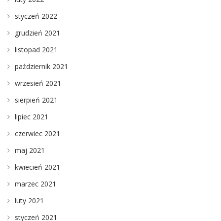
styczeń 2022
grudzień 2021
listopad 2021
październik 2021
wrzesień 2021
sierpień 2021
lipiec 2021
czerwiec 2021
maj 2021
kwiecień 2021
marzec 2021
luty 2021
styczeń 2021