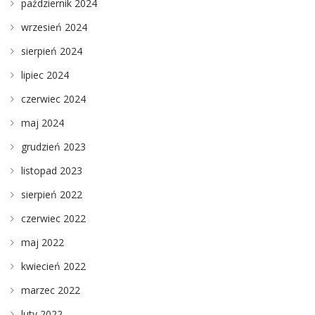
październik 2024
wrzesień 2024
sierpień 2024
lipiec 2024
czerwiec 2024
maj 2024
grudzień 2023
listopad 2023
sierpień 2022
czerwiec 2022
maj 2022
kwiecień 2022
marzec 2022
luty 2022