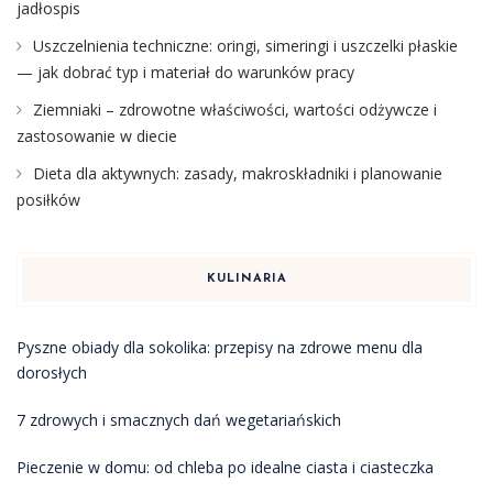
jadłospis
Uszczelnienia techniczne: oringi, simeringi i uszczelki płaskie
— jak dobrać typ i materiał do warunków pracy
Ziemniaki – zdrowotne właściwości, wartości odżywcze i
zastosowanie w diecie
Dieta dla aktywnych: zasady, makroskładniki i planowanie
posiłków
KULINARIA
Pyszne obiady dla sokolika: przepisy na zdrowe menu dla
dorosłych
7 zdrowych i smacznych dań wegetariańskich
Pieczenie w domu: od chleba po idealne ciasta i ciasteczka