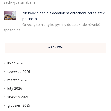
zachwyca smakiem i …
Niezwykłe dania z dodatkiem orzechów: od sałatek
po ciasta
Orzechy to nie tylko pyszny dodatek, ale również
sposób na …
ARCHIWA
lipiec 2026
czerwiec 2026
marzec 2026
luty 2026
styczeń 2026
grudzień 2025