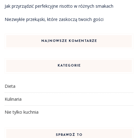
Jak przyrządzić perfekcyjne risotto w różnych smakach
Niezwykłe przekąski, które zaskoczą twoich gości
NAJNOWSZE KOMENTARZE
KATEGORIE
Dieta
Kulinaria
Nie tylko kuchnia
SPRAWDŹ TO