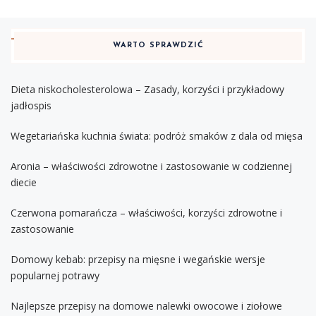
WARTO SPRAWDZIĆ
Dieta niskocholesterolowa – Zasady, korzyści i przykładowy
jadłospis
Wegetariańska kuchnia świata: podróż smaków z dala od mięsa
Aronia – właściwości zdrowotne i zastosowanie w codziennej
diecie
Czerwona pomarańcza – właściwości, korzyści zdrowotne i
zastosowanie
Domowy kebab: przepisy na mięsne i wegańskie wersje
popularnej potrawy
Najlepsze przepisy na domowe nalewki owocowe i ziołowe