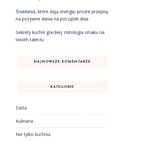
Śniadania, które dają energię: proste przepisy
na pożywne dania na początek dnia
Sekrety kuchni greckiej: mitologia smaku na
twoim talerzu
NAJNOWSZE KOMENTARZE
KATEGORIE
Dieta
Kulinaria
Nie tylko kuchnia