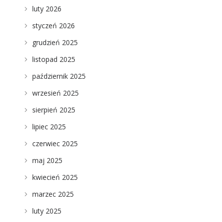
luty 2026
styczeń 2026
grudzień 2025
listopad 2025
październik 2025
wrzesień 2025
sierpień 2025
lipiec 2025
czerwiec 2025
maj 2025
kwiecień 2025
marzec 2025
luty 2025