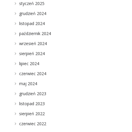
styczeń 2025
grudzień 2024
listopad 2024
październik 2024
wrzesień 2024
sierpień 2024
lipiec 2024
czerwiec 2024
maj 2024
grudzień 2023
listopad 2023
sierpień 2022
czerwiec 2022