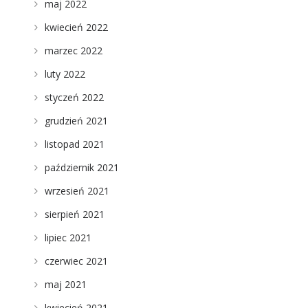
maj 2022
kwiecień 2022
marzec 2022
luty 2022
styczeń 2022
grudzień 2021
listopad 2021
październik 2021
wrzesień 2021
sierpień 2021
lipiec 2021
czerwiec 2021
maj 2021
kwiecień 2021