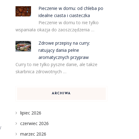
Pieczenie w domu: od chleba po
idealne ciasta i ciasteczka
Pieczenie w domu to nie tylko
wspaniała okazja do zaoszczędzenia …
Zdrowe przepisy na curry:
ratujący dania pełne
aromatycznych przypraw
Curry to nie tylko pyszne danie, ale także
skarbnica zdrowotnych …
ARCHIWA
lipiec 2026
czerwiec 2026
y
marzec 2026