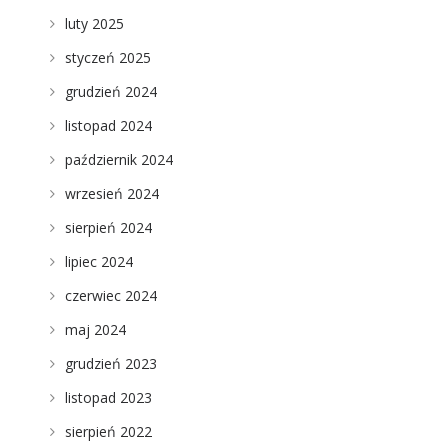
luty 2025
styczeń 2025
grudzień 2024
listopad 2024
październik 2024
wrzesień 2024
sierpień 2024
lipiec 2024
czerwiec 2024
maj 2024
grudzień 2023
listopad 2023
sierpień 2022