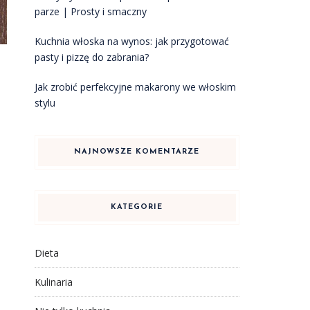
parze | Prosty i smaczny
Kuchnia włoska na wynos: jak przygotować
pasty i pizzę do zabrania?
Jak zrobić perfekcyjne makarony we włoskim
stylu
NAJNOWSZE KOMENTARZE
KATEGORIE
Dieta
Kulinaria