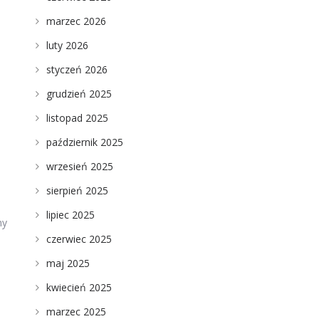
marzec 2026
luty 2026
.
styczeń 2026
grudzień 2025
listopad 2025
październik 2025
wrzesień 2025
sierpień 2025
lipiec 2025
ny
czerwiec 2025
maj 2025
kwiecień 2025
marzec 2025