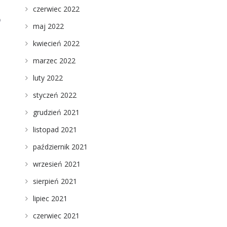
czerwiec 2022
o
maj 2022
kwiecień 2022
marzec 2022
luty 2022
styczeń 2022
grudzień 2021
listopad 2021
październik 2021
wrzesień 2021
sierpień 2021
lipiec 2021
czerwiec 2021