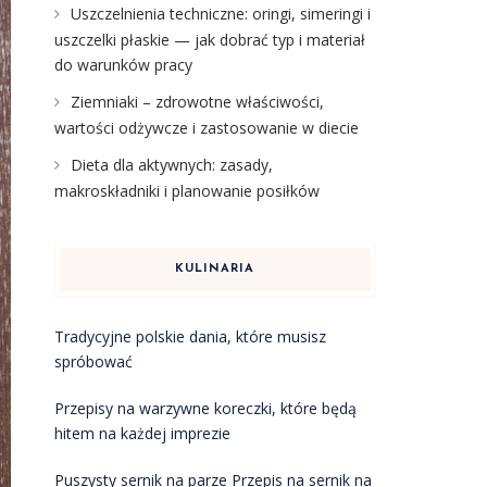
Uszczelnienia techniczne: oringi, simeringi i
uszczelki płaskie — jak dobrać typ i materiał
do warunków pracy
Ziemniaki – zdrowotne właściwości,
wartości odżywcze i zastosowanie w diecie
Dieta dla aktywnych: zasady,
makroskładniki i planowanie posiłków
KULINARIA
Tradycyjne polskie dania, które musisz
spróbować
Przepisy na warzywne koreczki, które będą
hitem na każdej imprezie
Puszysty sernik na parze Przepis na sernik na