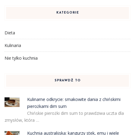
KATEGORIE
Dieta
Kulinaria
Nie tylko kuchnia
SPRAWDŹ TO
Kulinarne odkrycie: smakowite dania z chińskimi
pierożkami dim sum
Chińskie pierożki dim sum to prawdziwa uczta dla
zmysłów, która …
Kuchnia australijska: kangurzy stek, emu i wiele