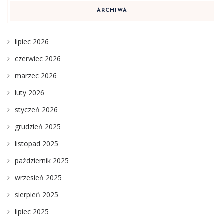
ARCHIWA
lipiec 2026
czerwiec 2026
marzec 2026
luty 2026
styczeń 2026
grudzień 2025
listopad 2025
październik 2025
wrzesień 2025
sierpień 2025
lipiec 2025