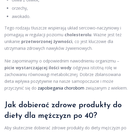
orzechy,
awokado.
Tego rodzaju tłuszcze wspierają układ sercowo-naczyniowy i
pomagają w regulacji poziomu
cholesterolu
. Ważne jest też
unikanie
przetworzonej żywności
, co jest kluczowe dla
utrzymania zdrowych nawyków żywieniowych.
Nie zapominajmy o odpowiednim nawodnieniu organizmu –
picie wystarczającej ilości wody
odgrywa istotną rolę w
zachowaniu równowagi metabolicznej. Dobrze zbilansowana
dieta wpływa pozytywnie na nasze samopoczucie i może
przyczynić się do
zapobiegania chorobom
związanym z wiekiem.
Jak dobierać zdrowe produkty do
diety dla mężczyzn po 40?
Aby skutecznie dobierać zdrowe produkty do diety mężczyzn po