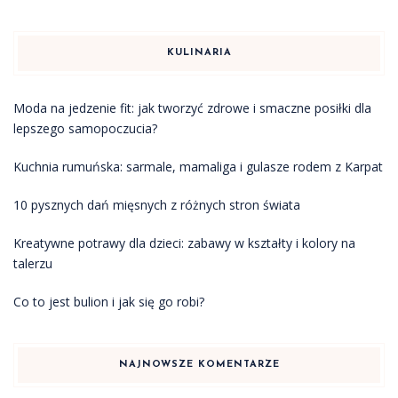
KULINARIA
Moda na jedzenie fit: jak tworzyć zdrowe i smaczne posiłki dla
lepszego samopoczucia?
Kuchnia rumuńska: sarmale, mamaliga i gulasze rodem z Karpat
10 pysznych dań mięsnych z różnych stron świata
Kreatywne potrawy dla dzieci: zabawy w kształty i kolory na
talerzu
Co to jest bulion i jak się go robi?
NAJNOWSZE KOMENTARZE