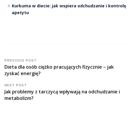
Kurkuma w diecie: jak wspiera odchudzanie i kontrolę
apetytu
PREVIOUS POST
Dieta dla osób ciężko pracujących fizycznie – jak
zyskać energię?
NEXT POST
Jak problemy z tarczycą wpływają na odchudzanie i
metabolizm?