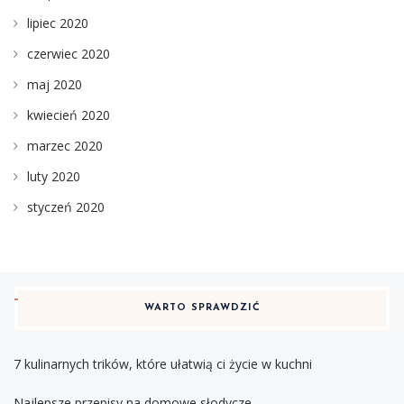
lipiec 2020
czerwiec 2020
maj 2020
kwiecień 2020
marzec 2020
luty 2020
styczeń 2020
WARTO SPRAWDZIĆ
7 kulinarnych trików, które ułatwią ci życie w kuchni
Najlepsze przepisy na domowe słodycze