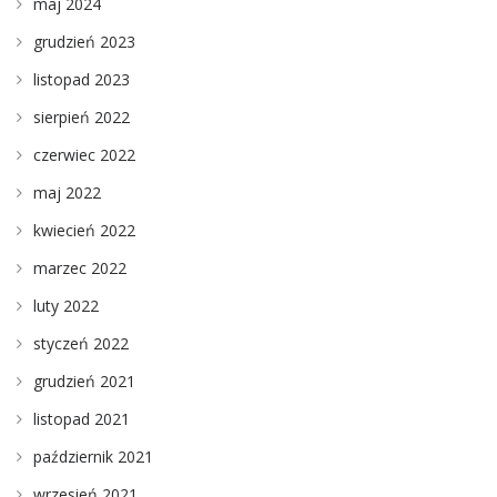
maj 2024
grudzień 2023
listopad 2023
sierpień 2022
czerwiec 2022
maj 2022
kwiecień 2022
marzec 2022
luty 2022
styczeń 2022
grudzień 2021
listopad 2021
październik 2021
wrzesień 2021