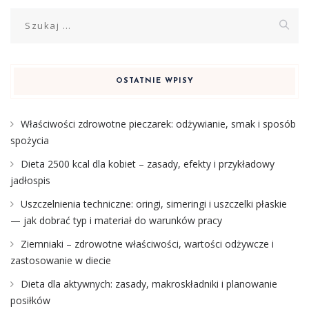
Szukaj:
OSTATNIE WPISY
Właściwości zdrowotne pieczarek: odżywianie, smak i sposób
spożycia
Dieta 2500 kcal dla kobiet – zasady, efekty i przykładowy
jadłospis
Uszczelnienia techniczne: oringi, simeringi i uszczelki płaskie
— jak dobrać typ i materiał do warunków pracy
Ziemniaki – zdrowotne właściwości, wartości odżywcze i
zastosowanie w diecie
Dieta dla aktywnych: zasady, makroskładniki i planowanie
posiłków