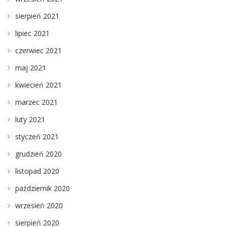
sierpień 2021
lipiec 2021
czerwiec 2021
maj 2021
kwiecień 2021
marzec 2021
luty 2021
styczeń 2021
grudzień 2020
listopad 2020
październik 2020
wrzesień 2020
sierpień 2020