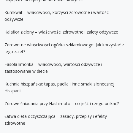
Kumkwat – właściwości, korzyści zdrowotne i wartości
odżywcze
Kalafior zielony – właściwości zdrowotne i zalety odżywcze
Zdrowotne właściwości ogórka szklarniowego: Jak korzystać z
jego zalet?
Fasola limonka – właściwości, wartości odżywcze i
zastosowanie w diecie
Kuchnia hiszpańska: tapas, paella i inne smaki słonecznej
Hiszpanii
Zdrowe śniadania przy Hashimoto – co jeść i czego unikać?
Łatwa dieta oczyszczająca – zasady, przepisy i efekty
zdrowotne