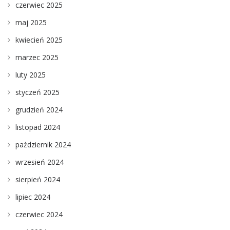
czerwiec 2025
maj 2025
kwiecień 2025
marzec 2025
luty 2025
styczeń 2025
grudzień 2024
listopad 2024
październik 2024
wrzesień 2024
sierpień 2024
lipiec 2024
czerwiec 2024