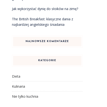
Jak wykorzystać dynię do słoików na zimę?
The British Breakfast: klasyczne dania z
najbardziej angielskiego śniadania
NAJNOWSZE KOMENTARZE
KATEGORIE
Dieta
Kulinaria
Nie tylko kuchnia