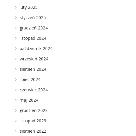
luty 2025
styczeń 2025
grudzień 2024
listopad 2024
październik 2024
wrzesień 2024
sierpień 2024
lipiec 2024
e
czerwiec 2024
maj 2024
grudzień 2023
listopad 2023
sierpień 2022