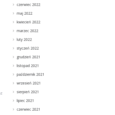
czerwiec 2022
maj 2022
kwiecień 2022
marzec 2022
luty 2022
styczeń 2022
grudzień 2021
o
listopad 2021
październik 2021
wrzesień 2021
sierpień 2021
az
lipiec 2021
czerwiec 2021