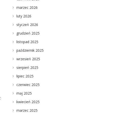
marzec 2026
luty 2026
styczeń 2026
grudzień 2025
listopad 2025
październik 2025
wrzesień 2025
sierpień 2025
lipiec 2025
czerwiec 2025
maj 2025
ć
kwiecień 2025
marzec 2025