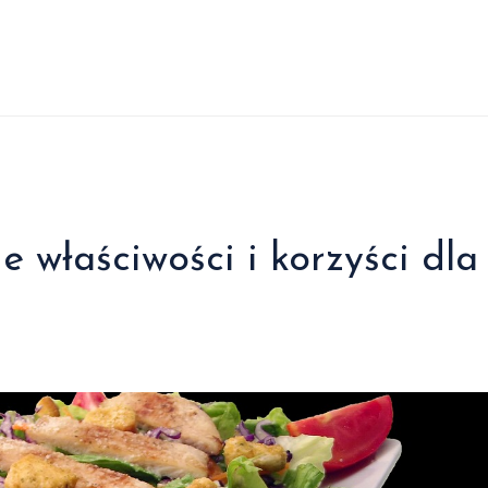
 właściwości i korzyści dla