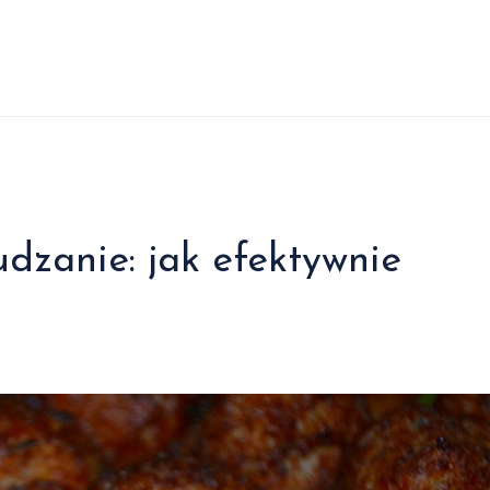
dzanie: jak efektywnie