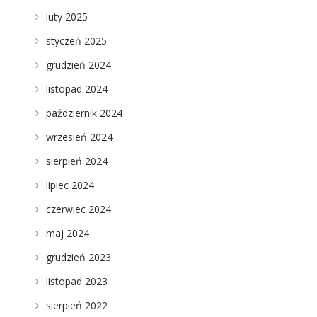
luty 2025
styczeń 2025
grudzień 2024
listopad 2024
październik 2024
wrzesień 2024
sierpień 2024
lipiec 2024
czerwiec 2024
maj 2024
grudzień 2023
listopad 2023
sierpień 2022