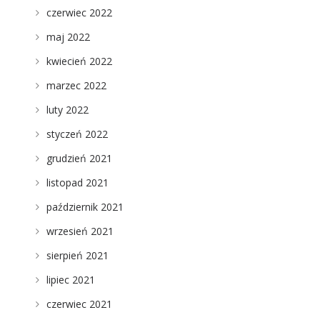
czerwiec 2022
maj 2022
kwiecień 2022
marzec 2022
luty 2022
styczeń 2022
grudzień 2021
listopad 2021
październik 2021
wrzesień 2021
sierpień 2021
lipiec 2021
czerwiec 2021