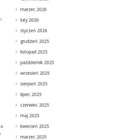
marzec 2026
u.
luty 2026
styczeń 2026
grudzień 2025
listopad 2025
październik 2025
wrzesień 2025
sierpień 2025
lipiec 2025
czerwiec 2025
maj 2025
kwiecień 2025
na
a
marzec 2025