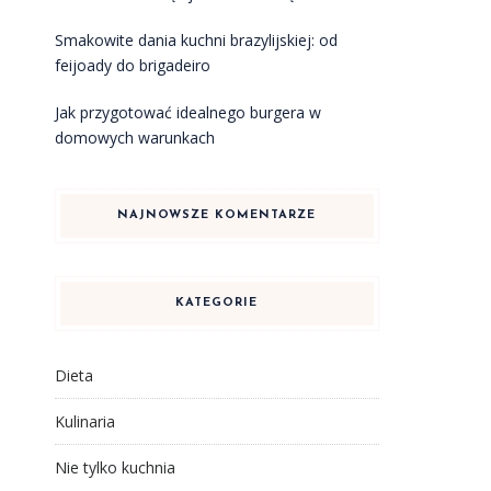
Smakowite dania kuchni brazylijskiej: od
feijoady do brigadeiro
Jak przygotować idealnego burgera w
domowych warunkach
NAJNOWSZE KOMENTARZE
KATEGORIE
Dieta
Kulinaria
Nie tylko kuchnia