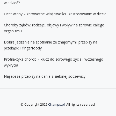
wiedzieć?
Ocet winny – zdrowotne właściwości i zastosowanie w diecie
Choroby zębów: rodzaje, objawy i wpływ na zdrowie całego
organizmu
Dobre jedzenie na spotkanie ze znajomymi: przepisy na
przekąski i fingerfoody
Profilaktyka chorób – klucz do zdrowego życia i wczesnego
wykrycia
Najlepsze przepisy na dania z zielonej soczewicy
© Copyright 2022
Champs.pl
. All rights reserved.