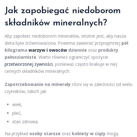
Jak zapobiegać niedoborom
składników mineralnych?
Aby zapobiec niedoborom minerałów, istotne jest, aby nasza
dieta była zrównoważona. Powinna zawierać przynajmniej
pół
kilograma
warzyw i owoców
dziennie
oraz
produkty
pełnoziarniste
. Warto również ograniczyć spożycie
przetworzonej żywności
, ponieważ często brakuje w niej
cennych składników mineralnych.
Zapotrzebowanie na minerały
różni się w zależności od wielu
czynników, takich jak:
wiek,
płeć,
stan zdrowia.
Na przykład
osoby starsze
oraz
kobiety w ciąży
mogą