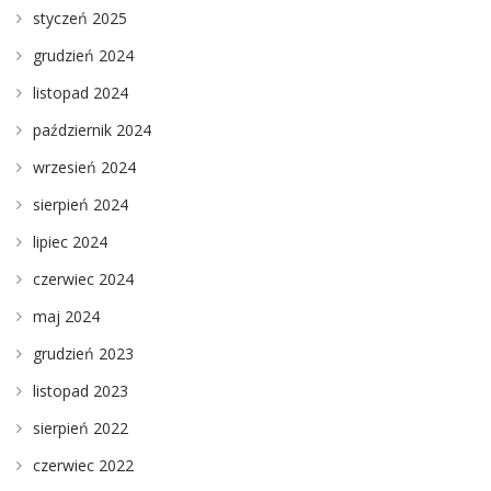
styczeń 2025
grudzień 2024
listopad 2024
październik 2024
wrzesień 2024
sierpień 2024
lipiec 2024
czerwiec 2024
maj 2024
grudzień 2023
listopad 2023
sierpień 2022
czerwiec 2022