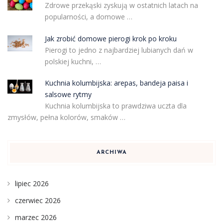
Zdrowe przekąski zyskują w ostatnich latach na
popularności, a domowe …
Jak zrobić domowe pierogi krok po kroku
Pierogi to jedno z najbardziej lubianych dań w
polskiej kuchni, …
Kuchnia kolumbijska: arepas, bandeja paisa i
salsowe rytmy
Kuchnia kolumbijska to prawdziwa uczta dla
zmysłów, pełna kolorów, smaków …
ARCHIWA
lipiec 2026
czerwiec 2026
marzec 2026