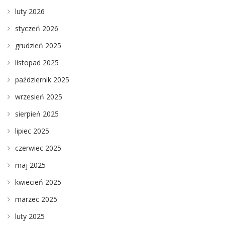
luty 2026
styczeń 2026
grudzień 2025
listopad 2025
październik 2025
wrzesień 2025
sierpień 2025
lipiec 2025
czerwiec 2025
maj 2025
kwiecień 2025
marzec 2025
luty 2025