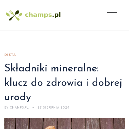
DIETA
Składniki mineralne:
klucz do zdrowia i dobrej
urody
BY
CHAMPS.PL
27 SIERPNIA 2024