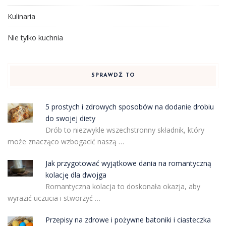
Kulinaria
Nie tylko kuchnia
SPRAWDŹ TO
5 prostych i zdrowych sposobów na dodanie drobiu
do swojej diety
Drób to niezwykle wszechstronny składnik, który
może znacząco wzbogacić naszą …
Jak przygotować wyjątkowe dania na romantyczną
kolację dla dwojga
Romantyczna kolacja to doskonała okazja, aby
wyrazić uczucia i stworzyć …
Przepisy na zdrowe i pożywne batoniki i ciasteczka