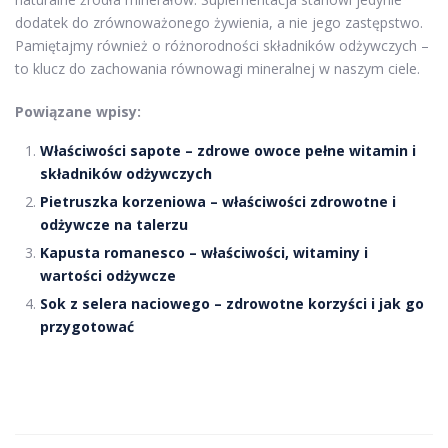
dodatek do zrównoważonego żywienia, a nie jego zastępstwo.
Pamiętajmy również o różnorodności składników odżywczych –
to klucz do zachowania równowagi mineralnej w naszym ciele.
Powiązane wpisy:
Właściwości sapote – zdrowe owoce pełne witamin i
składników odżywczych
Pietruszka korzeniowa – właściwości zdrowotne i
odżywcze na talerzu
Kapusta romanesco – właściwości, witaminy i
wartości odżywcze
Sok z selera naciowego – zdrowotne korzyści i jak go
przygotować