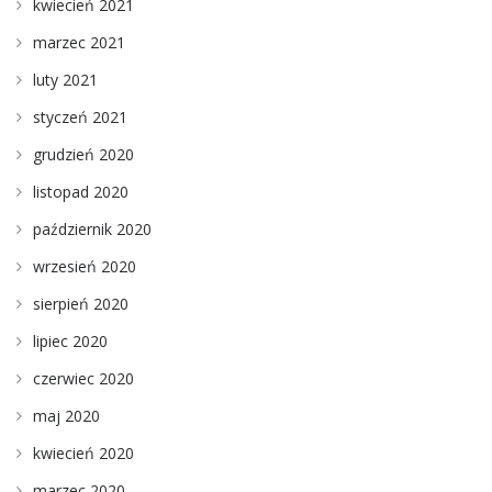
kwiecień 2021
marzec 2021
luty 2021
styczeń 2021
grudzień 2020
listopad 2020
październik 2020
wrzesień 2020
sierpień 2020
lipiec 2020
czerwiec 2020
maj 2020
kwiecień 2020
marzec 2020