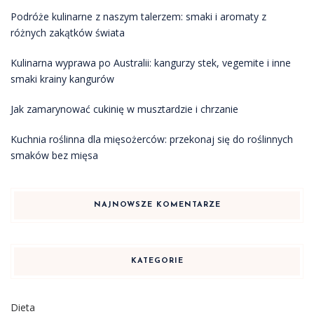
Podróże kulinarne z naszym talerzem: smaki i aromaty z
różnych zakątków świata
Kulinarna wyprawa po Australii: kangurzy stek, vegemite i inne
smaki krainy kangurów
Jak zamarynować cukinię w musztardzie i chrzanie
Kuchnia roślinna dla mięsożerców: przekonaj się do roślinnych
smaków bez mięsa
NAJNOWSZE KOMENTARZE
KATEGORIE
Dieta