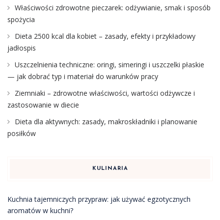
Właściwości zdrowotne pieczarek: odżywianie, smak i sposób
spożycia
Dieta 2500 kcal dla kobiet – zasady, efekty i przykładowy
jadłospis
Uszczelnienia techniczne: oringi, simeringi i uszczelki płaskie
— jak dobrać typ i materiał do warunków pracy
Ziemniaki – zdrowotne właściwości, wartości odżywcze i
zastosowanie w diecie
Dieta dla aktywnych: zasady, makroskładniki i planowanie
posiłków
KULINARIA
Kuchnia tajemniczych przypraw: jak używać egzotycznych
aromatów w kuchni?