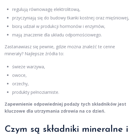
regulują równowagę elektrolitową,
przyczyniają się do budowy tkanki kostnej oraz mięśniowej,
biorą udział w produkcji hormonów i enzymów,
mają znaczenie dla układu odpornościowego.
Zastanawiasz się pewnie, gdzie można znaleźć te cenne
minerały? Najlepsze źródła to:
świeże warzywa,
owoce,
orzechy,
produkty pełnoziarniste.
Zapewnienie odpowiedniej podaży tych składników jest
kluczowe dla utrzymania zdrowia na co dzień.
Czym są składniki mineralne i