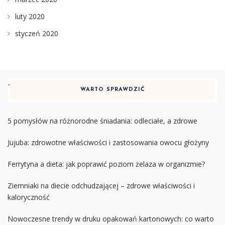
luty 2020
styczeń 2020
WARTO SPRAWDZIĆ
5 pomysłów na różnorodne śniadania: odleciałe, a zdrowe
Jujuba: zdrowotne właściwości i zastosowania owocu głożyny
Ferrytyna a dieta: jak poprawić poziom żelaza w organizmie?
Ziemniaki na diecie odchudzającej – zdrowe właściwości i
kaloryczność
Nowoczesne trendy w druku opakowań kartonowych: co warto