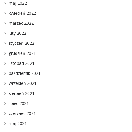
maj 2022
kwiecień 2022
marzec 2022
luty 2022
styczeń 2022
grudzień 2021
listopad 2021
październik 2021
wrzesień 2021
sierpień 2021
lipiec 2021
czerwiec 2021
maj 2021