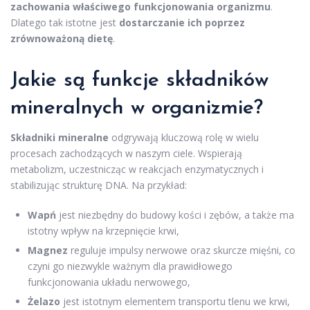
zachowania właściwego funkcjonowania organizmu
.
Dlatego tak istotne jest
dostarczanie ich poprzez
zrównoważoną dietę
.
Jakie są funkcje składników
mineralnych w organizmie?
Składniki mineralne
odgrywają kluczową rolę w wielu
procesach zachodzących w naszym ciele. Wspierają
metabolizm, uczestnicząc w reakcjach enzymatycznych i
stabilizując strukturę DNA. Na przykład:
Wapń
jest niezbędny do budowy kości i zębów, a także ma
istotny wpływ na krzepnięcie krwi,
Magnez
reguluje impulsy nerwowe oraz skurcze mięśni, co
czyni go niezwykle ważnym dla prawidłowego
funkcjonowania układu nerwowego,
Żelazo
jest istotnym elementem transportu tlenu we krwi,