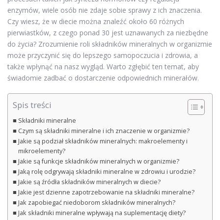
enzymów, wiele osób nie zdaje sobie sprawy z ich znaczenia.
Czy wiesz, że w diecie można znaleźć około 60 różnych
pierwiastków, z czego ponad 30 jest uznawanych za niezbędne
do życia? Zrozumienie roli składników mineralnych w organizmie
może przyczynić się do lepszego samopoczucia i zdrowia, a
także wpłynąć na nasz wygląd. Warto zgłębić ten temat, aby
świadomie zadbać o dostarczenie odpowiednich minerałów.
Spis treści
Składniki mineralne
Czym są składniki mineralne i ich znaczenie w organizmie?
Jakie są podział składników mineralnych: makroelementy i
mikroelementy?
Jakie są funkcje składników mineralnych w organizmie?
Jaką rolę odgrywają składniki mineralne w zdrowiu i urodzie?
Jakie są źródła składników mineralnych w diecie?
Jakie jest dzienne zapotrzebowanie na składniki mineralne?
Jak zapobiegać niedoborom składników mineralnych?
Jak składniki mineralne wpływają na suplementację diety?