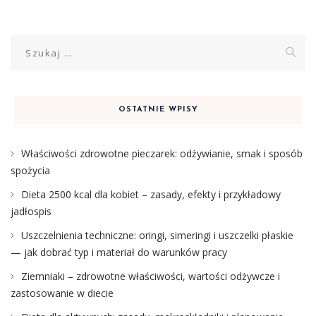
Szukaj:
OSTATNIE WPISY
Właściwości zdrowotne pieczarek: odżywianie, smak i sposób
spożycia
Dieta 2500 kcal dla kobiet – zasady, efekty i przykładowy
jadłospis
Uszczelnienia techniczne: oringi, simeringi i uszczelki płaskie
— jak dobrać typ i materiał do warunków pracy
Ziemniaki – zdrowotne właściwości, wartości odżywcze i
zastosowanie w diecie