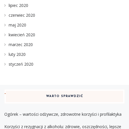
lipiec 2020
czerwiec 2020
maj 2020
kwiecień 2020
marzec 2020
luty 2020
styczeń 2020
WARTO SPRAWDZIĆ
Ogórek – wartości odżywcze, zdrowotne korzyści i profilaktyka
Korzyści z rezygnacji z alkoholu: zdrowie, oszczędności, lepsze