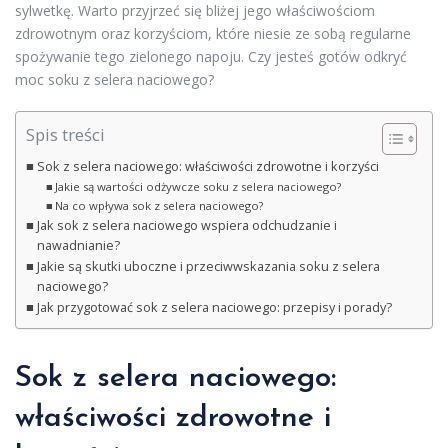
sylwetkę. Warto przyjrzeć się bliżej jego właściwościom
zdrowotnym oraz korzyściom, które niesie ze sobą regularne
spożywanie tego zielonego napoju. Czy jesteś gotów odkryć
moc soku z selera naciowego?
Spis treści
Sok z selera naciowego: właściwości zdrowotne i korzyści
Jakie są wartości odżywcze soku z selera naciowego?
Na co wpływa sok z selera naciowego?
Jak sok z selera naciowego wspiera odchudzanie i
nawadnianie?
Jakie są skutki uboczne i przeciwwskazania soku z selera
naciowego?
Jak przygotować sok z selera naciowego: przepisy i porady?
Sok z selera naciowego:
właściwości zdrowotne i