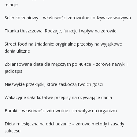
relacje
Seler korzeniowy – właściwości zdrowotne i odżywcze warzywa
Tkanka tłuszczowa: Rodzaje, funkcje i wpływ na zdrowie
Street food na śniadanie: oryginalne przepisy na wyjątkowe
dania uliczne
Zbilansowana dieta dla mężczyzn po 40-tce – zdrowe nawyki i
jadłospis
Niezwykłe przekąski, które zaskoczą twoich gości
Wakacyjne sałatki: łatwe przepisy na ożywiające dania
Buraki – właściwości zdrowotne i ich wpływ na organizm
Dieta miesięczna na odchudzanie – zdrowe metody i zasady
sukcesu