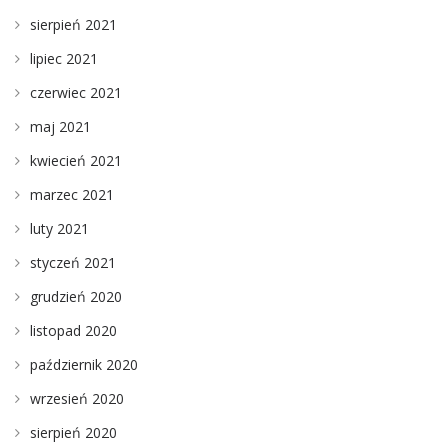
sierpień 2021
lipiec 2021
czerwiec 2021
maj 2021
kwiecień 2021
marzec 2021
luty 2021
styczeń 2021
grudzień 2020
listopad 2020
październik 2020
wrzesień 2020
sierpień 2020