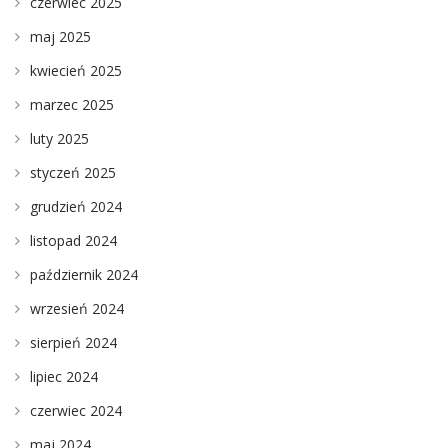
czerwiec 2025
maj 2025
kwiecień 2025
marzec 2025
luty 2025
styczeń 2025
grudzień 2024
listopad 2024
październik 2024
wrzesień 2024
sierpień 2024
lipiec 2024
czerwiec 2024
maj 2024