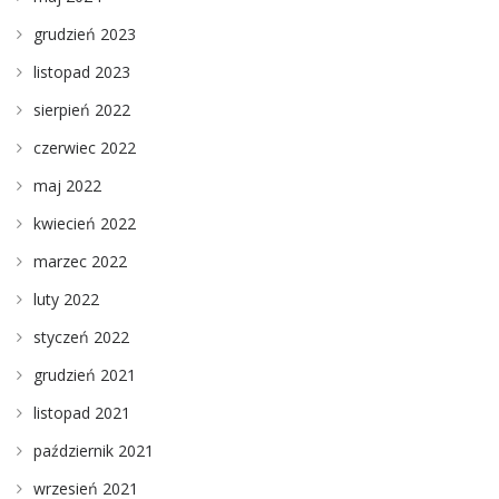
grudzień 2023
listopad 2023
sierpień 2022
czerwiec 2022
maj 2022
kwiecień 2022
marzec 2022
luty 2022
styczeń 2022
grudzień 2021
listopad 2021
październik 2021
wrzesień 2021