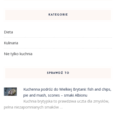
KATEGORIE
Dieta
Kulinaria
Nie tylko kuchnia
SPRAWDŹ TO
Kuchenna podróż do Wielkiej Brytanii: fish and chips,
pie and mash, scones – smaki Albionu
Kuchnia brytyjska to prawdziwa uczta dla zmysłów,
pełna niezapomnianych smaków …