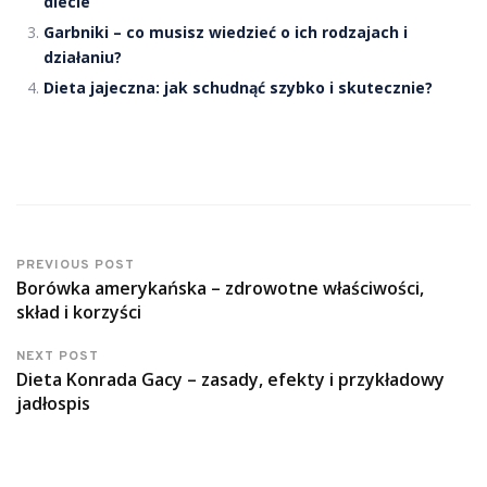
diecie
Garbniki – co musisz wiedzieć o ich rodzajach i
działaniu?
Dieta jajeczna: jak schudnąć szybko i skutecznie?
PREVIOUS POST
Borówka amerykańska – zdrowotne właściwości,
skład i korzyści
NEXT POST
Dieta Konrada Gacy – zasady, efekty i przykładowy
jadłospis