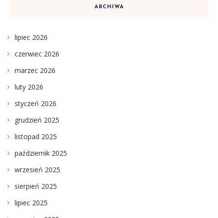
ARCHIWA
lipiec 2026
czerwiec 2026
marzec 2026
luty 2026
styczeń 2026
grudzień 2025
listopad 2025
październik 2025
wrzesień 2025
sierpień 2025
lipiec 2025