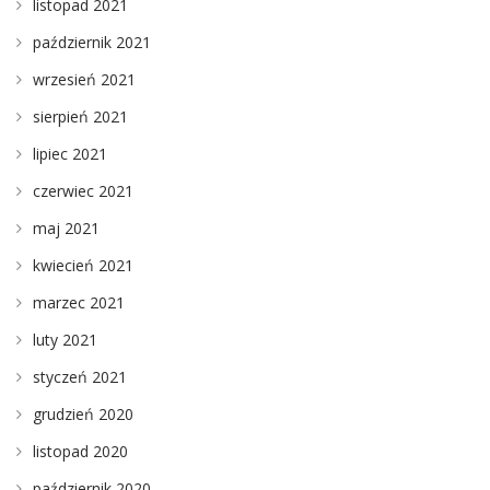
listopad 2021
październik 2021
wrzesień 2021
sierpień 2021
lipiec 2021
czerwiec 2021
maj 2021
kwiecień 2021
marzec 2021
luty 2021
styczeń 2021
grudzień 2020
listopad 2020
październik 2020