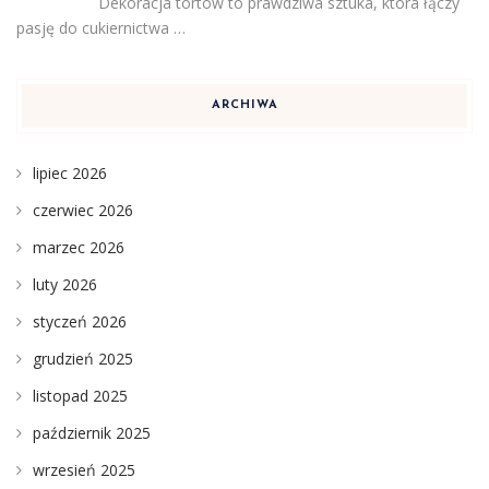
Dekoracja tortów to prawdziwa sztuka, która łączy
pasję do cukiernictwa …
ARCHIWA
lipiec 2026
czerwiec 2026
marzec 2026
luty 2026
styczeń 2026
grudzień 2025
listopad 2025
październik 2025
wrzesień 2025