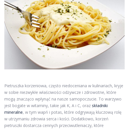
Pietruszka korzeniowa, często niedoceniana w kulinariach, kryje
w sobie niezwykłe właściwości odżywcze i zdrowotne, które
mogą znacząco wpłynąć na nasze samopoczucie. To warzywo
jest bogate w witaminy, takie jak K, A i C, oraz
składniki
mineralne
, w tym wapń i potas, które odgrywają kluczową rolę
w utrzymaniu zdrowia serca i kości. Dodatkowo, korzeń
pietruszki dostarcza cennych przeciwutleniaczy, które