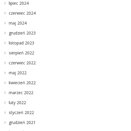
lipiec 2024
czerwiec 2024
maj 2024
grudzień 2023
listopad 2023
sierpień 2022
czerwiec 2022
maj 2022
kwiecień 2022
marzec 2022
luty 2022
styczeń 2022
grudzień 2021