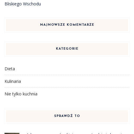
Bliskiego Wschodu
NAJNOWSZE KOMENTARZE
KATEGORIE
Dieta
Kulinaria
Nie tylko kuchnia
SPRAWDŹ TO