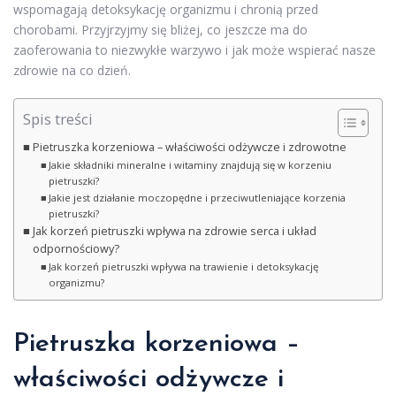
wspomagają detoksykację organizmu i chronią przed
chorobami. Przyjrzyjmy się bliżej, co jeszcze ma do
zaoferowania to niezwykłe warzywo i jak może wspierać nasze
zdrowie na co dzień.
Spis treści
Pietruszka korzeniowa – właściwości odżywcze i zdrowotne
Jakie składniki mineralne i witaminy znajdują się w korzeniu
pietruszki?
Jakie jest działanie moczopędne i przeciwutleniające korzenia
pietruszki?
Jak korzeń pietruszki wpływa na zdrowie serca i układ
odpornościowy?
Jak korzeń pietruszki wpływa na trawienie i detoksykację
organizmu?
Pietruszka korzeniowa –
właściwości odżywcze i