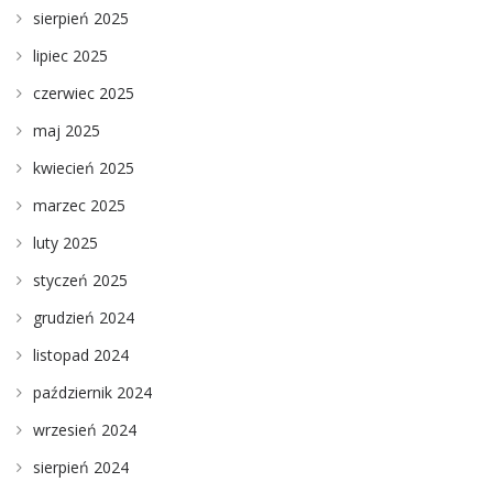
sierpień 2025
lipiec 2025
czerwiec 2025
maj 2025
kwiecień 2025
marzec 2025
luty 2025
styczeń 2025
grudzień 2024
listopad 2024
październik 2024
wrzesień 2024
sierpień 2024