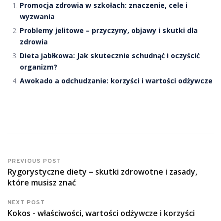
Promocja zdrowia w szkołach: znaczenie, cele i
wyzwania
Problemy jelitowe – przyczyny, objawy i skutki dla
zdrowia
Dieta jabłkowa: Jak skutecznie schudnąć i oczyścić
organizm?
Awokado a odchudzanie: korzyści i wartości odżywcze
PREVIOUS POST
Rygorystyczne diety – skutki zdrowotne i zasady,
które musisz znać
NEXT POST
Kokos - właściwości, wartości odżywcze i korzyści