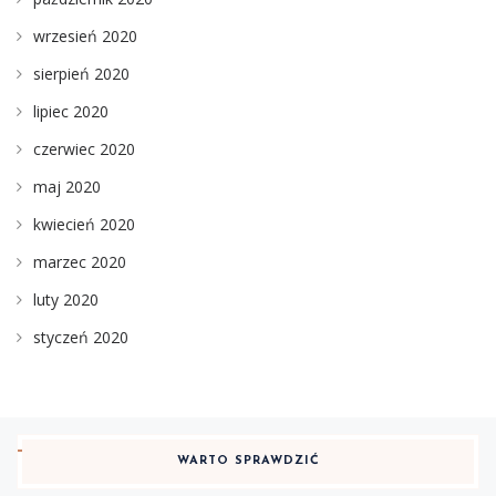
wrzesień 2020
sierpień 2020
lipiec 2020
czerwiec 2020
maj 2020
kwiecień 2020
marzec 2020
luty 2020
styczeń 2020
WARTO SPRAWDZIĆ