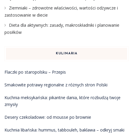
Ziemniaki – zdrowotne właściwości, wartości odżywcze i
zastosowanie w diecie
Dieta dla aktywnych: zasady, makroskładniki i planowanie
posiłków
KULINARIA
Flaczki po staropolsku – Przepis
Smakowite potrawy regionalne z różnych stron Polski
Kuchnia meksykańska: pikantne dania, które rozbudzą twoje
zmysły
Desery czekoladowe: od mousse po brownie
Kuchnia libańska: hummus, tabbouleh, baklawa – odkryj smaki