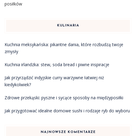
posiłków
KULINARIA
Kuchnia meksykańska: pikantne dania, które rozbudzą twoje
zmysły
Kuchnia irlandzka: stew, soda bread i piwne inspiracje
Jak przyrządzić indyjskie curry warzywne łatwiej niż
kiedykolwiek?
Zdrowe przekąski: pyszne i sycące sposoby na międzyposiłki
Jak przygotować idealne domowe sushi i rodzaje ryb do wyboru
NAJNOWSZE KOMENTARZE