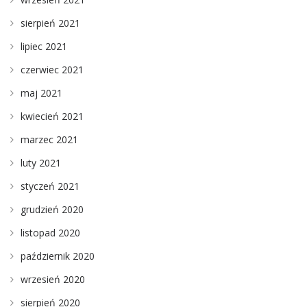
sierpień 2021
lipiec 2021
czerwiec 2021
maj 2021
kwiecień 2021
marzec 2021
luty 2021
styczeń 2021
grudzień 2020
listopad 2020
październik 2020
wrzesień 2020
sierpień 2020