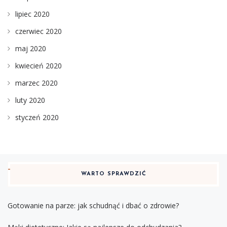
lipiec 2020
czerwiec 2020
maj 2020
kwiecień 2020
marzec 2020
luty 2020
styczeń 2020
WARTO SPRAWDZIĆ
Gotowanie na parze: jak schudnąć i dbać o zdrowie?