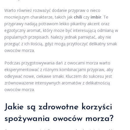
Warto również rozważyć dodanie przypraw o nieco
mocniejszym charakterze, takich jak
chili
czy
imbir
. Te
przyprawy nadają potrawom lekko pikantny akcent oraz
egzotyczny aromat, który może być interesującą odmianą w
popularnych przepisach. Należy jednak pamiętać, aby nie
przegiąć z ich ilością, gdyż mogą przytłoczyć delikatny smak
owoców morza.
Podczas przygotowywania dań z owocami morza warto
eksperymentować z różnymi kombinacjami przypraw, aby
odkrywać nowe, ciekawe smaki. Kluczem do sukcesu jest
zrównoważenie intensywnych aromatów z delikatnością
owoców morza.
Jakie są zdrowotne korzyści
spożywania owoców morza?