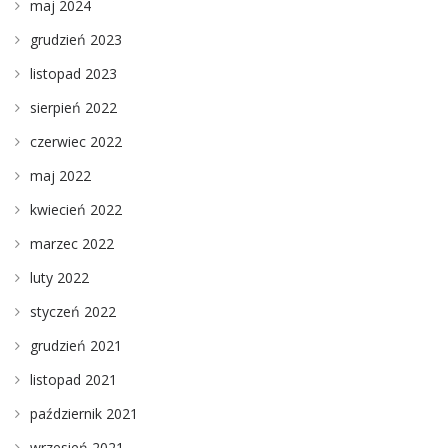
maj 2024
grudzień 2023
listopad 2023
sierpień 2022
czerwiec 2022
maj 2022
kwiecień 2022
marzec 2022
luty 2022
styczeń 2022
grudzień 2021
listopad 2021
październik 2021
wrzesień 2021