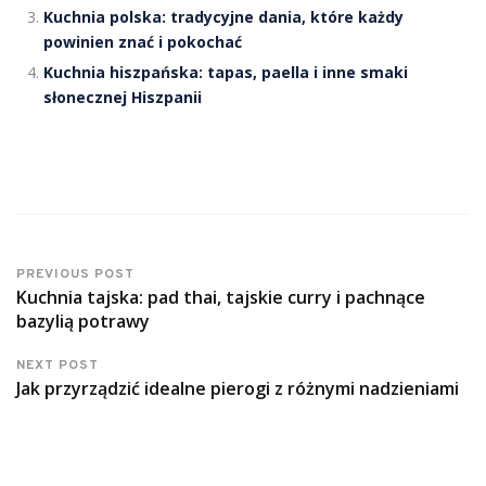
Kuchnia polska: tradycyjne dania, które każdy
powinien znać i pokochać
Kuchnia hiszpańska: tapas, paella i inne smaki
słonecznej Hiszpanii
PREVIOUS POST
Kuchnia tajska: pad thai, tajskie curry i pachnące
bazylią potrawy
NEXT POST
Jak przyrządzić idealne pierogi z różnymi nadzieniami