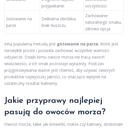
przypiekanie
soczystości
Zachowanie
Gotowanie na
Delikatna obróbka,
naturalnego smaku,
parze
brak tłuszczu
zdrowa opcja
Inną popularną metodą jest
gotowanie na parze
, które jest
niezwykle proste i pozwala zachować wszystkie wartości
odżywcze. Dzięki temu owoce morza nie tracą swoich
właściwości, a ich smak pozostaje wyrazisty. Podczas
przygotowywania ważne jest również, aby używać świeżych
produktów najwyższej jakości, co znacząco wpłynie na
ostateczny rezultat kulinarny.
Jakie przyprawy najlepiej
pasują do owoców morza?
Owoce morza, takie jak krewetki, małże czy kalmary, doskonale