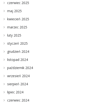
czerwiec 2025
maj 2025
kwiecień 2025
marzec 2025
luty 2025
styczeń 2025
grudzień 2024
listopad 2024
październik 2024
wrzesień 2024
sierpień 2024
lipiec 2024
czerwiec 2024