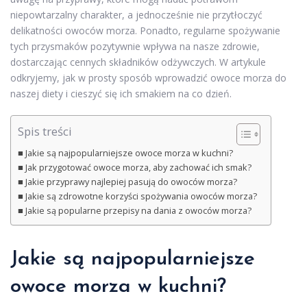
niepowtarzalny charakter, a jednocześnie nie przytłoczyć
delikatności owoców morza. Ponadto, regularne spożywanie
tych przysmaków pozytywnie wpływa na nasze zdrowie,
dostarczając cennych składników odżywczych. W artykule
odkryjemy, jak w prosty sposób wprowadzić owoce morza do
naszej diety i cieszyć się ich smakiem na co dzień.
Spis treści
Jakie są najpopularniejsze owoce morza w kuchni?
Jak przygotować owoce morza, aby zachować ich smak?
Jakie przyprawy najlepiej pasują do owoców morza?
Jakie są zdrowotne korzyści spożywania owoców morza?
Jakie są popularne przepisy na dania z owoców morza?
Jakie są najpopularniejsze
owoce morza w kuchni?