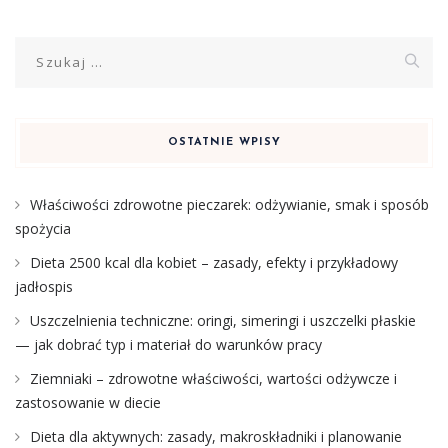
Szukaj:
OSTATNIE WPISY
Właściwości zdrowotne pieczarek: odżywianie, smak i sposób
spożycia
Dieta 2500 kcal dla kobiet – zasady, efekty i przykładowy
jadłospis
Uszczelnienia techniczne: oringi, simeringi i uszczelki płaskie
— jak dobrać typ i materiał do warunków pracy
Ziemniaki – zdrowotne właściwości, wartości odżywcze i
zastosowanie w diecie
Dieta dla aktywnych: zasady, makroskładniki i planowanie