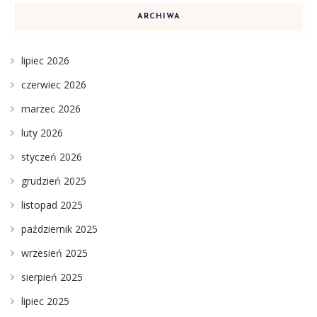
ARCHIWA
lipiec 2026
czerwiec 2026
marzec 2026
luty 2026
styczeń 2026
grudzień 2025
listopad 2025
październik 2025
wrzesień 2025
sierpień 2025
lipiec 2025