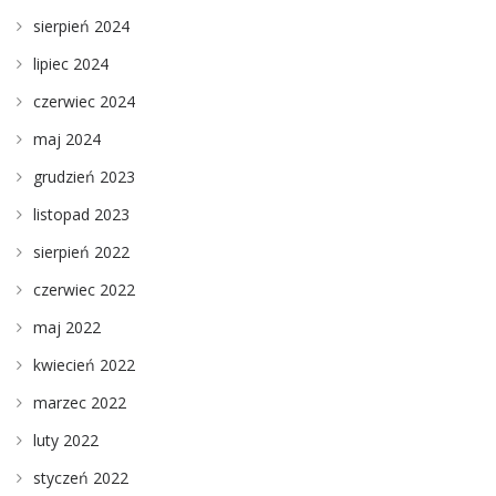
sierpień 2024
lipiec 2024
czerwiec 2024
maj 2024
grudzień 2023
listopad 2023
sierpień 2022
czerwiec 2022
maj 2022
kwiecień 2022
marzec 2022
luty 2022
styczeń 2022