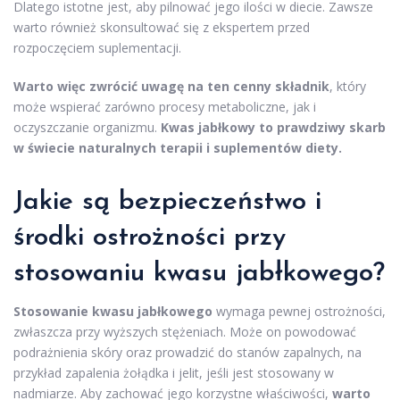
Dlatego istotne jest, aby pilnować jego ilości w diecie. Zawsze
warto również skonsultować się z ekspertem przed
rozpoczęciem suplementacji.
Warto więc zwrócić uwagę na ten cenny składnik
, który
może wspierać zarówno procesy metaboliczne, jak i
oczyszczanie organizmu.
Kwas jabłkowy to prawdziwy skarb
w świecie naturalnych terapii i suplementów diety.
Jakie są bezpieczeństwo i
środki ostrożności przy
stosowaniu kwasu jabłkowego?
Stosowanie kwasu jabłkowego
wymaga pewnej ostrożności,
zwłaszcza przy wyższych stężeniach. Może on powodować
podrażnienia skóry oraz prowadzić do stanów zapalnych, na
przykład zapalenia żołądka i jelit, jeśli jest stosowany w
nadmiarze. Aby zachować jego korzystne właściwości,
warto