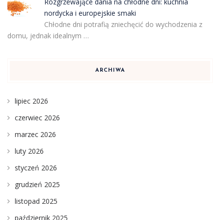
Rozgrzewające dania na chłodne dni: kuchnia
nordycka i europejskie smaki
Chłodne dni potrafią zniechęcić do wychodzenia z
domu, jednak idealnym …
ARCHIWA
lipiec 2026
czerwiec 2026
marzec 2026
luty 2026
styczeń 2026
grudzień 2025
listopad 2025
październik 2025