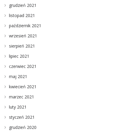
grudzień 2021
listopad 2021
październik 2021
wrzesień 2021
sierpień 2021
lipiec 2021
czerwiec 2021
maj 2021
kwiecień 2021
marzec 2021
luty 2021
styczeń 2021
grudzień 2020