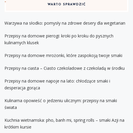
WARTO SPRAWDZIĆ
Warzywa na słodko: pomysły na zdrowe desery dla wegetarian
Przepisy na domowe pierogi: kroki po kroku do pysznych
kulinarnych klusek
Przepisy na domowe mrożonki, które zaspokoją twoje smaki
Przepisy na ciasta – Ciasto czekoladowe z czekoladą w środku
Przepisy na domowe napoje na lato: chłodzące smaki i
desperacja gorąca
Kulinarna opowieść o jedzeniu ulicznym: przepisy na smaki
świata
Kuchnia wietnamska: pho, banh mi, spring rolls – smaki Azji na
krótkim kursie