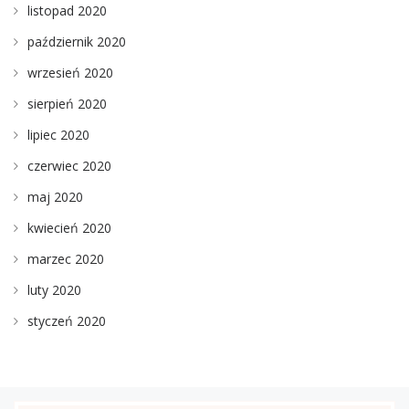
listopad 2020
październik 2020
wrzesień 2020
sierpień 2020
lipiec 2020
czerwiec 2020
maj 2020
kwiecień 2020
marzec 2020
luty 2020
styczeń 2020