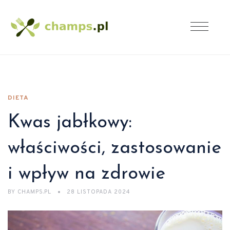
DIETA
Kwas jabłkowy:
właściwości, zastosowanie
i wpływ na zdrowie
BY
CHAMPS.PL
28 LISTOPADA 2024