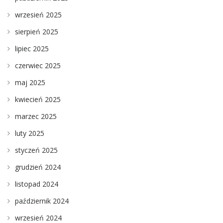
wrzesień 2025
sierpień 2025
lipiec 2025
czerwiec 2025
maj 2025
kwiecień 2025
marzec 2025
luty 2025
styczeń 2025
grudzień 2024
listopad 2024
październik 2024
wrzesień 2024