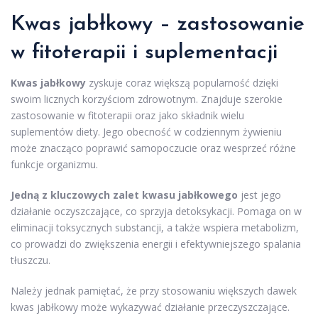
Kwas jabłkowy – zastosowanie
w fitoterapii i suplementacji
Kwas jabłkowy
zyskuje coraz większą popularność dzięki
swoim licznych korzyściom zdrowotnym. Znajduje szerokie
zastosowanie w fitoterapii oraz jako składnik wielu
suplementów diety. Jego obecność w codziennym żywieniu
może znacząco poprawić samopoczucie oraz wesprzeć różne
funkcje organizmu.
Jedną z kluczowych zalet kwasu jabłkowego
jest jego
działanie oczyszczające, co sprzyja detoksykacji. Pomaga on w
eliminacji toksycznych substancji, a także wspiera metabolizm,
co prowadzi do zwiększenia energii i efektywniejszego spalania
tłuszczu.
Należy jednak pamiętać, że przy stosowaniu większych dawek
kwas jabłkowy może wykazywać działanie przeczyszczające.