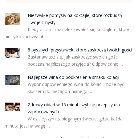
Niezwykłe pomysły na koktajle, które rozbudzą
Twoje zmysły
Kiedy ostatni raz delektowałeś się koktajlem, który
nie tylko zachwycał …
8 pysznych przystawek, które zaskoczą twoich gości
Zastanawiasz się, jak zaskoczyć swoich gości
podczas najbliższego przyjęcia? Odpowiednie …
Najlepsze wina do podkreślenia smaku kolacji
Wybór odpowiedniego wina do kolacji może być
kluczem do niezapomnianego …
Zdrowy obiad w 15 minut: szybkie przepisy dla
zapracowanych
W dzisiejszym zabieganym świecie, gdzie każda
minuta jest na wagę …