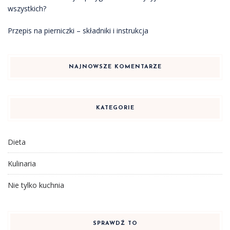
wszystkich?
Przepis na pierniczki – składniki i instrukcja
NAJNOWSZE KOMENTARZE
KATEGORIE
Dieta
Kulinaria
Nie tylko kuchnia
SPRAWDŹ TO