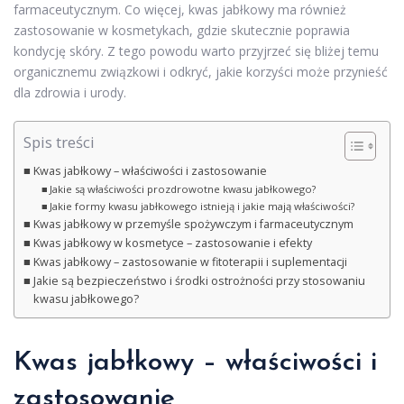
farmaceutycznym. Co więcej, kwas jabłkowy ma również
zastosowanie w kosmetykach, gdzie skutecznie poprawia
kondycję skóry. Z tego powodu warto przyjrzeć się bliżej temu
organicznemu związkowi i odkryć, jakie korzyści może przynieść
dla zdrowia i urody.
Spis treści
Kwas jabłkowy – właściwości i zastosowanie
Jakie są właściwości prozdrowotne kwasu jabłkowego?
Jakie formy kwasu jabłkowego istnieją i jakie mają właściwości?
Kwas jabłkowy w przemyśle spożywczym i farmaceutycznym
Kwas jabłkowy w kosmetyce – zastosowanie i efekty
Kwas jabłkowy – zastosowanie w fitoterapii i suplementacji
Jakie są bezpieczeństwo i środki ostrożności przy stosowaniu
kwasu jabłkowego?
Kwas jabłkowy – właściwości i
zastosowanie