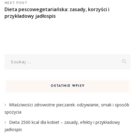
NEXT POST
Dieta pescowegetariańska: zasady, korzyści i
przykładowy jadłospis
Szukaj:
OSTATNIE WPISY
Właściwości zdrowotne pieczarek: odżywianie, smak i sposób
spożycia
Dieta 2500 kcal dla kobiet – zasady, efekty i przykładowy
jadłospis