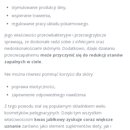
stymulowanie produkcji śliny,
wspieranie trawienia,
regulowanie pracy układu pokarmowego.
Jego właściwości przeciwbakteryjne i przeciwgrzybicze
sprawiają, że doskonale radzi sobie z infekcjami oraz
niedoskonałościami skórnymi. Dodatkowo, dzięki działaniu
przeciwzapalnemu
może przyczynić się do redukcji stanów
zapalnych w ciele.
Nie można również pominąć korzyści dla skóry:
poprawa elastyczności,
zapewnienie odpowiedniego nawilżenia.
Z tego powodu stał się popularnym składnikiem wielu
kosmetyków pielęgnacyjnych. Dzięki tym wszystkim
właściwościom
kwas jabłkowy zyskuje coraz większe
uznanie
zarówno jako element suplementów diety, jak i