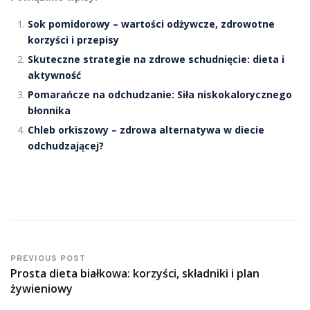
Sok pomidorowy – wartości odżywcze, zdrowotne
korzyści i przepisy
Skuteczne strategie na zdrowe schudnięcie: dieta i
aktywność
Pomarańcze na odchudzanie: Siła niskokalorycznego
błonnika
Chleb orkiszowy – zdrowa alternatywa w diecie
odchudzającej?
PREVIOUS POST
Prosta dieta białkowa: korzyści, składniki i plan
żywieniowy