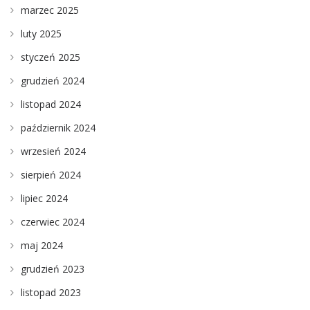
marzec 2025
luty 2025
styczeń 2025
grudzień 2024
listopad 2024
październik 2024
wrzesień 2024
sierpień 2024
lipiec 2024
czerwiec 2024
maj 2024
grudzień 2023
listopad 2023