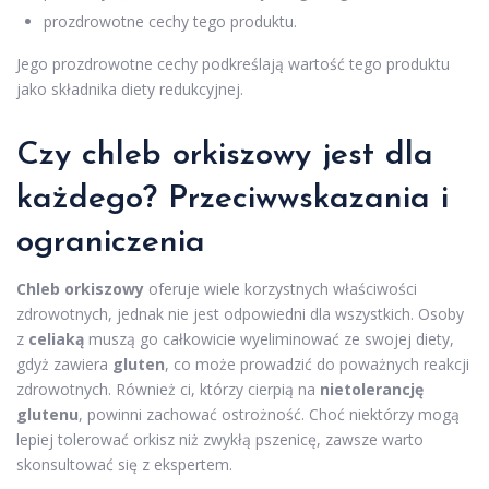
prozdrowotne cechy tego produktu.
Jego prozdrowotne cechy podkreślają wartość tego produktu
jako składnika diety redukcyjnej.
Czy chleb orkiszowy jest dla
każdego? Przeciwwskazania i
ograniczenia
Chleb orkiszowy
oferuje wiele korzystnych właściwości
zdrowotnych, jednak nie jest odpowiedni dla wszystkich. Osoby
z
celiaką
muszą go całkowicie wyeliminować ze swojej diety,
gdyż zawiera
gluten
, co może prowadzić do poważnych reakcji
zdrowotnych. Również ci, którzy cierpią na
nietolerancję
glutenu
, powinni zachować ostrożność. Choć niektórzy mogą
lepiej tolerować orkisz niż zwykłą pszenicę, zawsze warto
skonsultować się z ekspertem.