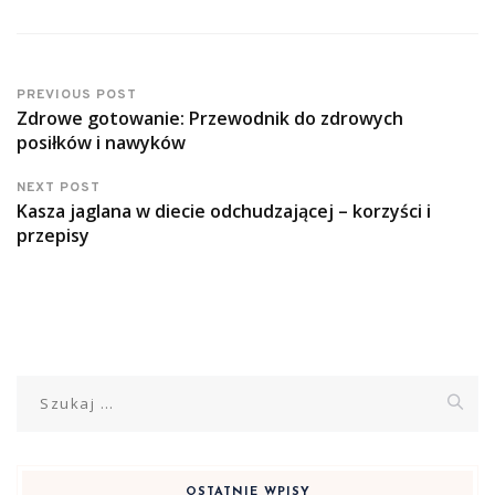
PREVIOUS POST
Zdrowe gotowanie: Przewodnik do zdrowych
posiłków i nawyków
NEXT POST
Kasza jaglana w diecie odchudzającej – korzyści i
przepisy
Szukaj:
OSTATNIE WPISY