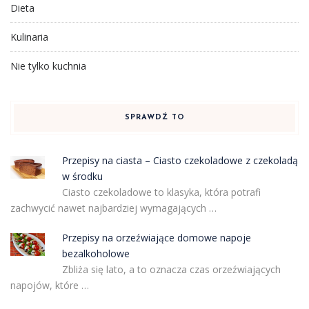
Dieta
Kulinaria
Nie tylko kuchnia
SPRAWDŹ TO
Przepisy na ciasta – Ciasto czekoladowe z czekoladą
w środku
Ciasto czekoladowe to klasyka, która potrafi
zachwycić nawet najbardziej wymagających …
Przepisy na orzeźwiające domowe napoje
bezalkoholowe
Zbliża się lato, a to oznacza czas orzeźwiających
napojów, które …