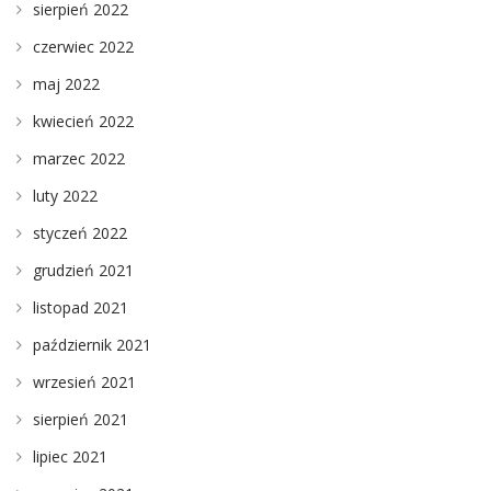
sierpień 2022
czerwiec 2022
maj 2022
kwiecień 2022
marzec 2022
luty 2022
styczeń 2022
grudzień 2021
listopad 2021
październik 2021
wrzesień 2021
sierpień 2021
lipiec 2021