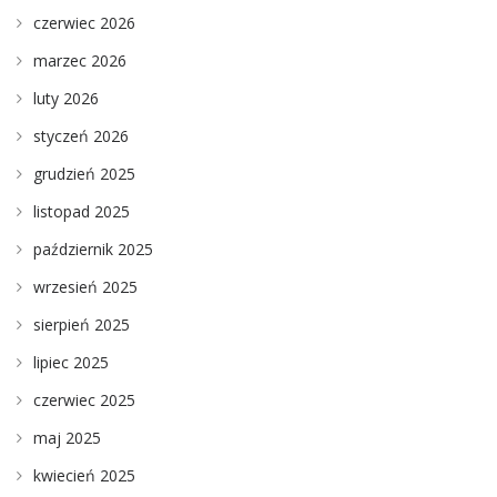
czerwiec 2026
marzec 2026
luty 2026
styczeń 2026
grudzień 2025
listopad 2025
październik 2025
wrzesień 2025
sierpień 2025
lipiec 2025
czerwiec 2025
maj 2025
kwiecień 2025