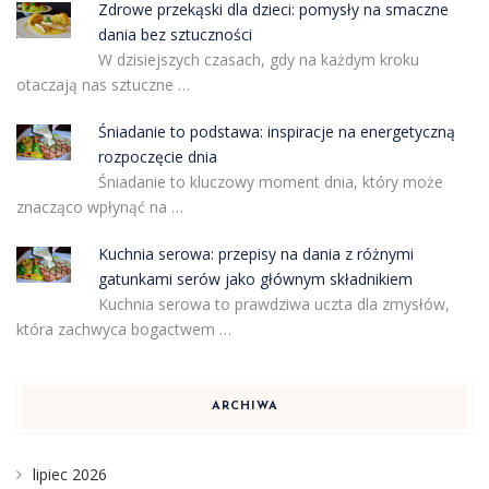
Zdrowe przekąski dla dzieci: pomysły na smaczne
dania bez sztuczności
W dzisiejszych czasach, gdy na każdym kroku
otaczają nas sztuczne …
Śniadanie to podstawa: inspiracje na energetyczną
rozpoczęcie dnia
Śniadanie to kluczowy moment dnia, który może
znacząco wpłynąć na …
Kuchnia serowa: przepisy na dania z różnymi
gatunkami serów jako głównym składnikiem
Kuchnia serowa to prawdziwa uczta dla zmysłów,
która zachwyca bogactwem …
ARCHIWA
lipiec 2026