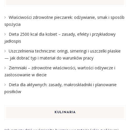
Właściwości zdrowotne pieczarek: odżywianie, smak i sposób
spożycia
Dieta 2500 kcal dla kobiet – zasady, efekty i przykładowy
jadłospis
Uszczelnienia techniczne: oringi, simeringi i uszczelki płaskie
— jak dobrać typ i materiał do warunków pracy
Ziemniaki – zdrowotne właściwości, wartości odżywcze i
zastosowanie w diecie
Dieta dla aktywnych: zasady, makroskładniki i planowanie
posiłków
KULINARIA