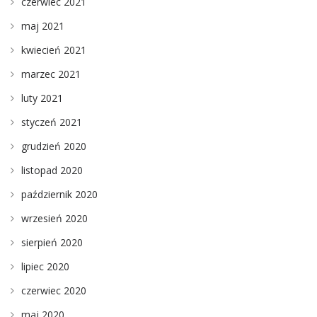
czerwiec 2021
maj 2021
kwiecień 2021
marzec 2021
luty 2021
styczeń 2021
grudzień 2020
listopad 2020
październik 2020
wrzesień 2020
sierpień 2020
lipiec 2020
czerwiec 2020
maj 2020