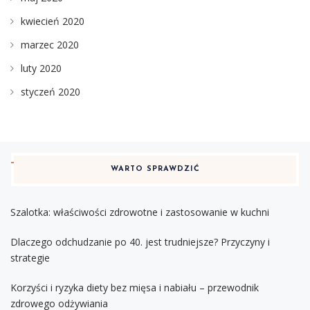
kwiecień 2020
marzec 2020
luty 2020
styczeń 2020
WARTO SPRAWDZIĆ
Szalotka: właściwości zdrowotne i zastosowanie w kuchni
Dlaczego odchudzanie po 40. jest trudniejsze? Przyczyny i
strategie
Korzyści i ryzyka diety bez mięsa i nabiału – przewodnik
zdrowego odżywiania