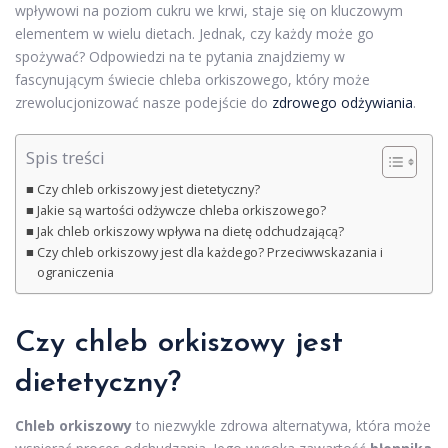
wpływowi na poziom cukru we krwi, staje się on kluczowym
elementem w wielu dietach. Jednak, czy każdy może go
spożywać? Odpowiedzi na te pytania znajdziemy w
fascynującym świecie chleba orkiszowego, który może
zrewolucjonizować nasze podejście do
zdrowego odżywiania
.
Spis treści
Czy chleb orkiszowy jest dietetyczny?
Jakie są wartości odżywcze chleba orkiszowego?
Jak chleb orkiszowy wpływa na dietę odchudzającą?
Czy chleb orkiszowy jest dla każdego? Przeciwwskazania i
ograniczenia
Czy chleb orkiszowy jest
dietetyczny?
Chleb orkiszowy
to niezwykle zdrowa alternatywa, która może