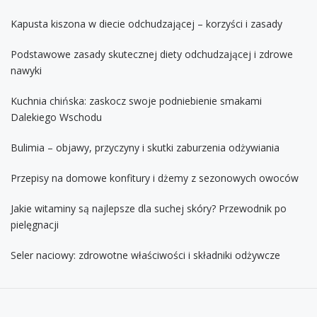
Kapusta kiszona w diecie odchudzającej – korzyści i zasady
Podstawowe zasady skutecznej diety odchudzającej i zdrowe
nawyki
Kuchnia chińska: zaskocz swoje podniebienie smakami
Dalekiego Wschodu
Bulimia – objawy, przyczyny i skutki zaburzenia odżywiania
Przepisy na domowe konfitury i dżemy z sezonowych owoców
Jakie witaminy są najlepsze dla suchej skóry? Przewodnik po
pielęgnacji
Seler naciowy: zdrowotne właściwości i składniki odżywcze