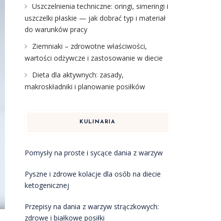
Uszczelnienia techniczne: oringi, simeringi i
uszczelki płaskie — jak dobrać typ i materiał
do warunków pracy
Ziemniaki – zdrowotne właściwości,
wartości odżywcze i zastosowanie w diecie
Dieta dla aktywnych: zasady,
makroskładniki i planowanie posiłków
KULINARIA
Pomysły na proste i sycące dania z warzyw
Pyszne i zdrowe kolacje dla osób na diecie
ketogenicznej
Przepisy na dania z warzyw strączkowych:
zdrowe i białkowe posiłki