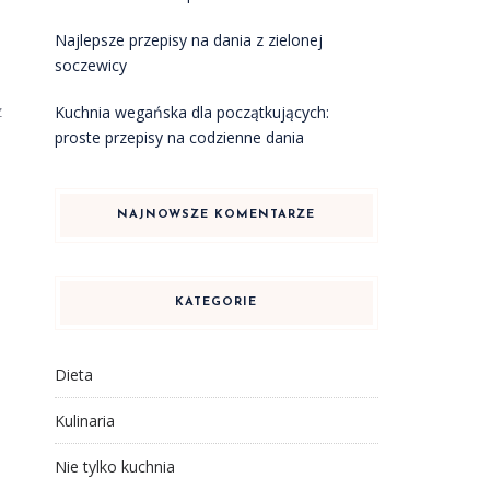
Najlepsze przepisy na dania z zielonej
soczewicy
z
Kuchnia wegańska dla początkujących:
proste przepisy na codzienne dania
NAJNOWSZE KOMENTARZE
KATEGORIE
Dieta
Kulinaria
Nie tylko kuchnia