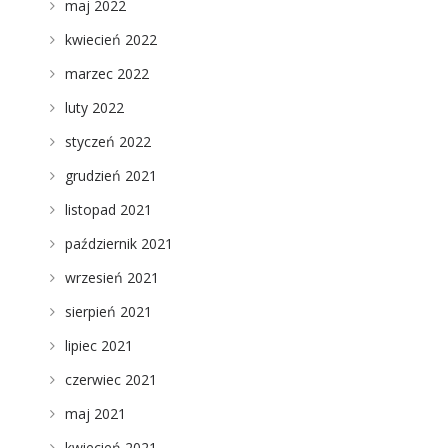
maj 2022
kwiecień 2022
marzec 2022
luty 2022
styczeń 2022
grudzień 2021
listopad 2021
październik 2021
wrzesień 2021
sierpień 2021
lipiec 2021
czerwiec 2021
maj 2021
kwiecień 2021