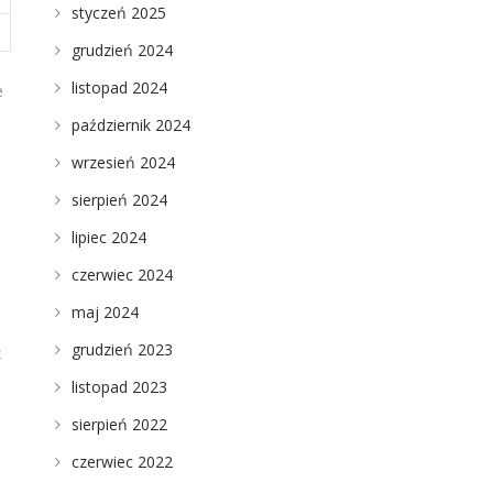
styczeń 2025
grudzień 2024
listopad 2024
e
październik 2024
wrzesień 2024
sierpień 2024
lipiec 2024
czerwiec 2024
maj 2024
grudzień 2023
z
listopad 2023
sierpień 2022
u
czerwiec 2022