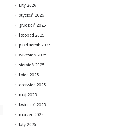
luty 2026
a
styczeń 2026
grudzień 2025
listopad 2025
październik 2025
wrzesień 2025
sierpień 2025
lipiec 2025
czerwiec 2025
maj 2025
kwiecień 2025
marzec 2025
luty 2025