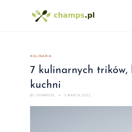
KULINARIA
7 kulinarnych trików, 
kuchni
BY
CHAMPS.PL
3 MARCA 2022