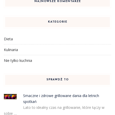
NAJNOWSZE KOMENTARZE
KATEGORIE
Dieta
Kulinaria
Nie tylko kuchnia
SPRAWDŹ TO
Smaczne i zdrowe grillowane dania dla letnich
spotkań
Lato to idealny czas na grillowanie, które łączy w
sobie …