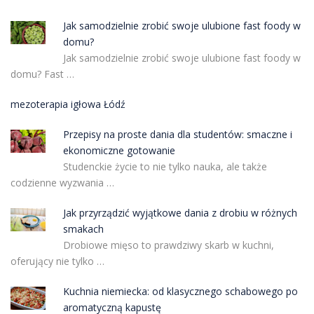
Jak samodzielnie zrobić swoje ulubione fast foody w
domu?
Jak samodzielnie zrobić swoje ulubione fast foody w
domu? Fast …
mezoterapia igłowa Łódź
Przepisy na proste dania dla studentów: smaczne i
ekonomiczne gotowanie
Studenckie życie to nie tylko nauka, ale także
codzienne wyzwania …
Jak przyrządzić wyjątkowe dania z drobiu w różnych
smakach
Drobiowe mięso to prawdziwy skarb w kuchni,
oferujący nie tylko …
Kuchnia niemiecka: od klasycznego schabowego po
aromatyczną kapustę