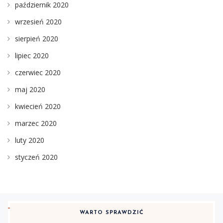
październik 2020
wrzesień 2020
sierpień 2020
lipiec 2020
czerwiec 2020
maj 2020
kwiecień 2020
marzec 2020
luty 2020
styczeń 2020
WARTO SPRAWDZIĆ