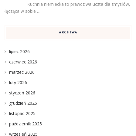
Kuchnia niemiecka to prawdziwa uczta dla zmysłów,
łącząca w sobie …
ARCHIWA
lipiec 2026
czerwiec 2026
marzec 2026
luty 2026
styczeń 2026
grudzień 2025
listopad 2025
październik 2025
wrzesień 2025