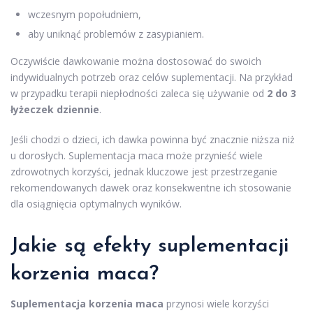
wczesnym popołudniem,
aby uniknąć problemów z zasypianiem.
Oczywiście dawkowanie można dostosować do swoich
indywidualnych potrzeb oraz celów suplementacji. Na przykład
w przypadku terapii niepłodności zaleca się używanie od
2 do 3
łyżeczek dziennie
.
Jeśli chodzi o dzieci, ich dawka powinna być znacznie niższa niż
u dorosłych. Suplementacja maca może przynieść wiele
zdrowotnych korzyści, jednak kluczowe jest przestrzeganie
rekomendowanych dawek oraz konsekwentne ich stosowanie
dla osiągnięcia optymalnych wyników.
Jakie są efekty suplementacji
korzenia maca?
Suplementacja korzenia maca
przynosi wiele korzyści