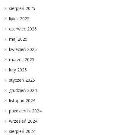
sierpień 2025
lipiec 2025
czerwiec 2025
maj 2025
kwiecień 2025
marzec 2025
luty 2025
styczeń 2025
grudzień 2024
listopad 2024
październik 2024
wrzesień 2024
sierpień 2024