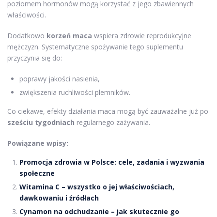
poziomem hormonów mogą korzystać z jego zbawiennych
właściwości.
Dodatkowo
korzeń maca
wspiera zdrowie reprodukcyjne
mężczyzn. Systematyczne spożywanie tego suplementu
przyczynia się do:
poprawy jakości nasienia,
zwiększenia ruchliwości plemników.
Co ciekawe, efekty działania maca mogą być zauważalne już po
sześciu tygodniach
regularnego zażywania.
Powiązane wpisy:
Promocja zdrowia w Polsce: cele, zadania i wyzwania
społeczne
Witamina C – wszystko o jej właściwościach,
dawkowaniu i źródłach
Cynamon na odchudzanie – jak skutecznie go