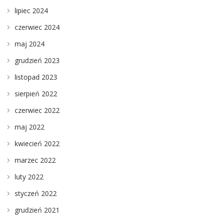
lipiec 2024
czerwiec 2024
maj 2024
grudzień 2023
listopad 2023
sierpień 2022
czerwiec 2022
maj 2022
kwiecień 2022
marzec 2022
luty 2022
styczeń 2022
grudzień 2021