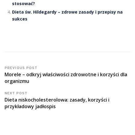
stosować?
Dieta św. Hildegardy – zdrowe zasady i przepisy na
sukces
PREVIOUS POST
Morele – odkryj właściwości zdrowotne i korzyści dla
organizmu
NEXT POST
Dieta niskocholesterolowa: zasady, korzyści i
przykładowy jadłospis