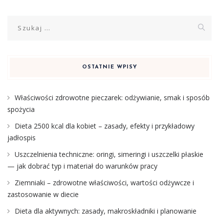
Szukaj:
OSTATNIE WPISY
Właściwości zdrowotne pieczarek: odżywianie, smak i sposób
spożycia
Dieta 2500 kcal dla kobiet – zasady, efekty i przykładowy
jadłospis
Uszczelnienia techniczne: oringi, simeringi i uszczelki płaskie
— jak dobrać typ i materiał do warunków pracy
Ziemniaki – zdrowotne właściwości, wartości odżywcze i
zastosowanie w diecie
Dieta dla aktywnych: zasady, makroskładniki i planowanie