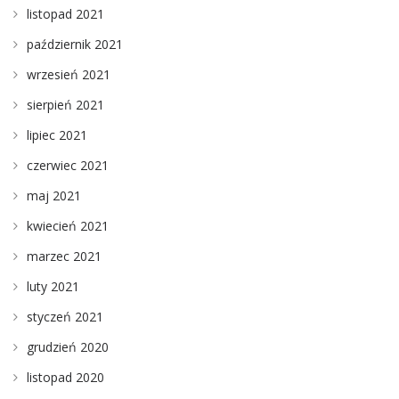
listopad 2021
październik 2021
wrzesień 2021
sierpień 2021
lipiec 2021
czerwiec 2021
maj 2021
kwiecień 2021
marzec 2021
luty 2021
styczeń 2021
grudzień 2020
listopad 2020