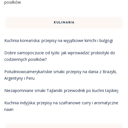
posiłków
KULINARIA
Kuchnia koreańska: przepisy na wyjątkowe kimchi i bulgogi
Dobre samopoczucie od łyżki: jak wprowadzić probiotyki do
codziennych posiłków?
Południowoamerykańskie smaki: przepisy na dania z Brazylii,
Argentyny i Peru
Niezapomniane smaki Tajlandii: przewodnik po kuchni tajskiej
Kuchnia indyjska: przepisy na szafranowe curry i aromatyczne
naan