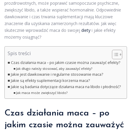
prozdrowotnych, może poprawić samopoczucie psychiczne,
zwiększyć libido, a także wspierać hormonalnie. Odpowiednie
dawkowanie i czas trwania suplementacji mają kluczowe
znaczenie dla uzyskania zamierzonych rezultatów. Jak więc
skutecznie wprowadzić maca do swojej
diety
i jakie efekty
możemy osiągnąć?
Spis treści
Czas działania maca – po jakim czasie można zauważyć efekty?
Jak długo należy stosować, aby zauważyć efekty?
Jakie jest dawkowanie i regularne stosowanie maca?
Jakie są efekty suplementacji korzenia maca?
Jakie są badania dotyczące działania maca na libido i płodność?
Jak maca może zwiększyć libido?
Czas działania maca – po
jakim czasie można zauważyć