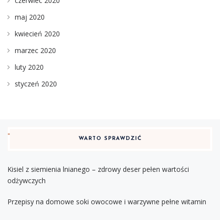
czerwiec 2020
maj 2020
kwiecień 2020
marzec 2020
luty 2020
styczeń 2020
WARTO SPRAWDZIĆ
Kisiel z siemienia lnianego – zdrowy deser pełen wartości
odżywczych
Przepisy na domowe soki owocowe i warzywne pełne witamin