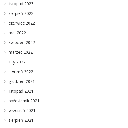
listopad 2023
sierpień 2022
czerwiec 2022
maj 2022
kwiecień 2022
marzec 2022
luty 2022
styczeń 2022
grudzień 2021
listopad 2021
październik 2021
wrzesień 2021
sierpień 2021