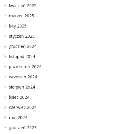
kwiecień 2025
marzec 2025
luty 2025
styczeń 2025
grudzień 2024
listopad 2024
październik 2024
wrzesień 2024
sierpień 2024
lipiec 2024
czerwiec 2024
maj 2024
grudzień 2023