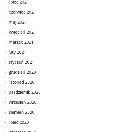
lipiec 2021
czerwiec 2021
maj 2021
kwiecień 2021
marzec 2021
luty 2021
styczeń 2021
grudzień 2020
listopad 2020
październik 2020
wrzesień 2020
sierpień 2020
lipiec 2020