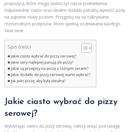
propozycji, które mogą zaskoczyć nasze podniebienia.
Odpowiednie ciasto oraz idealne dodatki potrafią wynieść pizzę
na zupełnie nowy poziom. Przygotuj się na odkrywanie
różnorodnych przepisów, które spełnią oczekiwania każdego
fana sera!
Spis treści
Jakie ciasto wybrać do pizzy serowej?
Jakie sery najlepiej pasują do pizzy?
Jakie są przepisy na pizzę z różnymi serami?
Jakie dodatki do pizzy serowej warto wybrać?
Jak piec pizzę, aby była idealna?
Jakie ciasto wybrać do pizzy
serowej?
Wybierając ciasto do pizzy serowej, należy wziąć pod uwagę