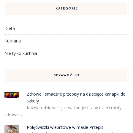
KATEGORIE
Dieta
Kulinaria
Nie tylko kuchnia
SPRAWDŹ TO
Zdrowe i smaczne przepisy na dziecięce kanapki do
szkoły
Każdy rodzic wie, jak ważne jest, aby dzieci miały
zdrowe …
Polędwiczki wieprzowe w maśle Przepis