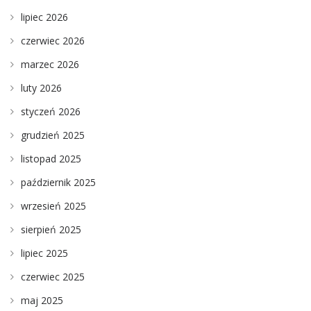
lipiec 2026
czerwiec 2026
marzec 2026
luty 2026
styczeń 2026
grudzień 2025
listopad 2025
październik 2025
wrzesień 2025
sierpień 2025
lipiec 2025
czerwiec 2025
maj 2025