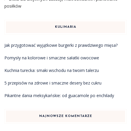
posiłków
KULINARIA
Jak przygotować wyjątkowe burgerki z prawdziwego mięsa?
Pomysły na kolorowe i smaczne sałatki owocowe
Kuchnia turecka: smaki wschodu na twoim talerzu
5 przepisów na zdrowe i smaczne desery bez cukru
Pikantne dania meksykańskie: od guacamole po enchilady
NAJNOWSZE KOMENTARZE