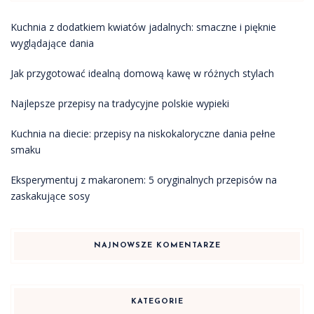
Kuchnia z dodatkiem kwiatów jadalnych: smaczne i pięknie
wyglądające dania
Jak przygotować idealną domową kawę w różnych stylach
Najlepsze przepisy na tradycyjne polskie wypieki
Kuchnia na diecie: przepisy na niskokaloryczne dania pełne
smaku
Eksperymentuj z makaronem: 5 oryginalnych przepisów na
zaskakujące sosy
NAJNOWSZE KOMENTARZE
KATEGORIE