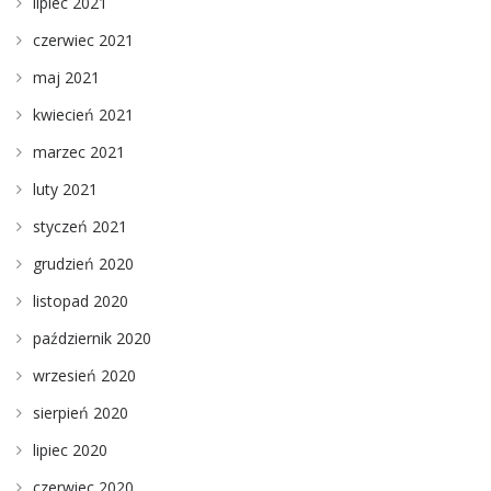
lipiec 2021
czerwiec 2021
maj 2021
kwiecień 2021
marzec 2021
luty 2021
styczeń 2021
grudzień 2020
listopad 2020
październik 2020
wrzesień 2020
sierpień 2020
lipiec 2020
czerwiec 2020