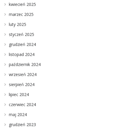
kwiecień 2025
marzec 2025
luty 2025
styczeń 2025
grudzień 2024
listopad 2024
październik 2024
wrzesień 2024
sierpień 2024
lipiec 2024
czerwiec 2024
maj 2024
grudzień 2023