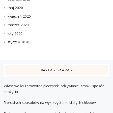
maj 2020
kwiecień 2020
marzec 2020
luty 2020
styczeń 2020
WARTO SPRAWDZIĆ
Właściwości zdrowotne pieczarek: odżywianie, smak i sposób
spożycia
5 prostych sposobów na wykorzystanie starych chlebów