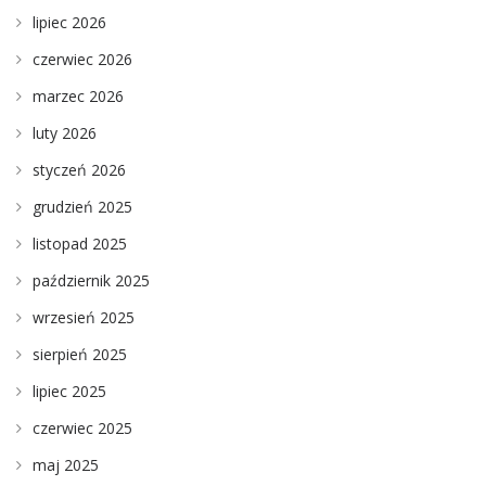
lipiec 2026
czerwiec 2026
marzec 2026
luty 2026
styczeń 2026
grudzień 2025
listopad 2025
październik 2025
wrzesień 2025
sierpień 2025
lipiec 2025
czerwiec 2025
maj 2025