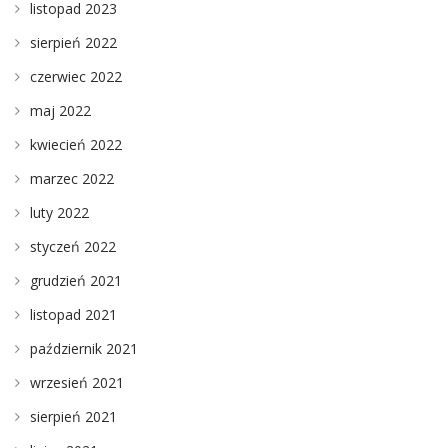
listopad 2023
sierpień 2022
czerwiec 2022
maj 2022
kwiecień 2022
marzec 2022
luty 2022
styczeń 2022
grudzień 2021
listopad 2021
październik 2021
wrzesień 2021
sierpień 2021