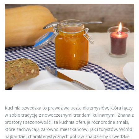
Kuchnia szwedzka to prawdziwa uczta dla zmysłów, która łączy
w sobie tradycję z nowoczesnymi trendami kulinarnymi. Znana z
prostoty i sezonowości, ta kuchnia oferuje różnorodne smaki,
które zachwycają zarówno mieszkańców, jak i turystów. Wśród
najbardziej charakterystycznych potraw znajdziemy szwedzkie