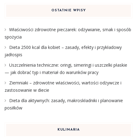
OSTATNIE WPISY
Właściwości zdrowotne pieczarek: odżywianie, smak i sposób
spożycia
Dieta 2500 kcal dla kobiet – zasady, efekty i przykładowy
jadłospis
Uszczelnienia techniczne: oringi, simeringi i uszczelki płaskie
— jak dobrać typ i materiał do warunków pracy
Ziemniaki – zdrowotne właściwości, wartości odżywcze i
zastosowanie w diecie
Dieta dla aktywnych: zasady, makroskładniki i planowanie
posiłków
KULINARIA