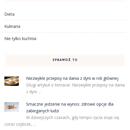
Dieta
Kulinaria
Nie tylko kuchnia
SPRAWDŹ TO
Niezwykłe przepisy na dania z dyni w roli głównej
Długi artykuł o temacie: Niezwykłe przepisy na dania
z dyni …
Smaczne jedzenie na wynos: zdrowe opcje dla
zabieganych ludzi
W dzisiejszych czasach, gdy tempo życia staje się
coraz szybsze, …