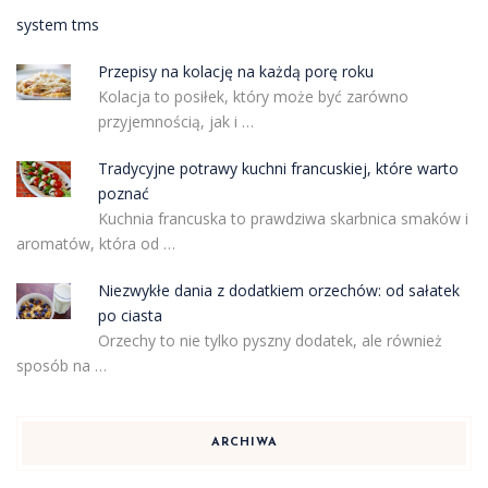
system tms
Przepisy na kolację na każdą porę roku
Kolacja to posiłek, który może być zarówno
przyjemnością, jak i …
Tradycyjne potrawy kuchni francuskiej, które warto
poznać
Kuchnia francuska to prawdziwa skarbnica smaków i
aromatów, która od …
Niezwykłe dania z dodatkiem orzechów: od sałatek
po ciasta
Orzechy to nie tylko pyszny dodatek, ale również
sposób na …
ARCHIWA