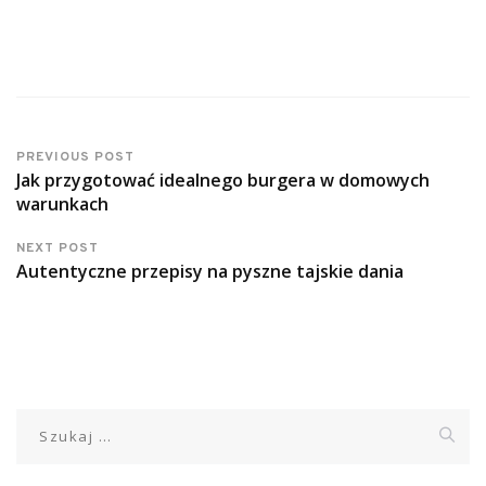
PREVIOUS POST
Jak przygotować idealnego burgera w domowych
warunkach
NEXT POST
Autentyczne przepisy na pyszne tajskie dania
Szukaj: