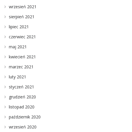
wrzesień 2021
sierpień 2021
lipiec 2021
czerwiec 2021
maj 2021
kwiecień 2021
marzec 2021
luty 2021
styczeń 2021
grudzień 2020
listopad 2020
październik 2020
wrzesień 2020