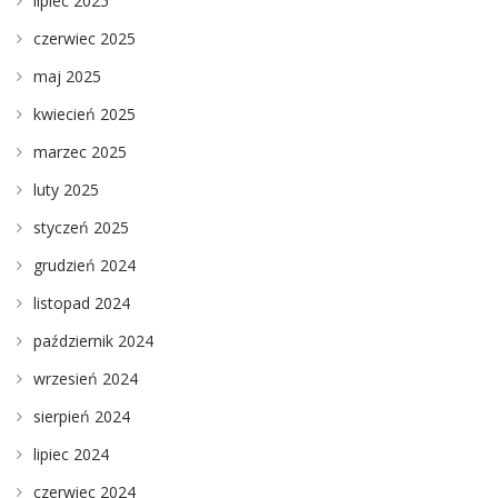
lipiec 2025
czerwiec 2025
maj 2025
kwiecień 2025
marzec 2025
luty 2025
styczeń 2025
grudzień 2024
listopad 2024
październik 2024
wrzesień 2024
sierpień 2024
lipiec 2024
czerwiec 2024