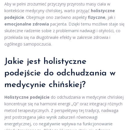
Aby w pełni zrozumieć przyczyny przyrostu masy ciała w
kontekście medycyny chińskiej, warto przyjąć
holistyczne
podejście
. Obejmuje ono zarówno aspekty
fizyczne
, jak i
emocjonalne zdrowia
pacjenta. Dzięki temu możliwe staje się
skuteczne radzenie sobie z problemami nadwagi i otyłości, co
przekłada się na długotrwałe efekty w zakresie zdrowia i
ogólnego samopoczucia.
Jakie jest holistyczne
podejście do odchudzania w
medycynie chińskiej?
Holistyczne podejście
do odchudzania w medycynie chińskiej
koncentruje się na harmonii energii „Qi” oraz integracji różnych
metod terapeutycznych. Z perspektywy tej tradycji, nadwaga
jest postrzegana jako wynik zaburzeń równowagi
energetycznej, co negatywnie wpływa na funkcjonowanie