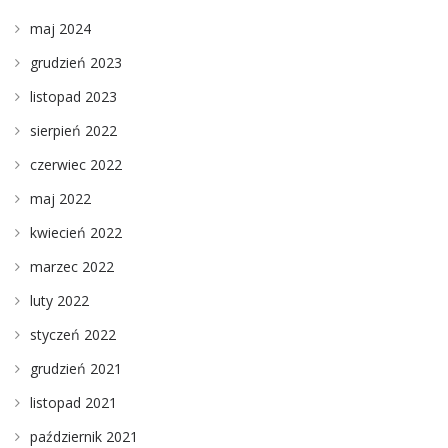
maj 2024
grudzień 2023
listopad 2023
sierpień 2022
czerwiec 2022
maj 2022
kwiecień 2022
marzec 2022
luty 2022
styczeń 2022
grudzień 2021
listopad 2021
październik 2021