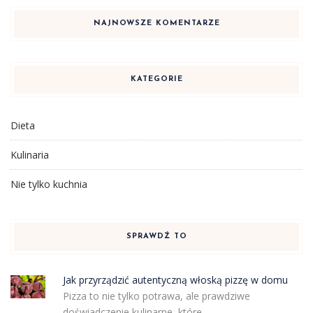
NAJNOWSZE KOMENTARZE
KATEGORIE
Dieta
Kulinaria
Nie tylko kuchnia
SPRAWDŹ TO
Jak przyrządzić autentyczną włoską pizzę w domu
Pizza to nie tylko potrawa, ale prawdziwe
doświadczenie kulinarne, które …