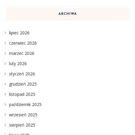
ARCHIWA
lipiec 2026
czerwiec 2026
marzec 2026
luty 2026
styczeń 2026
grudzień 2025
listopad 2025
październik 2025
wrzesień 2025
sierpień 2025