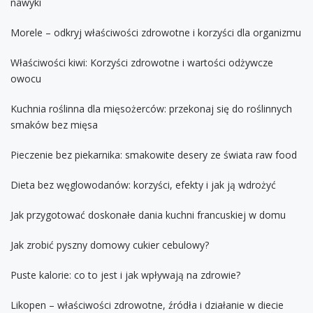
nawyki
Morele – odkryj właściwości zdrowotne i korzyści dla organizmu
Właściwości kiwi: Korzyści zdrowotne i wartości odżywcze
owocu
Kuchnia roślinna dla mięsożerców: przekonaj się do roślinnych
smaków bez mięsa
Pieczenie bez piekarnika: smakowite desery ze świata raw food
Dieta bez węglowodanów: korzyści, efekty i jak ją wdrożyć
Jak przygotować doskonałe dania kuchni francuskiej w domu
Jak zrobić pyszny domowy cukier cebulowy?
Puste kalorie: co to jest i jak wpływają na zdrowie?
Likopen – właściwości zdrowotne, źródła i działanie w diecie