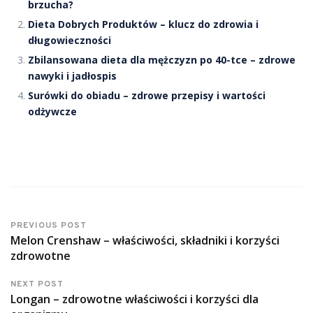
brzucha?
Dieta Dobrych Produktów – klucz do zdrowia i
długowieczności
Zbilansowana dieta dla mężczyzn po 40-tce – zdrowe
nawyki i jadłospis
Surówki do obiadu – zdrowe przepisy i wartości
odżywcze
PREVIOUS POST
Melon Crenshaw – właściwości, składniki i korzyści
zdrowotne
NEXT POST
Longan – zdrowotne właściwości i korzyści dla