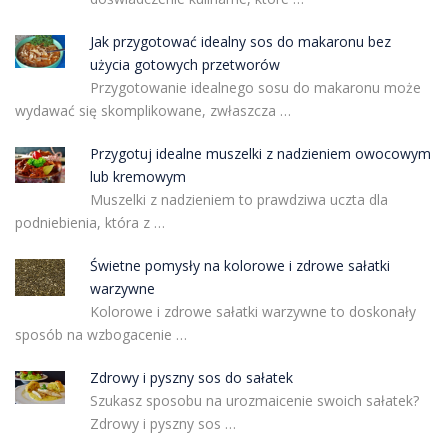
Jak przygotować idealny sos do makaronu bez
użycia gotowych przetworów
Przygotowanie idealnego sosu do makaronu może
wydawać się skomplikowane, zwłaszcza …
Przygotuj idealne muszelki z nadzieniem owocowym
lub kremowym
Muszelki z nadzieniem to prawdziwa uczta dla
podniebienia, która z …
Świetne pomysły na kolorowe i zdrowe sałatki
warzywne
Kolorowe i zdrowe sałatki warzywne to doskonały
sposób na wzbogacenie …
Zdrowy i pyszny sos do sałatek
Szukasz sposobu na urozmaicenie swoich sałatek?
Zdrowy i pyszny sos …