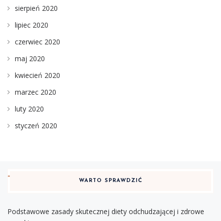
sierpień 2020
lipiec 2020
czerwiec 2020
maj 2020
kwiecień 2020
marzec 2020
luty 2020
styczeń 2020
WARTO SPRAWDZIĆ
Podstawowe zasady skutecznej diety odchudzającej i zdrowe