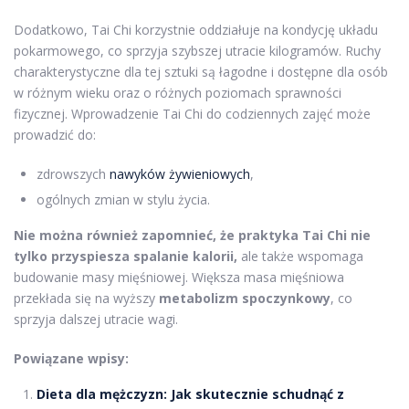
Dodatkowo, Tai Chi korzystnie oddziałuje na kondycję układu
pokarmowego, co sprzyja szybszej utracie kilogramów. Ruchy
charakterystyczne dla tej sztuki są łagodne i dostępne dla osób
w różnym wieku oraz o różnych poziomach sprawności
fizycznej. Wprowadzenie Tai Chi do codziennych zajęć może
prowadzić do:
zdrowszych
nawyków żywieniowych
,
ogólnych zmian w stylu życia.
Nie można również zapomnieć, że praktyka Tai Chi nie
tylko przyspiesza spalanie kalorii,
ale także wspomaga
budowanie masy mięśniowej. Większa masa mięśniowa
przekłada się na wyższy
metabolizm spoczynkowy
, co
sprzyja dalszej utracie wagi.
Powiązane wpisy:
Dieta dla mężczyzn: Jak skutecznie schudnąć z