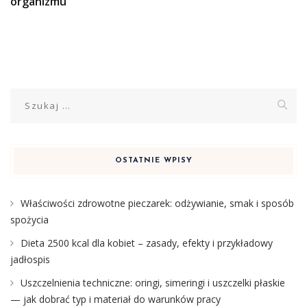
organizmu
Szukaj:
OSTATNIE WPISY
Właściwości zdrowotne pieczarek: odżywianie, smak i sposób
spożycia
Dieta 2500 kcal dla kobiet – zasady, efekty i przykładowy
jadłospis
Uszczelnienia techniczne: oringi, simeringi i uszczelki płaskie
— jak dobrać typ i materiał do warunków pracy