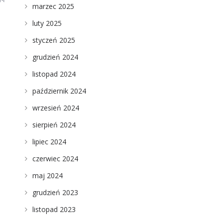
marzec 2025
luty 2025
styczeń 2025
grudzień 2024
listopad 2024
październik 2024
wrzesień 2024
sierpień 2024
lipiec 2024
czerwiec 2024
maj 2024
grudzień 2023
listopad 2023