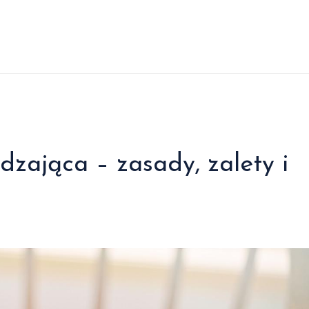
dzająca – zasady, zalety i