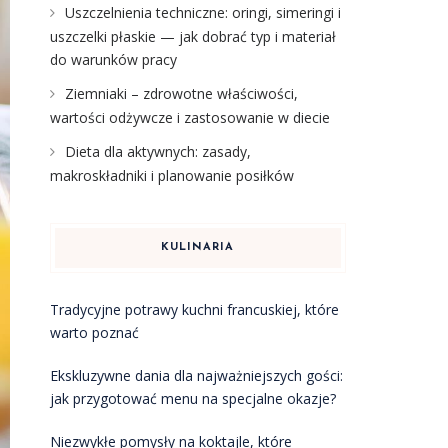
Uszczelnienia techniczne: oringi, simeringi i
uszczelki płaskie — jak dobrać typ i materiał
do warunków pracy
Ziemniaki – zdrowotne właściwości,
wartości odżywcze i zastosowanie w diecie
Dieta dla aktywnych: zasady,
makroskładniki i planowanie posiłków
KULINARIA
Tradycyjne potrawy kuchni francuskiej, które
warto poznać
Ekskluzywne dania dla najważniejszych gości:
jak przygotować menu na specjalne okazje?
Niezwykłe pomysły na koktajle, które