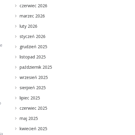
czerwiec 2026
marzec 2026
luty 2026
styczeń 2026
ie
grudzień 2025
listopad 2025
październik 2025
wrzesień 2025
sierpień 2025
lipiec 2025
o
czerwiec 2025
maj 2025
kwiecień 2025
ją