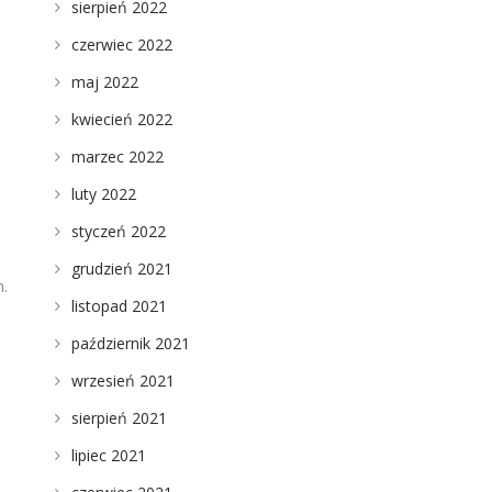
sierpień 2022
czerwiec 2022
maj 2022
kwiecień 2022
marzec 2022
luty 2022
styczeń 2022
grudzień 2021
m.
listopad 2021
październik 2021
wrzesień 2021
sierpień 2021
lipiec 2021