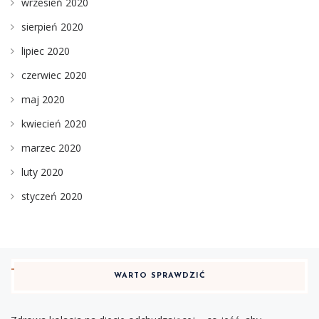
wrzesień 2020
sierpień 2020
lipiec 2020
czerwiec 2020
maj 2020
kwiecień 2020
marzec 2020
luty 2020
styczeń 2020
WARTO SPRAWDZIĆ