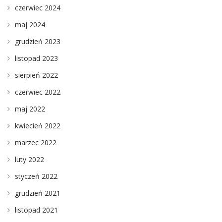
czerwiec 2024
maj 2024
grudzień 2023
listopad 2023
sierpień 2022
czerwiec 2022
maj 2022
kwiecień 2022
marzec 2022
luty 2022
styczeń 2022
grudzień 2021
listopad 2021