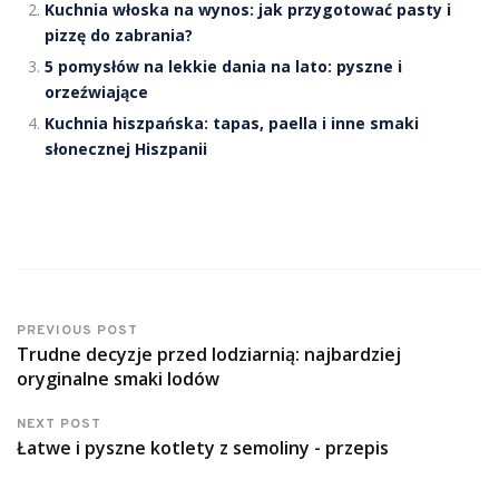
Kuchnia włoska na wynos: jak przygotować pasty i
pizzę do zabrania?
5 pomysłów na lekkie dania na lato: pyszne i
orzeźwiające
Kuchnia hiszpańska: tapas, paella i inne smaki
słonecznej Hiszpanii
PREVIOUS POST
Trudne decyzje przed lodziarnią: najbardziej
oryginalne smaki lodów
NEXT POST
Łatwe i pyszne kotlety z semoliny - przepis