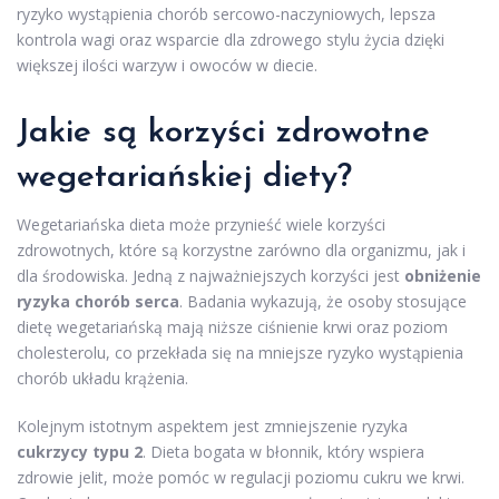
ryzyko wystąpienia chorób sercowo-naczyniowych, lepsza
kontrola wagi oraz wsparcie dla zdrowego stylu życia dzięki
większej ilości warzyw i owoców w diecie.
Jakie są korzyści zdrowotne
wegetariańskiej diety?
Wegetariańska dieta może przynieść wiele korzyści
zdrowotnych, które są korzystne zarówno dla organizmu, jak i
dla środowiska. Jedną z najważniejszych korzyści jest
obniżenie
ryzyka chorób serca
. Badania wykazują, że osoby stosujące
dietę wegetariańską mają niższe ciśnienie krwi oraz poziom
cholesterolu, co przekłada się na mniejsze ryzyko wystąpienia
chorób układu krążenia.
Kolejnym istotnym aspektem jest zmniejszenie ryzyka
cukrzycy typu 2
. Dieta bogata w błonnik, który wspiera
zdrowie jelit, może pomóc w regulacji poziomu cukru we krwi.