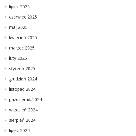
lipiec 2025
czerwiec 2025
maj 2025
kwiecień 2025
marzec 2025
luty 2025
styczeń 2025
grudzień 2024
listopad 2024
październik 2024
wrzesień 2024
sierpień 2024
lipiec 2024