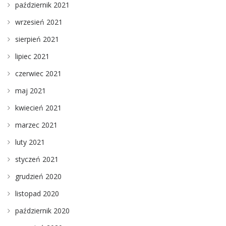
październik 2021
wrzesień 2021
sierpień 2021
lipiec 2021
czerwiec 2021
maj 2021
kwiecień 2021
marzec 2021
luty 2021
styczeń 2021
grudzień 2020
listopad 2020
październik 2020