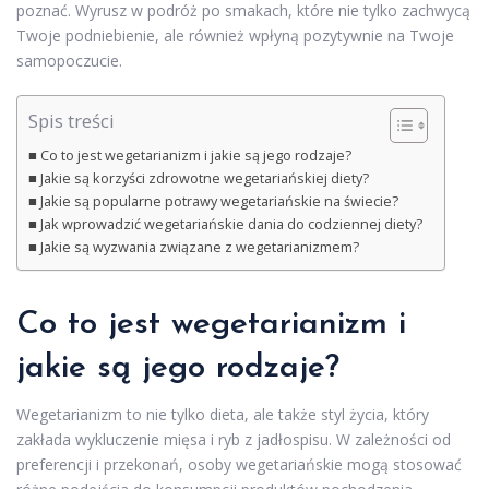
poznać. Wyrusz w podróż po smakach, które nie tylko zachwycą
Twoje podniebienie, ale również wpłyną pozytywnie na Twoje
samopoczucie.
Spis treści
Co to jest wegetarianizm i jakie są jego rodzaje?
Jakie są korzyści zdrowotne wegetariańskiej diety?
Jakie są popularne potrawy wegetariańskie na świecie?
Jak wprowadzić wegetariańskie dania do codziennej diety?
Jakie są wyzwania związane z wegetarianizmem?
Co to jest wegetarianizm i
jakie są jego rodzaje?
Wegetarianizm to nie tylko dieta, ale także styl życia, który
zakłada wykluczenie mięsa i ryb z jadłospisu. W zależności od
preferencji i przekonań, osoby wegetariańskie mogą stosować