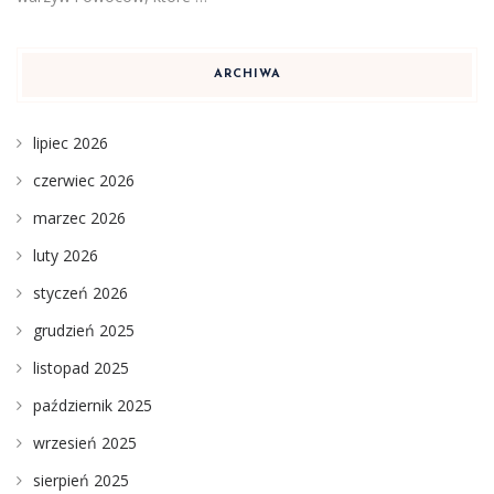
ARCHIWA
lipiec 2026
czerwiec 2026
marzec 2026
luty 2026
styczeń 2026
grudzień 2025
listopad 2025
październik 2025
wrzesień 2025
sierpień 2025