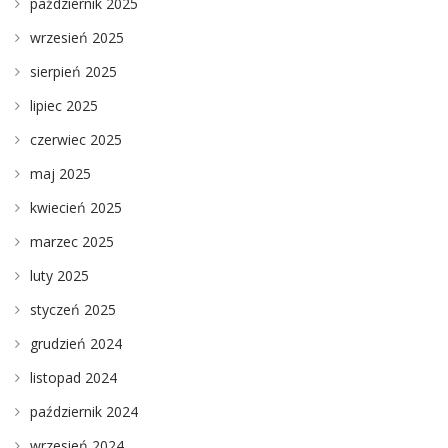
październik 2025
wrzesień 2025
sierpień 2025
lipiec 2025
czerwiec 2025
maj 2025
kwiecień 2025
marzec 2025
luty 2025
styczeń 2025
grudzień 2024
listopad 2024
październik 2024
wrzesień 2024