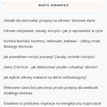
WARTO SPRAWDZIĆ
Obiadki dla niemowląt: przepisy na zdrowe i domowe dania
Zdrowe odżywianie: zasady, korzyści i jak je wprowadzić w życie
Kuchnia libańska: hummus, tabbouleh, baklawa – odkryj smaki
Bliskiego Wschodu
Jak prawidłowo mrozić potrawy? Zasady, techniki i korzyści
Dieta 2100 kcal – jak zbilansować posiłki i schudnąć zdrowo?
Jak wybrać zdrowy makaron na diecie odchudzającej?
Efektowne ciasta bez pieczenia: proste przepisy dla wielbicieli
słodkiego lenistwa
Śniadanie to podstawa: inspiracje na energetyczną rozpoczęcie