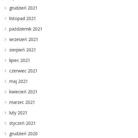
grudzień 2021
listopad 2021
październik 2021
wrzesień 2021
sierpień 2021
lipiec 2021
czerwiec 2021
maj 2021
kwiecień 2021
marzec 2021
luty 2021
styczeń 2021
grudzień 2020