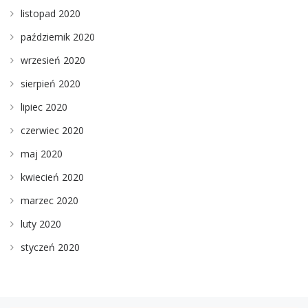
listopad 2020
październik 2020
wrzesień 2020
sierpień 2020
lipiec 2020
czerwiec 2020
maj 2020
kwiecień 2020
marzec 2020
luty 2020
styczeń 2020