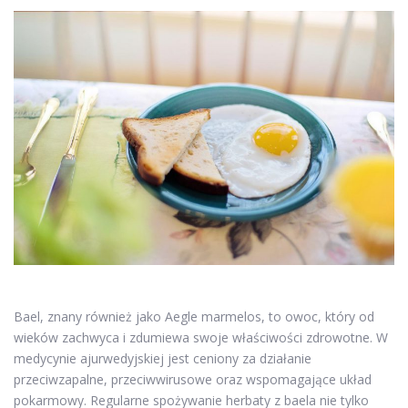
Bael, znany również jako Aegle marmelos, to owoc, który od
wieków zachwyca i zdumiewa swoje właściwości zdrowotne. W
medycynie ajurwedyjskiej jest ceniony za działanie
przeciwzapalne, przeciwwirusowe oraz wspomagające układ
pokarmowy. Regularne spożywanie herbaty z baela nie tylko