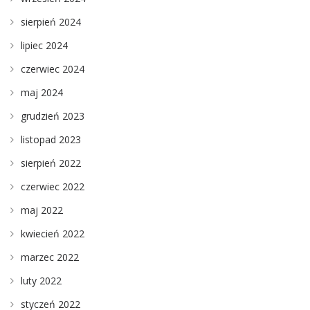
sierpień 2024
lipiec 2024
czerwiec 2024
maj 2024
grudzień 2023
listopad 2023
sierpień 2022
czerwiec 2022
maj 2022
kwiecień 2022
marzec 2022
luty 2022
styczeń 2022