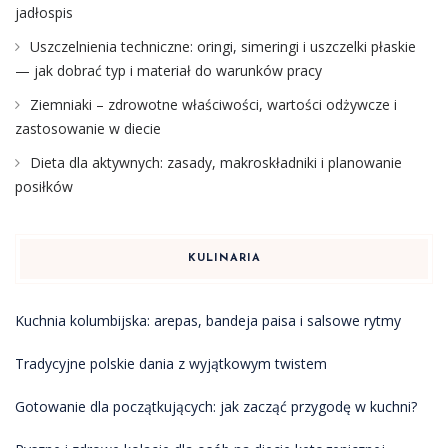
jadłospis
Uszczelnienia techniczne: oringi, simeringi i uszczelki płaskie
— jak dobrać typ i materiał do warunków pracy
Ziemniaki – zdrowotne właściwości, wartości odżywcze i
zastosowanie w diecie
Dieta dla aktywnych: zasady, makroskładniki i planowanie
posiłków
KULINARIA
Kuchnia kolumbijska: arepas, bandeja paisa i salsowe rytmy
Tradycyjne polskie dania z wyjątkowym twistem
Gotowanie dla początkujących: jak zacząć przygodę w kuchni?