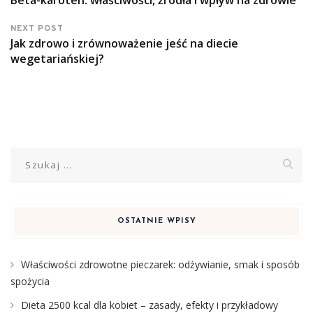
NEXT POST
Jak zdrowo i zrównoważenie jeść na diecie
wegetariańskiej?
Szukaj:
OSTATNIE WPISY
Właściwości zdrowotne pieczarek: odżywianie, smak i sposób
spożycia
Dieta 2500 kcal dla kobiet – zasady, efekty i przykładowy