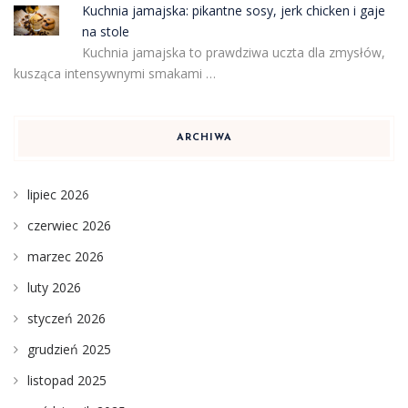
Kuchnia jamajska: pikantne sosy, jerk chicken i gaje
na stole
Kuchnia jamajska to prawdziwa uczta dla zmysłów,
kusząca intensywnymi smakami …
ARCHIWA
lipiec 2026
czerwiec 2026
marzec 2026
luty 2026
styczeń 2026
grudzień 2025
listopad 2025