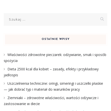
Szukaj:
OSTATNIE WPISY
Właściwości zdrowotne pieczarek: odżywianie, smak i sposób
spożycia
Dieta 2500 kcal dla kobiet – zasady, efekty i przykładowy
jadłospis
Uszczelnienia techniczne: oringi, simeringi i uszczelki płaskie
— jak dobrać typ i materiał do warunków pracy
Ziemniaki – zdrowotne właściwości, wartości odżywcze i
zastosowanie w diecie