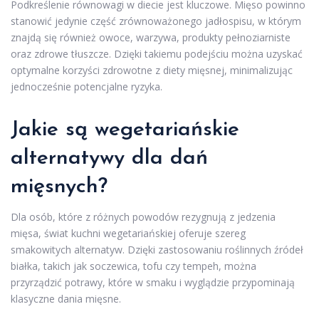
Podkreślenie równowagi w diecie jest kluczowe. Mięso powinno
stanowić jedynie część zrównoważonego jadłospisu, w którym
znajdą się również owoce, warzywa, produkty pełnoziarniste
oraz zdrowe tłuszcze. Dzięki takiemu podejściu można uzyskać
optymalne korzyści zdrowotne z diety mięsnej, minimalizując
jednocześnie potencjalne ryzyka.
Jakie są wegetariańskie
alternatywy dla dań
mięsnych?
Dla osób, które z różnych powodów rezygnują z jedzenia
mięsa, świat kuchni wegetariańskiej oferuje szereg
smakowitych alternatyw. Dzięki zastosowaniu roślinnych źródeł
białka, takich jak soczewica, tofu czy tempeh, można
przyrządzić potrawy, które w smaku i wyglądzie przypominają
klasyczne dania mięsne.