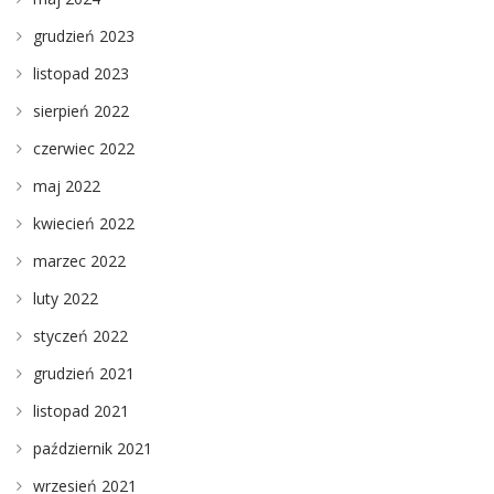
grudzień 2023
listopad 2023
sierpień 2022
czerwiec 2022
maj 2022
kwiecień 2022
marzec 2022
luty 2022
styczeń 2022
grudzień 2021
listopad 2021
październik 2021
wrzesień 2021