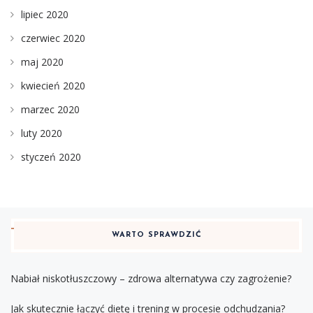
lipiec 2020
czerwiec 2020
maj 2020
kwiecień 2020
marzec 2020
luty 2020
styczeń 2020
WARTO SPRAWDZIĆ
Nabiał niskotłuszczowy – zdrowa alternatywa czy zagrożenie?
Jak skutecznie łączyć dietę i trening w procesie odchudzania?