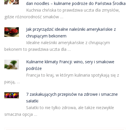
dan noodles – kulinarne podroże do Państwa Środka
Kuchnia chińska to prawdziwa uczta dla zmysłów,
gdzie różnorodność smaków …
Jak przyrządzić idealne naleśniki amerykańskie z
chrupiącym bekonem
Idealne naleśniki amerykańskie z chrupiącym
bekonem to prawdziwa uczta dla …
Kulinarne klimaty Francji: wino, sery i smakowe
podróże
Francja to kraj, w którym kulinaria spotykają się z
pasją, …
7 zaskakujących przepisów na zdrowe i smaczne
sałatki
Sałatki to nie tylko zdrowa, ale także niezwykle
smaczna opcja …