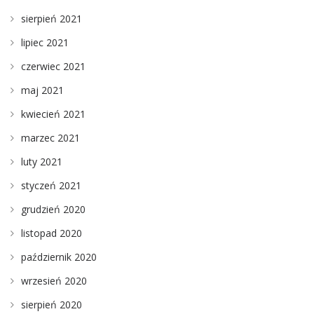
sierpień 2021
lipiec 2021
czerwiec 2021
maj 2021
kwiecień 2021
marzec 2021
luty 2021
styczeń 2021
grudzień 2020
listopad 2020
październik 2020
wrzesień 2020
sierpień 2020