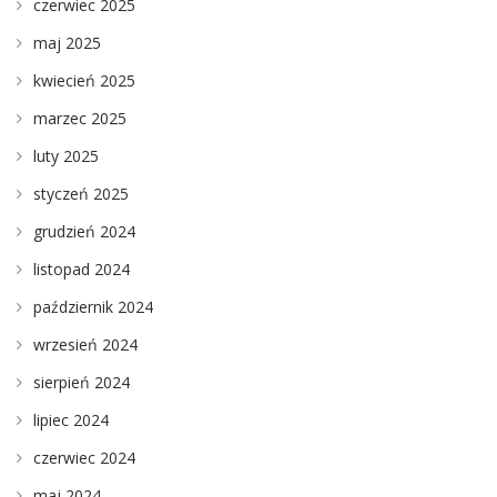
czerwiec 2025
maj 2025
kwiecień 2025
marzec 2025
luty 2025
styczeń 2025
grudzień 2024
listopad 2024
październik 2024
wrzesień 2024
sierpień 2024
lipiec 2024
czerwiec 2024
maj 2024