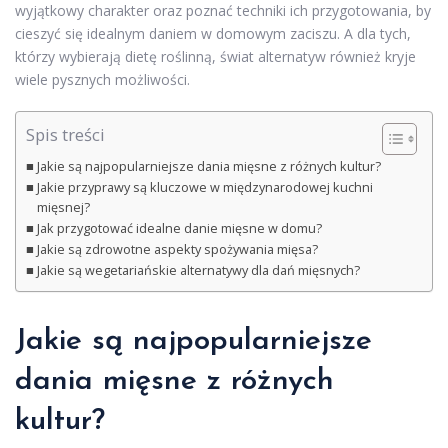
wyjątkowy charakter oraz poznać techniki ich przygotowania, by
cieszyć się idealnym daniem w domowym zaciszu. A dla tych,
którzy wybierają dietę roślinną, świat alternatyw również kryje
wiele pysznych możliwości.
Spis treści
Jakie są najpopularniejsze dania mięsne z różnych kultur?
Jakie przyprawy są kluczowe w międzynarodowej kuchni
mięsnej?
Jak przygotować idealne danie mięsne w domu?
Jakie są zdrowotne aspekty spożywania mięsa?
Jakie są wegetariańskie alternatywy dla dań mięsnych?
Jakie są najpopularniejsze
dania mięsne z różnych
kultur?