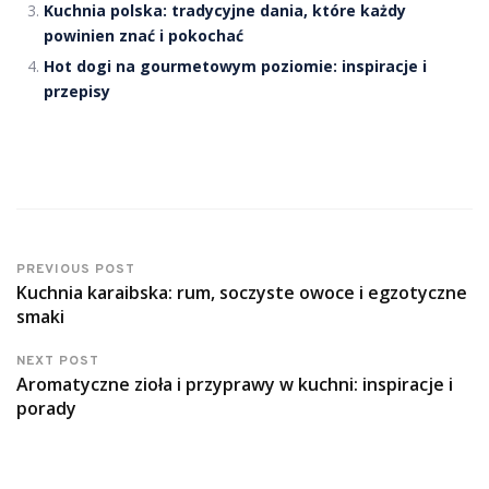
Kuchnia polska: tradycyjne dania, które każdy
powinien znać i pokochać
Hot dogi na gourmetowym poziomie: inspiracje i
przepisy
PREVIOUS POST
Kuchnia karaibska: rum, soczyste owoce i egzotyczne
smaki
NEXT POST
Aromatyczne zioła i przyprawy w kuchni: inspiracje i
porady