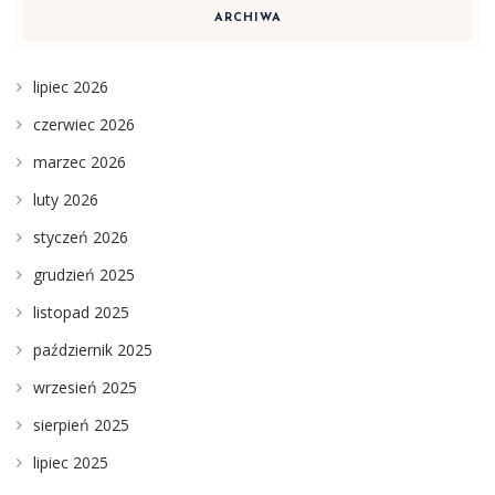
ARCHIWA
lipiec 2026
czerwiec 2026
marzec 2026
luty 2026
styczeń 2026
grudzień 2025
listopad 2025
październik 2025
wrzesień 2025
sierpień 2025
lipiec 2025