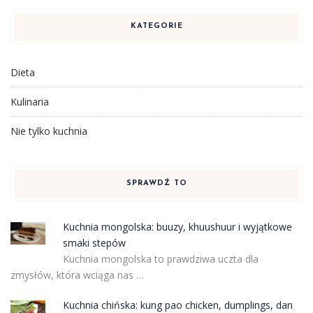
KATEGORIE
Dieta
Kulinaria
Nie tylko kuchnia
SPRAWDŹ TO
Kuchnia mongolska: buuzy, khuushuur i wyjątkowe
smaki stepów
Kuchnia mongolska to prawdziwa uczta dla
zmysłów, która wciąga nas …
Kuchnia chińska: kung pao chicken, dumplings, dan