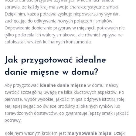
sprawia, że każdy kraj ma swoje charakterystyczne smaki.
Dzięki nim, każda potrawa zyskuje niepowtarzalny wymiar,
zachęcając do odkrywania nowych połączeń i smaków.
Odpowiednie dobieranie przypraw w mięsnych potrawach nie
tylko podkreśla ich walory smakowe, ale również wpływa na
całokształt wrażeń kulinarnych konsumenta.
Jak przygotować idealne
danie mięsne w domu?
Aby przygotować
idealne danie mięsne
w domu, należy
zwrócić szczególną uwagę na kilka kluczowych aspektów. Po
pierwsze, wybór wysokiej jakości mięsa odgrywa istotną rolę.
Najlepiej sięgać po świeże produkty z lokalnych rynków lub
sprawdzonych dostawców, co gwarantuje lepszy smak i jakość
potrawy.
Kolejnym ważnym krokiem jest
marynowanie mięsa
. Dzięki