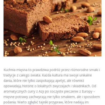
Kuchnia mięsna to prawdziwa podróż przez różnorodne smaki i
tradycje z całego świata. Każda kultura ma swoje unikalne
dania, które nie tylko zaspokajają apetyt, ale również
opowiadają historie o lokalnych zwyczajach i składnikach. Od
aromatycznych curry z Azji po soczyste pieczenie z Europy –
mięsne potrawy zachwycają nie tylko smakiem, ale i sposobem
podania. Warto zgłębić tajniki przypraw, które nadają im