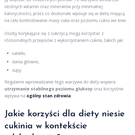
istotnych witamin oraz minerałów przy minimalnej
kaloryczności, przez co doskonale wpisuje się w dietę mającą
na celu kontrolowanie masy ciała oraz poziomu cukru we krwi.
Osoby borykające się z cukrzycą mogą korzystać z
różnorodnych przepisów z wykorzystaniem cukinii, takich jak:
sałatki,
dania główne,
zupy.
Regularne wprowadzanie tego warzywa do diety wspiera
utrzymanie stabilnego poziomu glukozy
oraz korzystnie
wpływa na
ogólny stan zdrowia
.
Jakie korzyści dla diety niesie
cukinia w kontekście