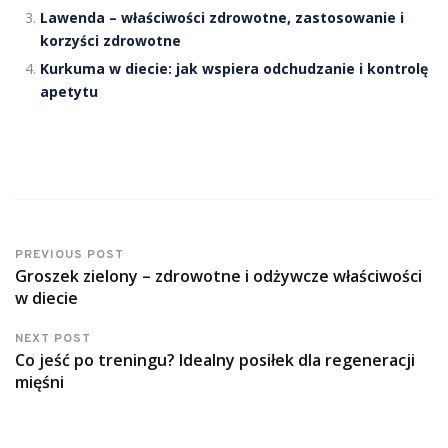
Lawenda – właściwości zdrowotne, zastosowanie i
korzyści zdrowotne
Kurkuma w diecie: jak wspiera odchudzanie i kontrolę
apetytu
PREVIOUS POST
Groszek zielony – zdrowotne i odżywcze właściwości
w diecie
NEXT POST
Co jeść po treningu? Idealny posiłek dla regeneracji
mięśni