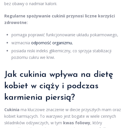
bez obawy o nadmiar kalorii.
Regularne spożywanie cukinii przynosi liczne korzyści
zdrowotne:
pomaga poprawić funkcjonowanie układu pokarmowego,
wzmacnia
odporność organizmu
,
posiada niski indeks glikemiczny, co sprzyja stabilizacji
poziomu cukru we krwi.
Jak cukinia wpływa na dietę
kobiet w ciąży i podczas
karmienia piersią?
Cukinia
ma kluczowe znaczenie w diecie przyszłych mam oraz
kobiet karmiących. To warzywo jest bogate w wiele cennych
składników odżywczych, w tym
kwas foliowy
, który