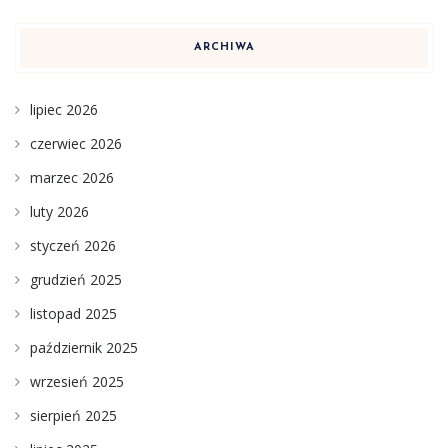
ARCHIWA
lipiec 2026
czerwiec 2026
marzec 2026
luty 2026
styczeń 2026
grudzień 2025
listopad 2025
październik 2025
wrzesień 2025
sierpień 2025