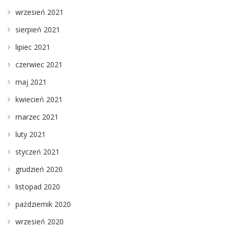
wrzesień 2021
sierpień 2021
lipiec 2021
czerwiec 2021
maj 2021
kwiecień 2021
marzec 2021
luty 2021
styczeń 2021
grudzień 2020
listopad 2020
październik 2020
wrzesień 2020