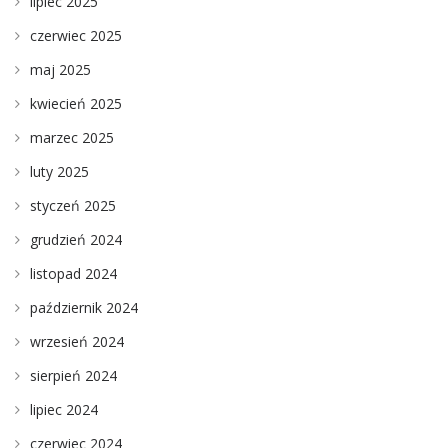
lipiec 2025
czerwiec 2025
maj 2025
kwiecień 2025
marzec 2025
luty 2025
styczeń 2025
grudzień 2024
listopad 2024
październik 2024
wrzesień 2024
sierpień 2024
lipiec 2024
czerwiec 2024