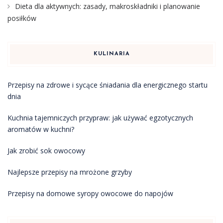
Dieta dla aktywnych: zasady, makroskładniki i planowanie
posiłków
KULINARIA
Przepisy na zdrowe i sycące śniadania dla energicznego startu
dnia
Kuchnia tajemniczych przypraw: jak używać egzotycznych
aromatów w kuchni?
Jak zrobić sok owocowy
Najlepsze przepisy na mrożone grzyby
Przepisy na domowe syropy owocowe do napojów