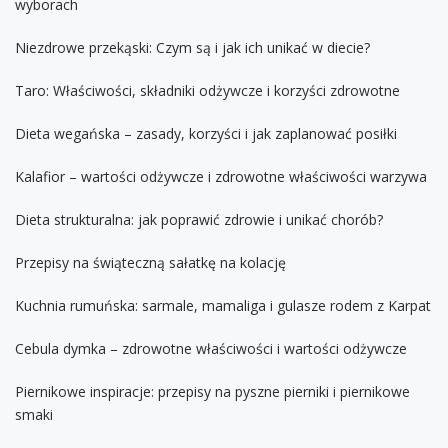
wyborach
Niezdrowe przekąski: Czym są i jak ich unikać w diecie?
Taro: Właściwości, składniki odżywcze i korzyści zdrowotne
Dieta wegańska – zasady, korzyści i jak zaplanować posiłki
Kalafior – wartości odżywcze i zdrowotne właściwości warzywa
Dieta strukturalna: jak poprawić zdrowie i unikać chorób?
Przepisy na świąteczną sałatkę na kolację
Kuchnia rumuńska: sarmale, mamaliga i gulasze rodem z Karpat
Cebula dymka – zdrowotne właściwości i wartości odżywcze
Piernikowe inspiracje: przepisy na pyszne pierniki i piernikowe
smaki