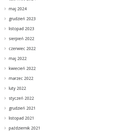
maj 2024
grudzień 2023
listopad 2023
sierpień 2022
czerwiec 2022
maj 2022
kwiecień 2022
marzec 2022
luty 2022
styczeń 2022
grudzień 2021
listopad 2021
październik 2021