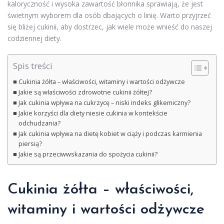
kaloryczność i wysoka zawartość błonnika sprawiają, że jest
świetnym wyborem dla osób dbających o linię. Warto przyjrzeć
się bliżej cukinii, aby dostrzec, jak wiele może wnieść do naszej
codziennej diety.
Spis treści
Cukinia żółta – właściwości, witaminy i wartości odżywcze
Jakie są właściwości zdrowotne cukinii żółtej?
Jak cukinia wpływa na cukrzycę – niski indeks glikemiczny?
Jakie korzyści dla diety niesie cukinia w kontekście
odchudzania?
Jak cukinia wpływa na dietę kobiet w ciąży i podczas karmienia
piersią?
Jakie są przeciwwskazania do spożycia cukinii?
Cukinia żółta – właściwości,
witaminy i wartości odżywcze