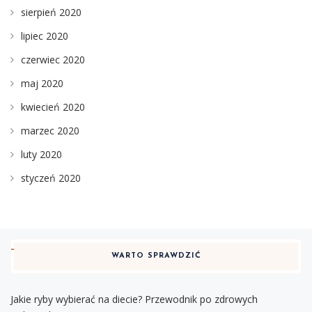
sierpień 2020
lipiec 2020
czerwiec 2020
maj 2020
kwiecień 2020
marzec 2020
luty 2020
styczeń 2020
WARTO SPRAWDZIĆ
Jakie ryby wybierać na diecie? Przewodnik po zdrowych