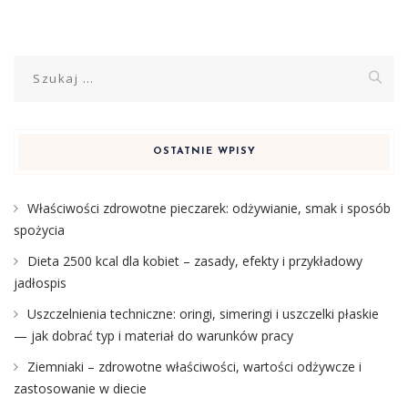
Szukaj:
OSTATNIE WPISY
Właściwości zdrowotne pieczarek: odżywianie, smak i sposób
spożycia
Dieta 2500 kcal dla kobiet – zasady, efekty i przykładowy
jadłospis
Uszczelnienia techniczne: oringi, simeringi i uszczelki płaskie
— jak dobrać typ i materiał do warunków pracy
Ziemniaki – zdrowotne właściwości, wartości odżywcze i
zastosowanie w diecie