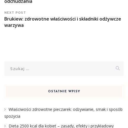
odchudzania
NEXT POST
Brukiew: zdrowotne właściwości i składniki odżywcze
warzywa
Szukaj:
OSTATNIE WPISY
Właściwości zdrowotne pieczarek: odżywianie, smak i sposób
spożycia
Dieta 2500 kcal dla kobiet – zasady, efekty i przykładowy