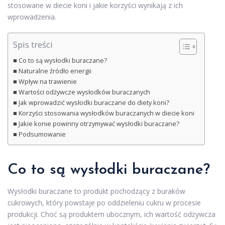
stosowane w diecie koni i jakie korzyści wynikają z ich
wprowadzenia.
Spis treści
Co to są wysłodki buraczane?
Naturalne źródło energii
Wpływ na trawienie
Wartości odżywcze wysłodków buraczanych
Jak wprowadzić wysłodki buraczane do diety koni?
Korzyści stosowania wysłodków buraczanych w diecie koni
Jakie konie powinny otrzymywać wysłodki buraczane?
Podsumowanie
Co to są wysłodki buraczane?
Wysłodki buraczane to produkt pochodzący z buraków
cukrowych, który powstaje po oddzieleniu cukru w procesie
produkcji. Choć są produktem ubocznym, ich wartość odżywcza