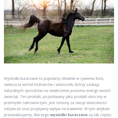
Wysłodki buraczane to popularny składnik w żywieniu koni,
zwłaszcza wśród hodowców i właścicieli, którzy szukają
naturalnych sposobów na zwiększenie poziomu energii swoich
zwierząt. Ten produkt, pozyskiwany jako produkt uboczny w
przemyśle cukrowniczym, jest ceniony za swoje właściwości
odżywcze oraz pozytywny wpływ na trawienie. W tym artykule
przeanalizujemy, dlaczego
wysłodki buraczane
są tak często