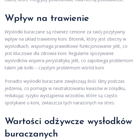
Wpływ na trawienie
Wysłodki buraczane są również cenione za swój pozytywny
wpływ na układ trawienny koni. Błonnik, który jest obecny w
wysłodkach, wspomaga prawidłowe funkcjonowanie jelit, co
jest kluczowe dla zdrowia koni. Regularne spożywanie
wysłodków wspiera perystaltykę jelit, co zapobiega problemom
takim jak kolki – częstym problemom wśród koni.
Ponadto wysłodki buraczane zwiększają ilość śliny podczas
jedzenia, co pomaga w neutralizowaniu kwasów w żołądku,
redukując ryzyko wystąpienia wrzodów, które są często
spotykane u koni, zwłaszcza tych narażonych na stres.
Wartości odżywcze wysłodków
buraczanych