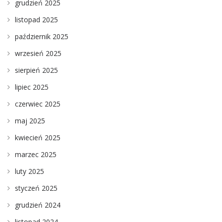
grudzień 2025
listopad 2025
październik 2025
wrzesień 2025
sierpień 2025
lipiec 2025
czerwiec 2025
maj 2025
kwiecień 2025
marzec 2025
luty 2025
styczeń 2025
grudzień 2024
listopad 2024