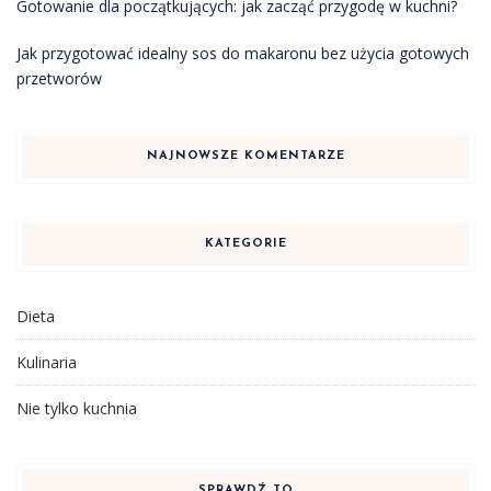
Gotowanie dla początkujących: jak zacząć przygodę w kuchni?
Jak przygotować idealny sos do makaronu bez użycia gotowych
przetworów
NAJNOWSZE KOMENTARZE
KATEGORIE
Dieta
Kulinaria
Nie tylko kuchnia
SPRAWDŹ TO