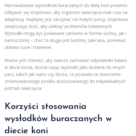
Wprowadzanie wysłodków buraczanych do diety koni powinno
odbywać się stopniowo, aby organizm zwierzęcia miał czas na
adaptację. Najlepiej jest zaczynać od małych porcji, stopniowo
zwiększając ilość, aby uniknąć problemów trawiennych.
Wysłodki mogą być podawane zarówno w formie suchej, jak i
namoczonej – choć ta druga jest bardziej zalecana, ponieważ
ułatwia żucie i trawienie.
Ważne jest również, aby zawsze zachować odpowiedni balans
w diecie konia, dostarczając wysłodki jako dodatek do innych
pasz, takich jak siano czy zboża, co pozwala na stworzenie
zrównoważonego posiłku dostosowanego do indywidualnych
potrzeb zwierzęcia.
Korzyści stosowania
wysłodków buraczanych w
diecie koni