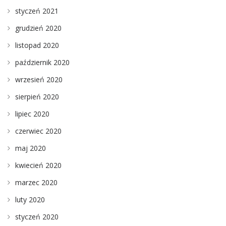
styczeń 2021
grudzień 2020
listopad 2020
październik 2020
wrzesień 2020
sierpień 2020
lipiec 2020
czerwiec 2020
maj 2020
kwiecień 2020
marzec 2020
luty 2020
styczeń 2020