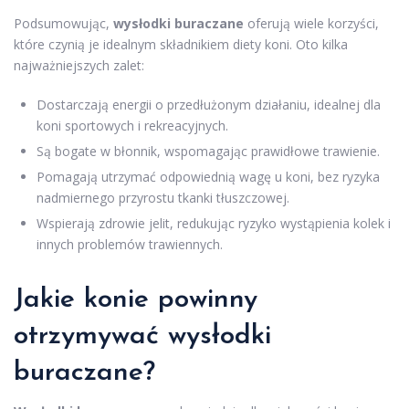
Podsumowując,
wysłodki buraczane
oferują wiele korzyści,
które czynią je idealnym składnikiem diety koni. Oto kilka
najważniejszych zalet:
Dostarczają energii o przedłużonym działaniu, idealnej dla
koni sportowych i rekreacyjnych.
Są bogate w błonnik, wspomagając prawidłowe trawienie.
Pomagają utrzymać odpowiednią wagę u koni, bez ryzyka
nadmiernego przyrostu tkanki tłuszczowej.
Wspierają zdrowie jelit, redukując ryzyko wystąpienia kolek i
innych problemów trawiennych.
Jakie konie powinny
otrzymywać wysłodki
buraczane?