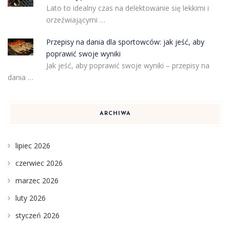
Lato to idealny czas na delektowanie się lekkimi i
orzeźwiającymi …
Przepisy na dania dla sportowców: jak jeść, aby
poprawić swoje wyniki
Jak jeść, aby poprawić swoje wyniki – przepisy na
dania …
ARCHIWA
lipiec 2026
czerwiec 2026
marzec 2026
luty 2026
styczeń 2026