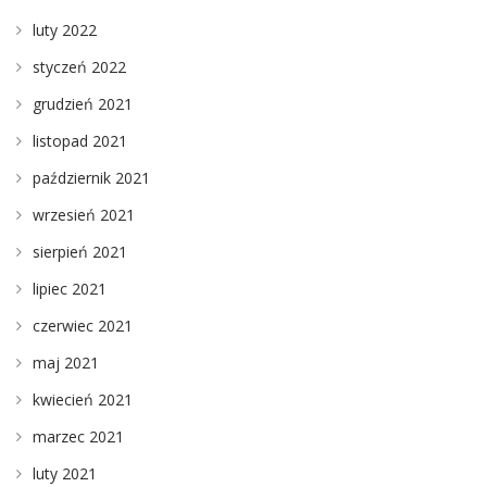
luty 2022
styczeń 2022
grudzień 2021
listopad 2021
październik 2021
wrzesień 2021
sierpień 2021
lipiec 2021
czerwiec 2021
maj 2021
kwiecień 2021
marzec 2021
luty 2021