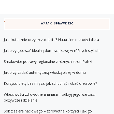
WARTO SPRAWDZIĆ
Jak skutecznie oczyszczać jelita? Naturalne metody i dieta
Jak przygotować idealną domową kawę w różnych stylach
Smakowite potrawy regionalne z różnych stron Polski
Jak przyrządzić autentyczną włoską pizzę w domu
Korzyści diety bez mięsa: jak schudnąć i dbać o zdrowie?
Właściwości zdrowotne ananasa – odkryj jego wartości
odżywcze i działanie
Sok z selera naciowego – zdrowotne korzyści i jak go