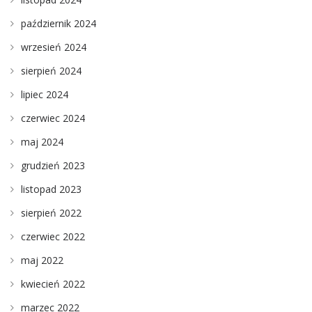
październik 2024
wrzesień 2024
sierpień 2024
lipiec 2024
czerwiec 2024
maj 2024
grudzień 2023
listopad 2023
sierpień 2022
czerwiec 2022
maj 2022
kwiecień 2022
marzec 2022