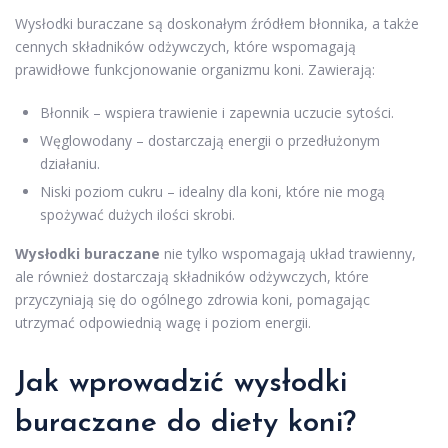
Wysłodki buraczane są doskonałym źródłem błonnika, a także
cennych składników odżywczych, które wspomagają
prawidłowe funkcjonowanie organizmu koni. Zawierają:
Błonnik – wspiera trawienie i zapewnia uczucie sytości.
Węglowodany – dostarczają energii o przedłużonym
działaniu.
Niski poziom cukru – idealny dla koni, które nie mogą
spożywać dużych ilości skrobi.
Wysłodki buraczane
nie tylko wspomagają układ trawienny,
ale również dostarczają składników odżywczych, które
przyczyniają się do ogólnego zdrowia koni, pomagając
utrzymać odpowiednią wagę i poziom energii.
Jak wprowadzić wysłodki
buraczane do diety koni?