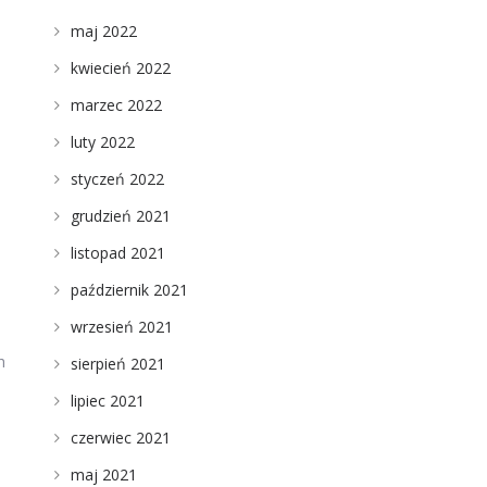
maj 2022
kwiecień 2022
marzec 2022
luty 2022
styczeń 2022
grudzień 2021
listopad 2021
październik 2021
wrzesień 2021
h
sierpień 2021
lipiec 2021
czerwiec 2021
maj 2021