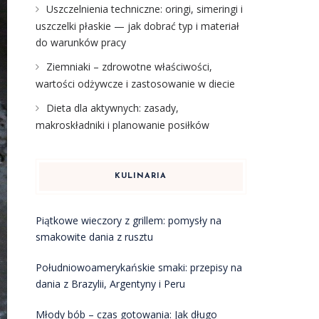
Uszczelnienia techniczne: oringi, simeringi i
uszczelki płaskie — jak dobrać typ i materiał
do warunków pracy
Ziemniaki – zdrowotne właściwości,
wartości odżywcze i zastosowanie w diecie
Dieta dla aktywnych: zasady,
makroskładniki i planowanie posiłków
KULINARIA
Piątkowe wieczory z grillem: pomysły na
smakowite dania z rusztu
Południowoamerykańskie smaki: przepisy na
dania z Brazylii, Argentyny i Peru
Młody bób – czas gotowania: Jak długo