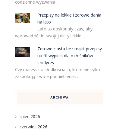
codzienne wyzwania …
Przepisy na lekkie i zdrowe dania
na lato
Lato to doskonały czas, aby
wprowadzić do swojej diety lekkie …
Zdrowe ciasta bez mąki: przepisy
na fit wypieki dla miłośników
słodyczy
Czy marzysz o słodkościach, które nie tylko
zaspokoją Twoje podniebienie, …
ARCHIWA
lipiec 2026
czerwiec 2026