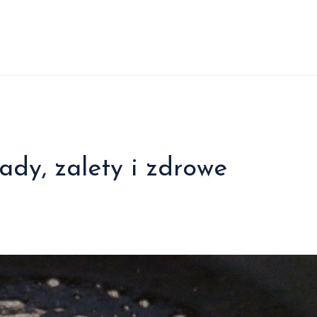
ady, zalety i zdrowe