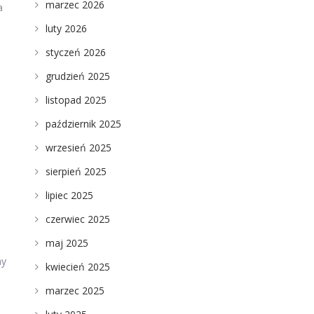
marzec 2026
a
luty 2026
styczeń 2026
grudzień 2025
listopad 2025
październik 2025
wrzesień 2025
sierpień 2025
lipiec 2025
czerwiec 2025
maj 2025
ny
kwiecień 2025
marzec 2025