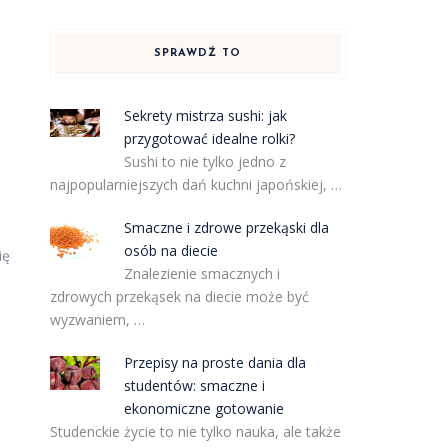
SPRAWDŹ TO
Sekrety mistrza sushi: jak
przygotować idealne rolki?
Sushi to nie tylko jedno z
najpopularniejszych dań kuchni japońskiej, …
Smaczne i zdrowe przekąski dla
osób na diecie
ię
Znalezienie smacznych i
zdrowych przekąsek na diecie może być
wyzwaniem, …
Przepisy na proste dania dla
studentów: smaczne i
ekonomiczne gotowanie
Studenckie życie to nie tylko nauka, ale także