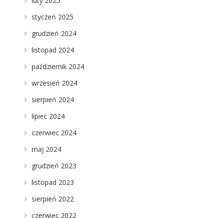
luty 2025
styczeń 2025
grudzień 2024
listopad 2024
październik 2024
wrzesień 2024
sierpień 2024
lipiec 2024
czerwiec 2024
maj 2024
grudzień 2023
listopad 2023
sierpień 2022
czerwiec 2022