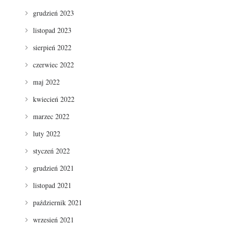
grudzień 2023
listopad 2023
sierpień 2022
czerwiec 2022
maj 2022
kwiecień 2022
marzec 2022
luty 2022
styczeń 2022
grudzień 2021
listopad 2021
październik 2021
wrzesień 2021