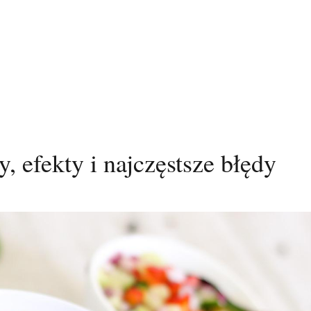
, efekty i najczęstsze błędy