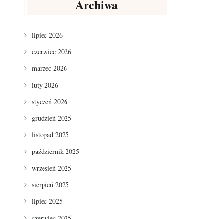
Archiwa
lipiec 2026
czerwiec 2026
marzec 2026
luty 2026
styczeń 2026
grudzień 2025
listopad 2025
październik 2025
wrzesień 2025
sierpień 2025
lipiec 2025
czerwiec 2025