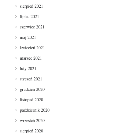
sierpień 2021
lipiec 2021
czerwiec 2021
maj 2021
kwiecień 2021
marzec 2021
luty 2021
styczeń 2021
grudzień 2020
listopad 2020
październik 2020
wrzesień 2020
sierpień 2020