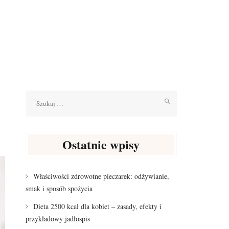
Szukaj:
Ostatnie wpisy
Właściwości zdrowotne pieczarek: odżywianie,
smak i sposób spożycia
Dieta 2500 kcal dla kobiet – zasady, efekty i
przykładowy jadłospis