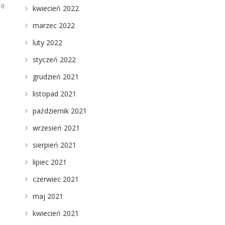
ną
kwiecień 2022
marzec 2022
luty 2022
styczeń 2022
grudzień 2021
listopad 2021
październik 2021
wrzesień 2021
sierpień 2021
lipiec 2021
czerwiec 2021
maj 2021
kwiecień 2021