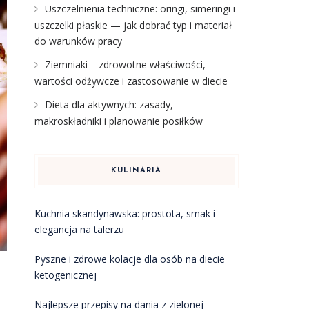
Uszczelnienia techniczne: oringi, simeringi i
uszczelki płaskie — jak dobrać typ i materiał
do warunków pracy
Ziemniaki – zdrowotne właściwości,
wartości odżywcze i zastosowanie w diecie
Dieta dla aktywnych: zasady,
makroskładniki i planowanie posiłków
KULINARIA
Kuchnia skandynawska: prostota, smak i
elegancja na talerzu
Pyszne i zdrowe kolacje dla osób na diecie
ketogenicznej
Najlepsze przepisy na dania z zielonej