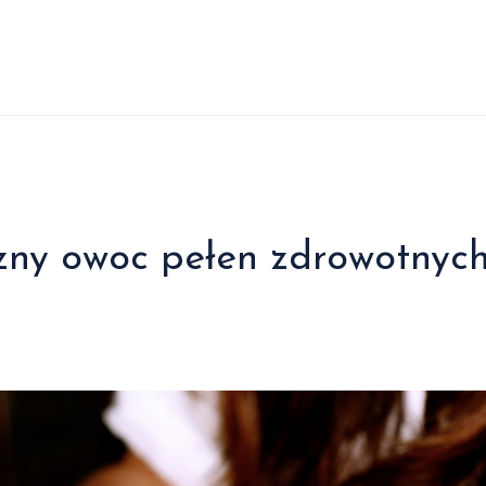
ny owoc pełen zdrowotnyc