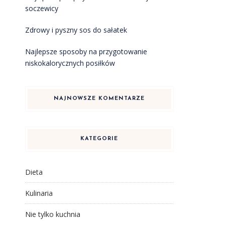
soczewicy
Zdrowy i pyszny sos do sałatek
Najlepsze sposoby na przygotowanie
niskokalorycznych posiłków
NAJNOWSZE KOMENTARZE
KATEGORIE
Dieta
Kulinaria
Nie tylko kuchnia