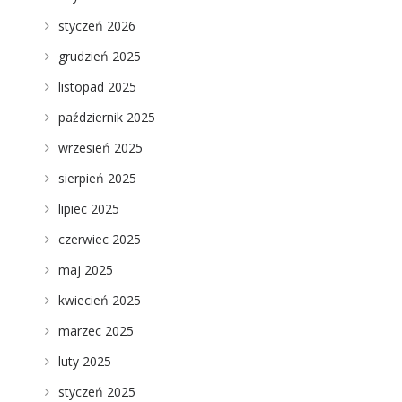
styczeń 2026
grudzień 2025
listopad 2025
październik 2025
wrzesień 2025
sierpień 2025
lipiec 2025
czerwiec 2025
maj 2025
kwiecień 2025
marzec 2025
luty 2025
styczeń 2025