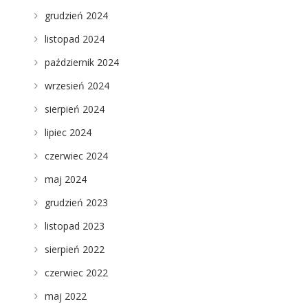
grudzień 2024
listopad 2024
październik 2024
wrzesień 2024
sierpień 2024
lipiec 2024
czerwiec 2024
ń
maj 2024
grudzień 2023
listopad 2023
sierpień 2022
czerwiec 2022
maj 2022