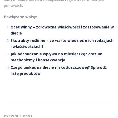
potrawach.
Powiązane wpisy:
Ocet winny – zdrowotne właściwości i zastosowanie w
diecie
Ekstrakty roślinne – co warto wiedzieć o ich rodzajach
i właściwościach?
Jak odchudzanie wpływa na miesiączkę? Zrozum
mechanizmy i konsekwencje
Czego unikać na diecie niskotłuszczowej? Sprawdź
listę produktów
PREVIOUS POST