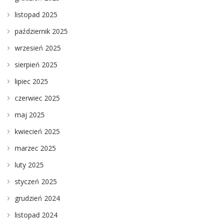
listopad 2025
październik 2025
wrzesień 2025
sierpień 2025
lipiec 2025
czerwiec 2025
maj 2025
kwiecień 2025
marzec 2025
luty 2025
styczeń 2025
grudzień 2024
listopad 2024