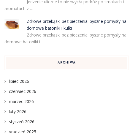
Jedzenie uliczne to niezwykła podróż po smakach i
aromatach z …
Zdrowe przekąski bez pieczenia: pyszne pomysły na
domowe batoniki i kulki
Zdrowe przekąski bez pieczenia: pyszne pomysły na
domowe batoniki i …
ARCHIWA
lipiec 2026
czerwiec 2026
marzec 2026
luty 2026
styczeń 2026
grudzień 2025