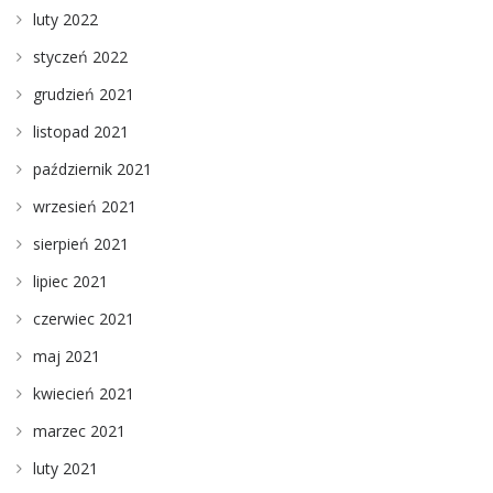
luty 2022
styczeń 2022
grudzień 2021
listopad 2021
październik 2021
wrzesień 2021
sierpień 2021
lipiec 2021
czerwiec 2021
maj 2021
kwiecień 2021
marzec 2021
luty 2021