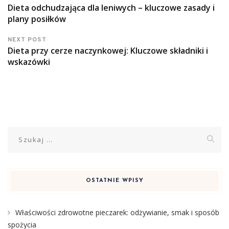
Dieta odchudzająca dla leniwych – kluczowe zasady i
plany posiłków
NEXT POST
Dieta przy cerze naczynkowej: Kluczowe składniki i
wskazówki
Szukaj:
OSTATNIE WPISY
Właściwości zdrowotne pieczarek: odżywianie, smak i sposób
spożycia