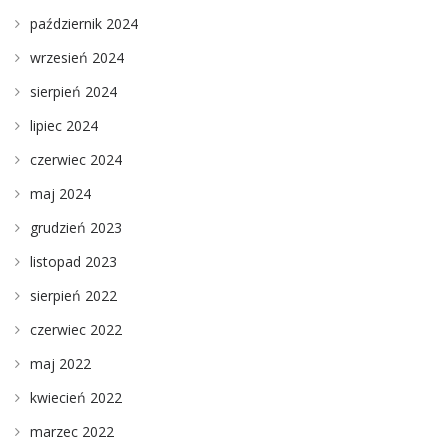
październik 2024
wrzesień 2024
sierpień 2024
lipiec 2024
czerwiec 2024
maj 2024
grudzień 2023
listopad 2023
sierpień 2022
czerwiec 2022
maj 2022
kwiecień 2022
marzec 2022