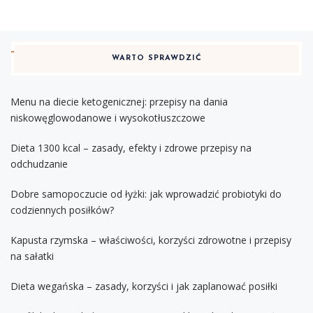
WARTO SPRAWDZIĆ
Menu na diecie ketogenicznej: przepisy na dania
niskowęglowodanowe i wysokotłuszczowe
Dieta 1300 kcal – zasady, efekty i zdrowe przepisy na
odchudzanie
Dobre samopoczucie od łyżki: jak wprowadzić probiotyki do
codziennych posiłków?
Kapusta rzymska – właściwości, korzyści zdrowotne i przepisy
na sałatki
Dieta wegańska – zasady, korzyści i jak zaplanować posiłki