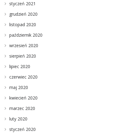
styczeń 2021
grudzień 2020
listopad 2020
październik 2020
wrzesień 2020
sierpień 2020
lipiec 2020
czerwiec 2020
maj 2020
kwiecień 2020
marzec 2020
luty 2020
styczeń 2020