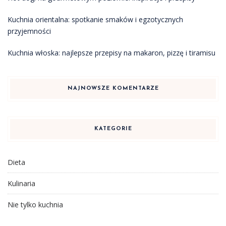
Kuchnia orientalna: spotkanie smaków i egzotycznych
przyjemności
Kuchnia włoska: najlepsze przepisy na makaron, pizzę i tiramisu
NAJNOWSZE KOMENTARZE
KATEGORIE
Dieta
Kulinaria
Nie tylko kuchnia