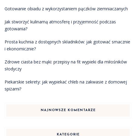
Gotowanie obiadu z wykorzystaniem pączków ziemniaczanych
Jak stworzyć kulinarną atmosferę i przyjemność podczas
gotowania?
Prosta kuchnia z dostępnych składników: jak gotować smacznie
i ekonomicznie?
Zdrowe ciasta bez mąki: przepisy na fit wypieki dla miłośników
słodyczy
Piekarskie sekrety: jak wypiekać chleb na zakwasie z domowej
spiżarni?
NAJNOWSZE KOMENTARZE
KATEGORIE