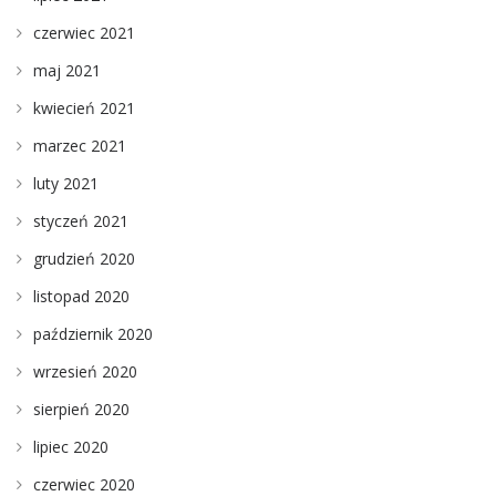
czerwiec 2021
maj 2021
kwiecień 2021
marzec 2021
luty 2021
styczeń 2021
grudzień 2020
listopad 2020
październik 2020
wrzesień 2020
sierpień 2020
lipiec 2020
czerwiec 2020