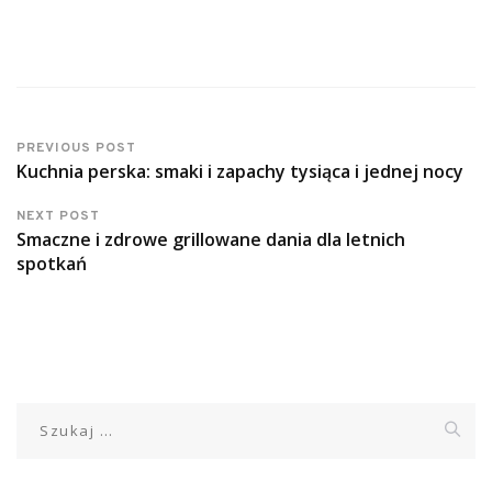
PREVIOUS POST
Kuchnia perska: smaki i zapachy tysiąca i jednej nocy
NEXT POST
Smaczne i zdrowe grillowane dania dla letnich
spotkań
Szukaj: