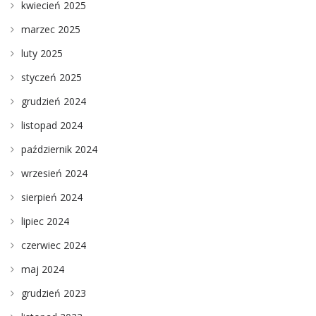
kwiecień 2025
marzec 2025
luty 2025
styczeń 2025
grudzień 2024
listopad 2024
październik 2024
wrzesień 2024
sierpień 2024
lipiec 2024
czerwiec 2024
maj 2024
grudzień 2023