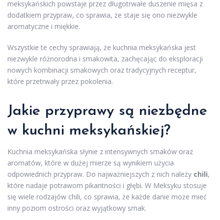
meksykańskich powstaje przez długotrwałe duszenie mięsa z
dodatkiem przypraw, co sprawia, że staje się ono niezwykle
aromatyczne i miękkie.
Wszystkie te cechy sprawiają, że kuchnia meksykańska jest
niezwykle różnorodna i smakowita, zachęcając do eksploracji
nowych kombinacji smakowych oraz tradycyjnych receptur,
które przetrwały przez pokolenia.
Jakie przyprawy są niezbędne
w kuchni meksykańskiej?
Kuchnia meksykańska słynie z intensywnych smaków oraz
aromatów, które w dużej mierze są wynikiem użycia
odpowiednich przypraw. Do najważniejszych z nich należy
chili
,
które nadaje potrawom pikantności i głębi. W Meksyku stosuje
się wiele rodzajów chili, co sprawia, że każde danie może mieć
inny poziom ostrości oraz wyjątkowy smak.