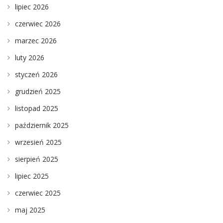
lipiec 2026
czerwiec 2026
marzec 2026
luty 2026
styczeń 2026
grudzień 2025
listopad 2025
październik 2025
wrzesień 2025
sierpień 2025
lipiec 2025
czerwiec 2025
maj 2025