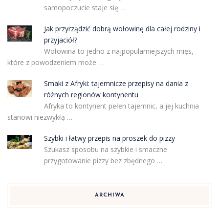
samopoczucie staje się …
Jak przyrządzić dobrą wołowinę dla całej rodziny i
przyjaciół?
Wołowina to jedno z najpopularniejszych mięs,
które z powodzeniem może …
Smaki z Afryki: tajemnicze przepisy na dania z
różnych regionów kontynentu
Afryka to kontynent pełen tajemnic, a jej kuchnia
stanowi niezwykłą …
Szybki i łatwy przepis na proszek do pizzy
Szukasz sposobu na szybkie i smaczne
przygotowanie pizzy bez zbędnego …
ARCHIWA