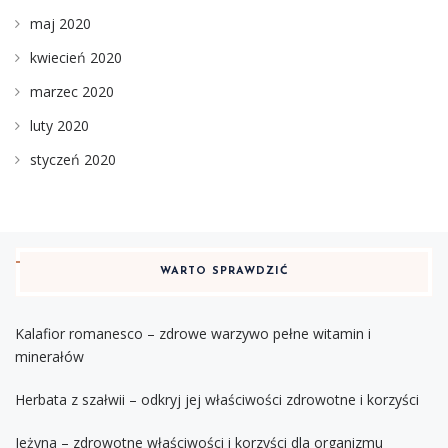
maj 2020
kwiecień 2020
marzec 2020
luty 2020
styczeń 2020
WARTO SPRAWDZIĆ
Kalafior romanesco – zdrowe warzywo pełne witamin i
minerałów
Herbata z szałwii – odkryj jej właściwości zdrowotne i korzyści
Jeżyna – zdrowotne właściwości i korzyści dla organizmu