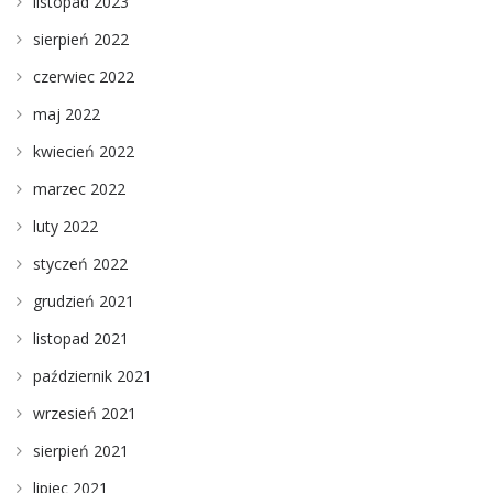
listopad 2023
sierpień 2022
czerwiec 2022
maj 2022
kwiecień 2022
marzec 2022
luty 2022
styczeń 2022
grudzień 2021
listopad 2021
październik 2021
wrzesień 2021
sierpień 2021
lipiec 2021