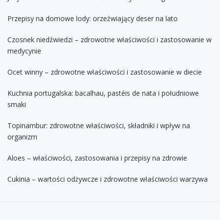
Przepisy na domowe lody: orzeźwiający deser na lato
Czosnek niedźwiedzi – zdrowotne właściwości i zastosowanie w
medycynie
Ocet winny – zdrowotne właściwości i zastosowanie w diecie
Kuchnia portugalska: bacalhau, pastéis de nata i południowe
smaki
Topinambur: zdrowotne właściwości, składniki i wpływ na
organizm
Aloes – właściwości, zastosowania i przepisy na zdrowie
Cukinia – wartości odżywcze i zdrowotne właściwości warzywa