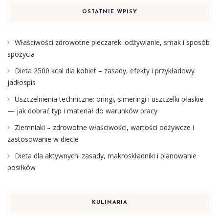
OSTATNIE WPISY
Właściwości zdrowotne pieczarek: odżywianie, smak i sposób
spożycia
Dieta 2500 kcal dla kobiet – zasady, efekty i przykładowy
jadłospis
Uszczelnienia techniczne: oringi, simeringi i uszczelki płaskie
— jak dobrać typ i materiał do warunków pracy
Ziemniaki – zdrowotne właściwości, wartości odżywcze i
zastosowanie w diecie
Dieta dla aktywnych: zasady, makroskładniki i planowanie
posiłków
KULINARIA