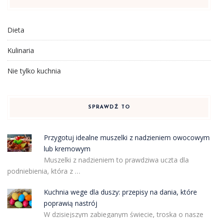
Dieta
Kulinaria
Nie tylko kuchnia
SPRAWDŹ TO
Przygotuj idealne muszelki z nadzieniem owocowym
lub kremowym
Muszelki z nadzieniem to prawdziwa uczta dla
podniebienia, która z …
Kuchnia wege dla duszy: przepisy na dania, które
poprawią nastrój
W dzisiejszym zabieganym świecie, troska o nasze