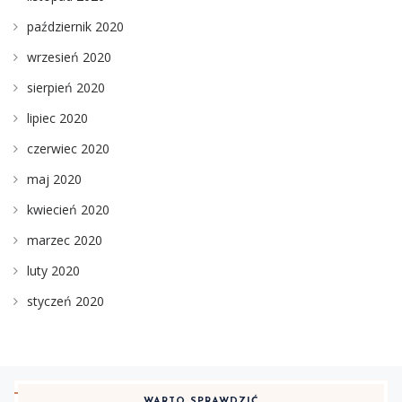
październik 2020
wrzesień 2020
sierpień 2020
lipiec 2020
czerwiec 2020
maj 2020
kwiecień 2020
marzec 2020
luty 2020
styczeń 2020
WARTO SPRAWDZIĆ