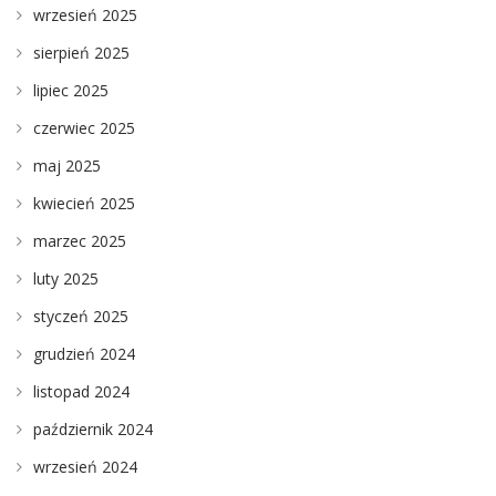
wrzesień 2025
sierpień 2025
lipiec 2025
czerwiec 2025
maj 2025
kwiecień 2025
marzec 2025
luty 2025
styczeń 2025
grudzień 2024
listopad 2024
październik 2024
wrzesień 2024