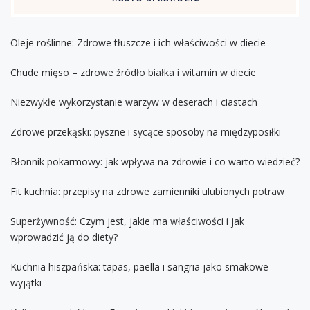
Oleje roślinne: Zdrowe tłuszcze i ich właściwości w diecie
Chude mięso – zdrowe źródło białka i witamin w diecie
Niezwykłe wykorzystanie warzyw w deserach i ciastach
Zdrowe przekąski: pyszne i sycące sposoby na międzyposiłki
Błonnik pokarmowy: jak wpływa na zdrowie i co warto wiedzieć?
Fit kuchnia: przepisy na zdrowe zamienniki ulubionych potraw
Superżywność: Czym jest, jakie ma właściwości i jak
wprowadzić ją do diety?
Kuchnia hiszpańska: tapas, paella i sangria jako smakowe
wyjątki