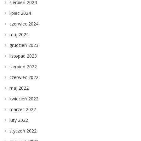
sierpień 2024
lipiec 2024
czerwiec 2024
maj 2024
grudzień 2023
listopad 2023
sierpień 2022
czerwiec 2022
maj 2022
kwiecień 2022
marzec 2022
luty 2022
styczeń 2022