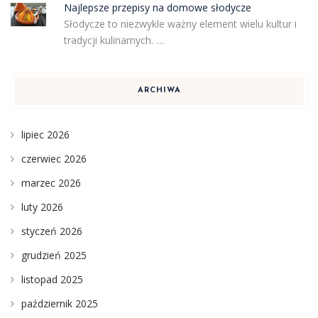
Najlepsze przepisy na domowe słodycze
Słodycze to niezwykle ważny element wielu kultur i
tradycji kulinarnych. …
ARCHIWA
lipiec 2026
czerwiec 2026
marzec 2026
luty 2026
styczeń 2026
grudzień 2025
listopad 2025
październik 2025