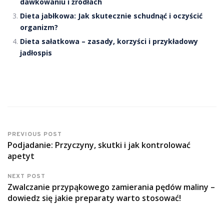
dawkowaniu i źródłach
Dieta jabłkowa: Jak skutecznie schudnąć i oczyścić
organizm?
Dieta sałatkowa – zasady, korzyści i przykładowy
jadłospis
PREVIOUS POST
Podjadanie: Przyczyny, skutki i jak kontrolować
apetyt
NEXT POST
Zwalczanie przypąkowego zamierania pędów maliny –
dowiedz się jakie preparaty warto stosować!