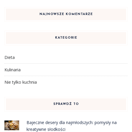
NAJNOWSZE KOMENTARZE
KATEGORIE
Dieta
Kulinaria
Nie tylko kuchnia
SPRAWDŹ TO
Bajeczne desery dla najmłodszych: pomysły na
kreatywne słodkości