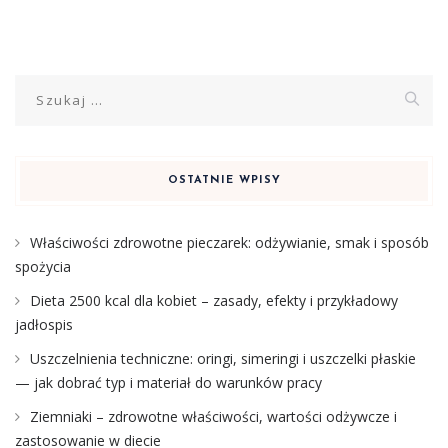
Szukaj:
OSTATNIE WPISY
Właściwości zdrowotne pieczarek: odżywianie, smak i sposób
spożycia
Dieta 2500 kcal dla kobiet – zasady, efekty i przykładowy
jadłospis
Uszczelnienia techniczne: oringi, simeringi i uszczelki płaskie
— jak dobrać typ i materiał do warunków pracy
Ziemniaki – zdrowotne właściwości, wartości odżywcze i
zastosowanie w diecie