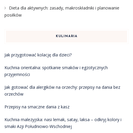
Dieta dla aktywnych: zasady, makroskładniki i planowanie
posiłków
KULINARIA
Jak przygotować kolację dla dzieci?
Kuchnia orientalna: spotkanie smaków i egzotycznych
przyjemności
Jak gotować dla alergików na orzechy: przepisy na dania bez
orzechów
Przepisy na smaczne dania z kasz
Kuchnia malezyjska: nasi lemak, satay, laksa – odkryj kolory i
smaki Azji Południowo-Wschodniej