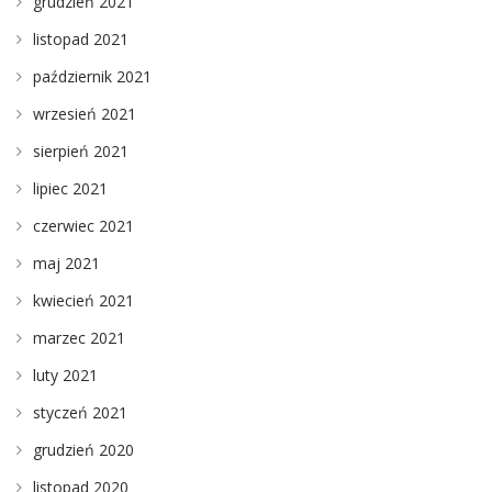
grudzień 2021
listopad 2021
październik 2021
wrzesień 2021
sierpień 2021
lipiec 2021
czerwiec 2021
maj 2021
kwiecień 2021
marzec 2021
luty 2021
styczeń 2021
grudzień 2020
listopad 2020