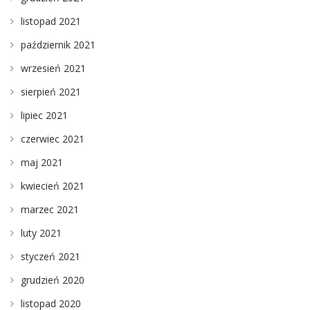
listopad 2021
październik 2021
wrzesień 2021
sierpień 2021
lipiec 2021
czerwiec 2021
maj 2021
kwiecień 2021
marzec 2021
luty 2021
styczeń 2021
grudzień 2020
listopad 2020