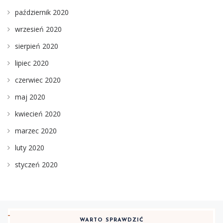
październik 2020
wrzesień 2020
sierpień 2020
lipiec 2020
czerwiec 2020
maj 2020
kwiecień 2020
marzec 2020
luty 2020
styczeń 2020
WARTO SPRAWDZIĆ