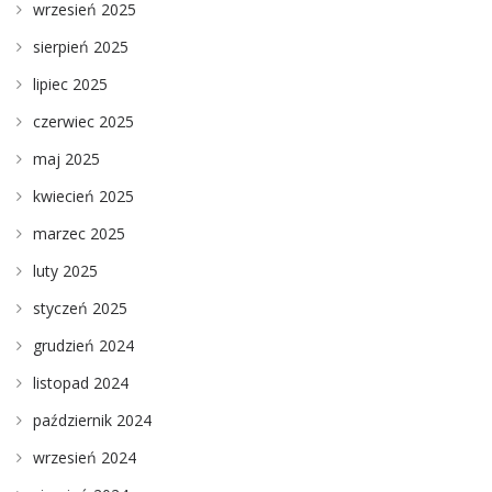
wrzesień 2025
sierpień 2025
lipiec 2025
czerwiec 2025
maj 2025
kwiecień 2025
marzec 2025
luty 2025
styczeń 2025
grudzień 2024
listopad 2024
październik 2024
wrzesień 2024