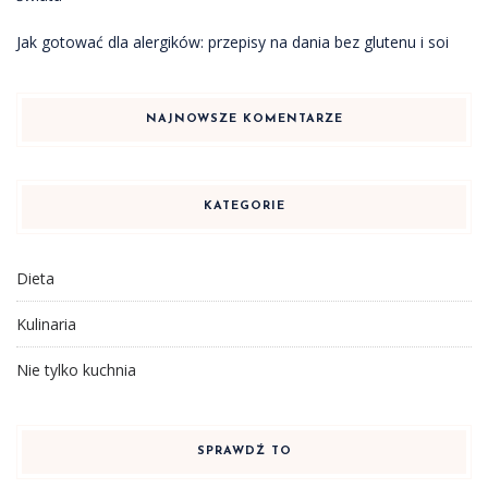
Jak gotować dla alergików: przepisy na dania bez glutenu i soi
NAJNOWSZE KOMENTARZE
KATEGORIE
Dieta
Kulinaria
Nie tylko kuchnia
SPRAWDŹ TO