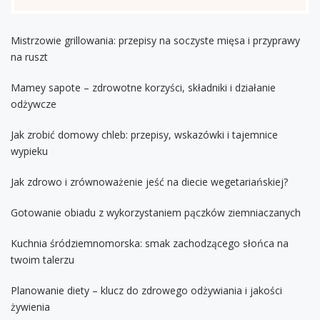
Mistrzowie grillowania: przepisy na soczyste mięsa i przyprawy
na ruszt
Mamey sapote – zdrowotne korzyści, składniki i działanie
odżywcze
Jak zrobić domowy chleb: przepisy, wskazówki i tajemnice
wypieku
Jak zdrowo i zrównoważenie jeść na diecie wegetariańskiej?
Gotowanie obiadu z wykorzystaniem pączków ziemniaczanych
Kuchnia śródziemnomorska: smak zachodzącego słońca na
twoim talerzu
Planowanie diety – klucz do zdrowego odżywiania i jakości
żywienia