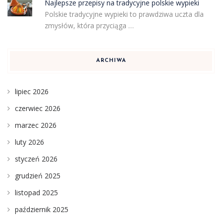
Najlepsze przepisy na tradycyjne polskie wypieki
Polskie tradycyjne wypieki to prawdziwa uczta dla
zmysłów, która przyciąga …
ARCHIWA
lipiec 2026
czerwiec 2026
marzec 2026
luty 2026
styczeń 2026
grudzień 2025
listopad 2025
październik 2025