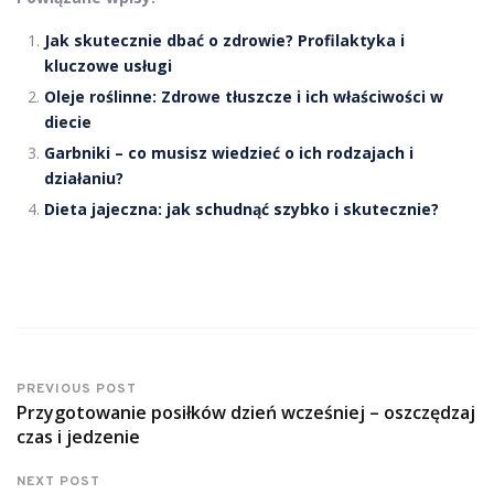
Jak skutecznie dbać o zdrowie? Profilaktyka i
kluczowe usługi
Oleje roślinne: Zdrowe tłuszcze i ich właściwości w
diecie
Garbniki – co musisz wiedzieć o ich rodzajach i
działaniu?
Dieta jajeczna: jak schudnąć szybko i skutecznie?
PREVIOUS POST
Przygotowanie posiłków dzień wcześniej – oszczędzaj
czas i jedzenie
NEXT POST