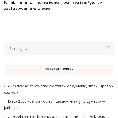
Fasola limonka – właściwości, wartości odżywcze i
zastosowanie w diecie
Szukaj:
OSTATNIE WPISY
Właściwości zdrowotne pieczarek: odżywianie, smak i sposób
spożycia
Dieta 2500 kcal dla kobiet – zasady, efekty i przykładowy
jadłospis
Uszczelnienia techniczne: oringi, simeringi i uszczelki płaskie