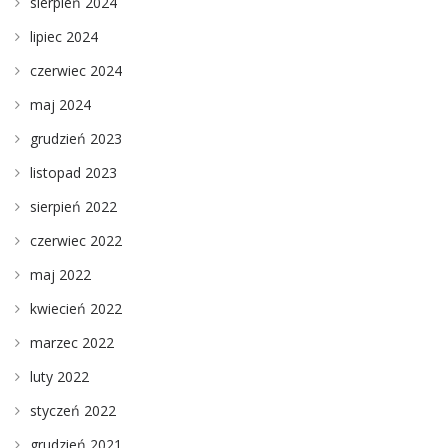
sierpień 2024
lipiec 2024
czerwiec 2024
maj 2024
grudzień 2023
listopad 2023
sierpień 2022
czerwiec 2022
maj 2022
kwiecień 2022
marzec 2022
luty 2022
styczeń 2022
grudzień 2021