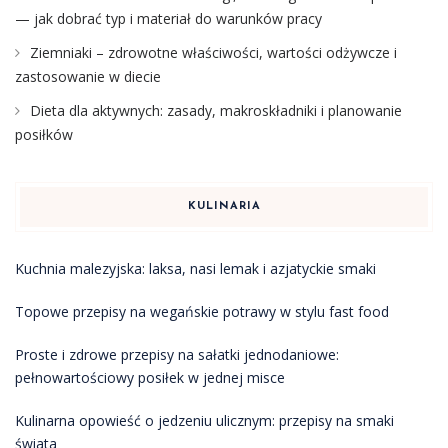
— jak dobrać typ i materiał do warunków pracy
Ziemniaki – zdrowotne właściwości, wartości odżywcze i
zastosowanie w diecie
Dieta dla aktywnych: zasady, makroskładniki i planowanie
posiłków
KULINARIA
Kuchnia malezyjska: laksa, nasi lemak i azjatyckie smaki
Topowe przepisy na wegańskie potrawy w stylu fast food
Proste i zdrowe przepisy na sałatki jednodaniowe:
pełnowartościowy posiłek w jednej misce
Kulinarna opowieść o jedzeniu ulicznym: przepisy na smaki
świata