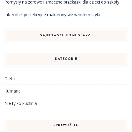
Pomysły na zdrowe i smaczne przekąski dla dzieci do szkoły
Jak zrobić perfekcyjne makarony we włoskim stylu
NAJNOWSZE KOMENTARZE
KATEGORIE
Dieta
Kulinaria
Nie tylko kuchnia
SPRAWDŹ TO