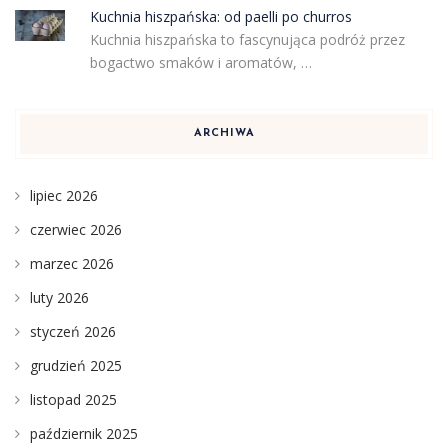
Kuchnia hiszpańska: od paelli po churros
Kuchnia hiszpańska to fascynująca podróż przez
bogactwo smaków i aromatów, …
ARCHIWA
lipiec 2026
czerwiec 2026
marzec 2026
luty 2026
styczeń 2026
grudzień 2025
listopad 2025
październik 2025