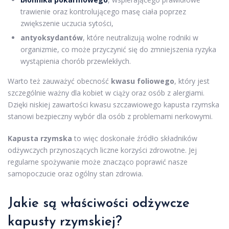
trawienie oraz kontrolującego masę ciała poprzez
zwiększenie uczucia sytości,
antyoksydantów
, które neutralizują wolne rodniki w
organizmie, co może przyczynić się do zmniejszenia ryzyka
wystąpienia chorób przewlekłych.
Warto też zauważyć obecność
kwasu foliowego
, który jest
szczególnie ważny dla kobiet w ciąży oraz osób z alergiami.
Dzięki niskiej zawartości kwasu szczawiowego kapusta rzymska
stanowi bezpieczny wybór dla osób z problemami nerkowymi.
Kapusta rzymska
to więc doskonałe źródło składników
odżywczych przynoszących liczne korzyści zdrowotne. Jej
regularne spożywanie może znacząco poprawić nasze
samopoczucie oraz ogólny stan zdrowia.
Jakie są właściwości odżywcze
kapusty rzymskiej?