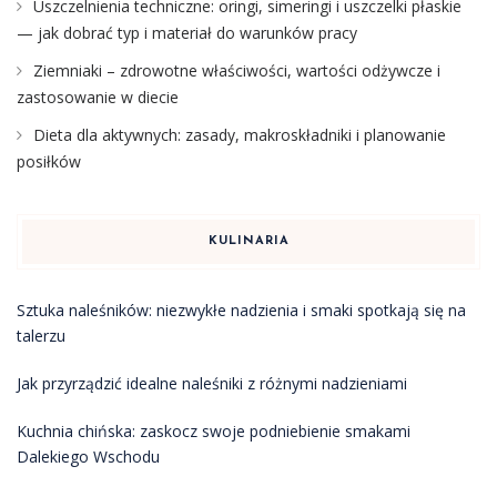
Uszczelnienia techniczne: oringi, simeringi i uszczelki płaskie
— jak dobrać typ i materiał do warunków pracy
Ziemniaki – zdrowotne właściwości, wartości odżywcze i
zastosowanie w diecie
Dieta dla aktywnych: zasady, makroskładniki i planowanie
posiłków
KULINARIA
Sztuka naleśników: niezwykłe nadzienia i smaki spotkają się na
talerzu
Jak przyrządzić idealne naleśniki z różnymi nadzieniami
Kuchnia chińska: zaskocz swoje podniebienie smakami
Dalekiego Wschodu