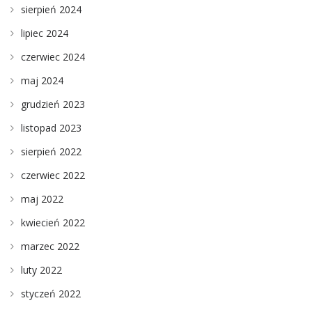
sierpień 2024
lipiec 2024
czerwiec 2024
maj 2024
grudzień 2023
listopad 2023
sierpień 2022
czerwiec 2022
maj 2022
kwiecień 2022
marzec 2022
luty 2022
styczeń 2022