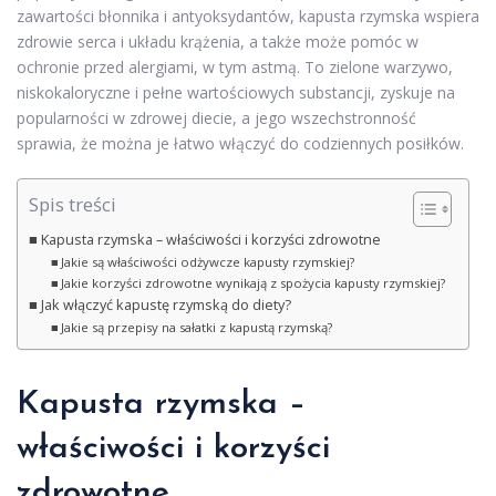
zawartości błonnika i antyoksydantów, kapusta rzymska wspiera
zdrowie serca i układu krążenia, a także może pomóc w
ochronie przed alergiami, w tym astmą. To zielone warzywo,
niskokaloryczne i pełne wartościowych substancji, zyskuje na
popularności w zdrowej diecie, a jego wszechstronność
sprawia, że można je łatwo włączyć do codziennych posiłków.
Spis treści
Kapusta rzymska – właściwości i korzyści zdrowotne
Jakie są właściwości odżywcze kapusty rzymskiej?
Jakie korzyści zdrowotne wynikają z spożycia kapusty rzymskiej?
Jak włączyć kapustę rzymską do diety?
Jakie są przepisy na sałatki z kapustą rzymską?
Kapusta rzymska –
właściwości i korzyści
zdrowotne