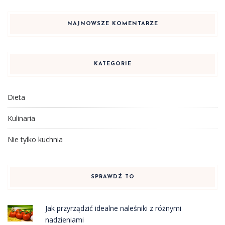
NAJNOWSZE KOMENTARZE
KATEGORIE
Dieta
Kulinaria
Nie tylko kuchnia
SPRAWDŹ TO
Jak przyrządzić idealne naleśniki z różnymi
nadzieniami