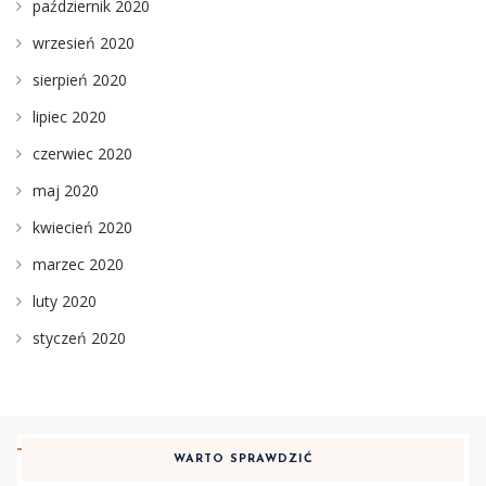
październik 2020
wrzesień 2020
sierpień 2020
lipiec 2020
czerwiec 2020
maj 2020
kwiecień 2020
marzec 2020
luty 2020
styczeń 2020
WARTO SPRAWDZIĆ