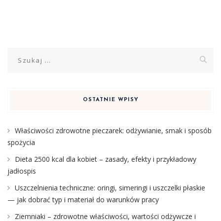
Szukaj:
OSTATNIE WPISY
Właściwości zdrowotne pieczarek: odżywianie, smak i sposób
spożycia
Dieta 2500 kcal dla kobiet – zasady, efekty i przykładowy
jadłospis
Uszczelnienia techniczne: oringi, simeringi i uszczelki płaskie
— jak dobrać typ i materiał do warunków pracy
Ziemniaki – zdrowotne właściwości, wartości odżywcze i