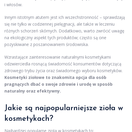
i włosów.
Innym istotnym atutem jest ich wszechstronność – sprawdzają
się nie tylko w codziennej pielęgnacji, ale także w leczeniu
różnych schorzeń skórnych. Dodatkowo, warto zwrócić uwagę
na ekologiczny aspekt tych produktów; często są one
pozyskiwane z poszanowaniem środowiska.
Wzrastające zainteresowanie naturalnymi kosmetykami
odzwierciedla rosnącą świadomość konsumentów dotyczącą
zdrowego trybu życia oraz świadomego wyboru kosmetyków.
Kosmetyki ziołowe to znakomita opcja dla osób
pragnących dbać o swoje zdrowie i urodę w sposób
naturalny oraz efektywny.
Jakie są najpopularniejsze zioła w
kosmetykach?
Najbardziej popularne zioła w kosmetykach to: