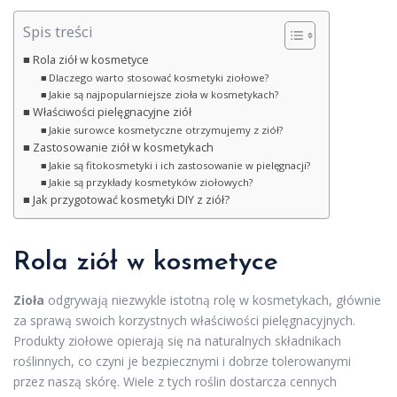
Spis treści
Rola ziół w kosmetyce
Dlaczego warto stosować kosmetyki ziołowe?
Jakie są najpopularniejsze zioła w kosmetykach?
Właściwości pielęgnacyjne ziół
Jakie surowce kosmetyczne otrzymujemy z ziół?
Zastosowanie ziół w kosmetykach
Jakie są fitokosmetyki i ich zastosowanie w pielęgnacji?
Jakie są przykłady kosmetyków ziołowych?
Jak przygotować kosmetyki DIY z ziół?
Rola ziół w kosmetyce
Zioła
odgrywają niezwykle istotną rolę w kosmetykach, głównie
za sprawą swoich korzystnych właściwości pielęgnacyjnych.
Produkty ziołowe opierają się na naturalnych składnikach
roślinnych, co czyni je bezpiecznymi i dobrze tolerowanymi
przez naszą skórę. Wiele z tych roślin dostarcza cennych