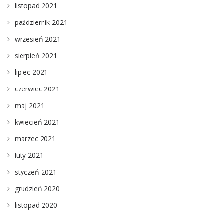
listopad 2021
październik 2021
wrzesień 2021
sierpień 2021
lipiec 2021
czerwiec 2021
maj 2021
kwiecień 2021
marzec 2021
luty 2021
styczeń 2021
grudzień 2020
listopad 2020