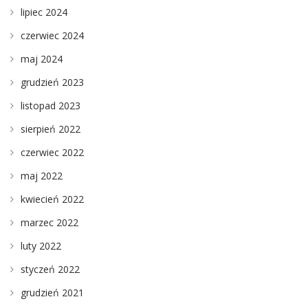
lipiec 2024
czerwiec 2024
maj 2024
grudzień 2023
listopad 2023
sierpień 2022
czerwiec 2022
maj 2022
kwiecień 2022
marzec 2022
luty 2022
styczeń 2022
grudzień 2021