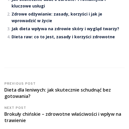
kluczowe usługi
Zdrowe odżywianie: zasady, korzyści i jak je
wprowadzić w życie
Jak dieta wpływa na zdrowie skóry i wygląd twarzy?
Dieta raw: co to jest, zasady i korzyści zdrowotne
PREVIOUS POST
Dieta dla leniwych: jak skutecznie schudnąć bez
gotowania?
NEXT POST
Brokuły chińskie – zdrowotne właściwości i wpływ na
trawienie