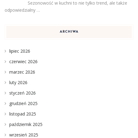
Sezonowość w kuchni to nie tylko trend, ale także
odpowiedzialny …
ARCHIWA
lipiec 2026
czerwiec 2026
marzec 2026
luty 2026
styczeń 2026
grudzień 2025
listopad 2025
październik 2025
wrzesień 2025