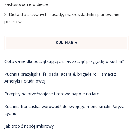
zastosowanie w diecie
Dieta dla aktywnych: zasady, makroskładniki i planowanie
posiłków
KULINARIA
Gotowanie dla początkujących: jak zacząć przygodę w kuchni?
Kuchnia brazylijska: feijoada, acarajé, brigadeiro – smaki z
Ameryki Południowej
Przepisy na orzeźwiające i zdrowe napoje na lato
Kuchnia francuska: wprowadź do swojego menu smaki Paryża i
Lyonu
Jak zrobić napój imbirowy