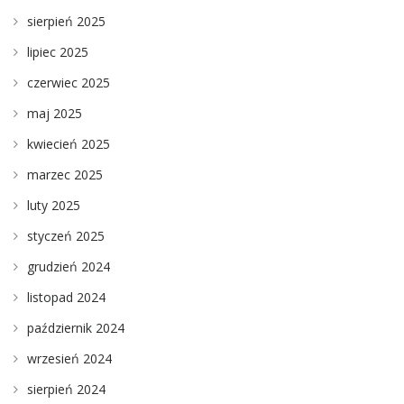
sierpień 2025
lipiec 2025
czerwiec 2025
maj 2025
kwiecień 2025
marzec 2025
luty 2025
styczeń 2025
grudzień 2024
listopad 2024
październik 2024
wrzesień 2024
sierpień 2024