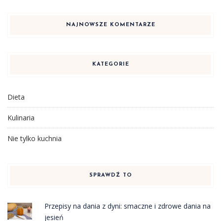
NAJNOWSZE KOMENTARZE
KATEGORIE
Dieta
Kulinaria
Nie tylko kuchnia
SPRAWDŹ TO
Przepisy na dania z dyni: smaczne i zdrowe dania na
jesień