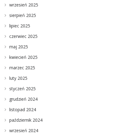
wrzesień 2025
sierpień 2025
lipiec 2025
czerwiec 2025
maj 2025
kwiecień 2025
marzec 2025
luty 2025
styczeń 2025
grudzień 2024
listopad 2024
październik 2024
wrzesień 2024