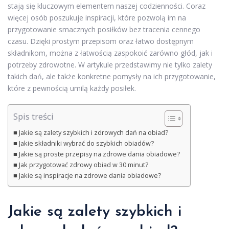
stają się kluczowym elementem naszej codzienności. Coraz
więcej osób poszukuje inspiracji, które pozwolą im na
przygotowanie smacznych posiłków bez tracenia cennego
czasu. Dzięki prostym przepisom oraz łatwo dostępnym
składnikom, można z łatwością zaspokoić zarówno głód, jak i
potrzeby zdrowotne. W artykule przedstawimy nie tylko zalety
takich dań, ale także konkretne pomysły na ich przygotowanie,
które z pewnością umilą każdy posiłek.
Spis treści
Jakie są zalety szybkich i zdrowych dań na obiad?
Jakie składniki wybrać do szybkich obiadów?
Jakie są proste przepisy na zdrowe dania obiadowe?
Jak przygotować zdrowy obiad w 30 minut?
Jakie są inspiracje na zdrowe dania obiadowe?
Jakie są zalety szybkich i