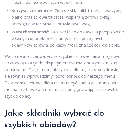
idealne dla osób żyjących w pośpiechu.
Korzyści zdrowotne:
Zdrowe składniki, takie jak warzywa,
białko oraz zdrowe tłuszcze, wspierają zdrową dietę i
pomagają w utrzymaniu prawidłowej wagi.
Wszechstronność:
Możliwość dostosowania przepisów do
własnych upodobań kulinarnych oraz dostępnych
składników sprawia, że każdy może znaleźć coś dla siebie.
Warto również zauważyć, że szybkie i zdrowe dania mogą być
doskonałą okazją do eksperymentowania z nowymi smakami i
składnikami. Dzięki temu, nie tylko zadbamy o swoje zdrowie,
ale również wprowadzimy różnorodność do naszego menu.
Ostatecznie, zdrowa dieta nie musi być nudna ani monotonna,
można ją z łatwością urozmaicić, przygotowując smakowite,
szybkie obiady.
Jakie składniki wybrać do
szybkich obiadów?