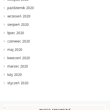
październik 2020
wrzesień 2020
sierpień 2020
lipiec 2020
czerwiec 2020
maj 2020
kwiecień 2020
marzec 2020
luty 2020
styczeń 2020