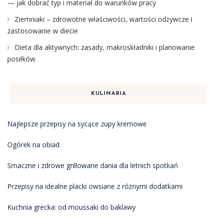
— jak dobrać typ i materiał do warunków pracy
Ziemniaki – zdrowotne właściwości, wartości odżywcze i
zastosowanie w diecie
Dieta dla aktywnych: zasady, makroskładniki i planowanie
posiłków
KULINARIA
Najlepsze przepisy na sycące zupy kremowe
Ogórek na obiad
Smaczne i zdrowe grillowane dania dla letnich spotkań
Przepisy na idealne placki owsiane z różnymi dodatkami
Kuchnia grecka: od moussaki do baklawy