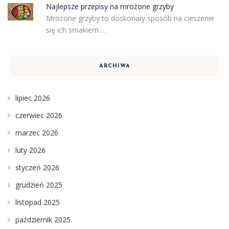
Najlepsze przepisy na mrożone grzyby
Mrożone grzyby to doskonały sposób na cieszenie
się ich smakiem …
ARCHIWA
lipiec 2026
czerwiec 2026
marzec 2026
luty 2026
styczeń 2026
grudzień 2025
listopad 2025
październik 2025