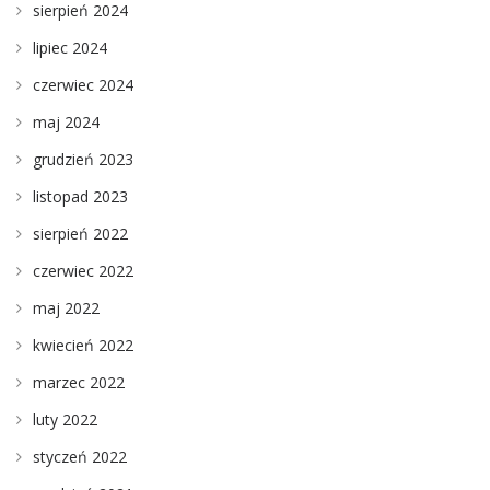
sierpień 2024
lipiec 2024
czerwiec 2024
maj 2024
grudzień 2023
listopad 2023
sierpień 2022
czerwiec 2022
maj 2022
kwiecień 2022
marzec 2022
luty 2022
styczeń 2022