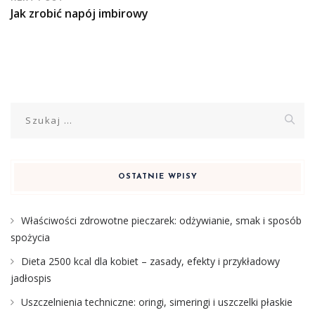
Jak zrobić napój imbirowy
Szukaj:
OSTATNIE WPISY
Właściwości zdrowotne pieczarek: odżywianie, smak i sposób
spożycia
Dieta 2500 kcal dla kobiet – zasady, efekty i przykładowy
jadłospis
Uszczelnienia techniczne: oringi, simeringi i uszczelki płaskie