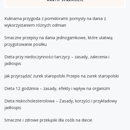
WARTO SPRAWDZIĆ
Kulinarna przygoda z pomidorami: pomysły na dania z
wykorzystaniem różnych odmian
Smaczne przepisy na dania jednogarnkowe, które ułatwią
przygotowanie posiłku
Dieta przy niedoczynności tarczycy – zasady, zalecenia i
jadłospis
Jak przyrządzić żurek staropolski Przepis na żurek staropolski
Dieta 12 godzinna – zasady, efekty i wpływ na organizm
Dieta niskocholesterolowa – Zasady, korzyści i przykładowy
jadłospis
Smaczne i zdrowe przekąski dla osób na diecie