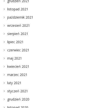
grudzień 2021
listopad 2021
październik 2021
wrzesień 2021
sierpień 2021
lipiec 2021
czerwiec 2021
maj 2021
kwiecień 2021
marzec 2021
luty 2021
styczeń 2021
grudzień 2020
listopad 2020