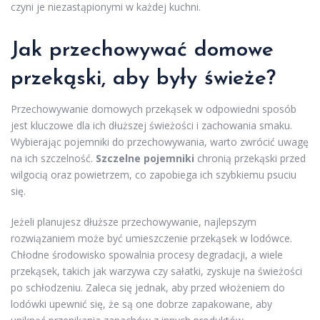
czyni je niezastąpionymi w każdej kuchni.
Jak przechowywać domowe
przekąski, aby były świeże?
Przechowywanie domowych przekąsek w odpowiedni sposób
jest kluczowe dla ich dłuższej świeżości i zachowania smaku.
Wybierając pojemniki do przechowywania, warto zwrócić uwagę
na ich szczelność.
Szczelne pojemniki
chronią przekąski przed
wilgocią oraz powietrzem, co zapobiega ich szybkiemu psuciu
się.
Jeżeli planujesz dłuższe przechowywanie, najlepszym
rozwiązaniem może być umieszczenie przekąsek w lodówce.
Chłodne środowisko spowalnia procesy degradacji, a wiele
przekąsek, takich jak warzywa czy sałatki, zyskuje na świeżości
po schłodzeniu. Zaleca się jednak, aby przed włożeniem do
lodówki upewnić się, że są one dobrze zapakowane, aby