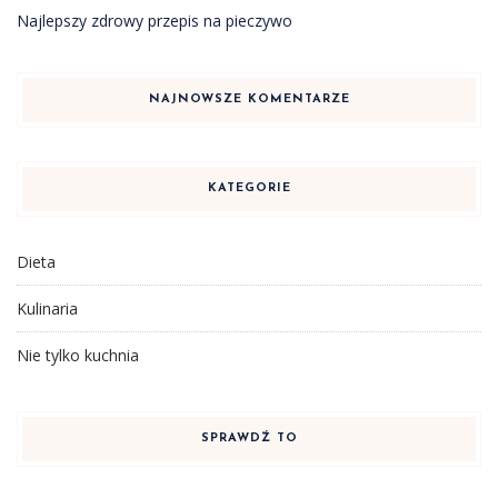
Najlepszy zdrowy przepis na pieczywo
NAJNOWSZE KOMENTARZE
KATEGORIE
Dieta
Kulinaria
Nie tylko kuchnia
SPRAWDŹ TO