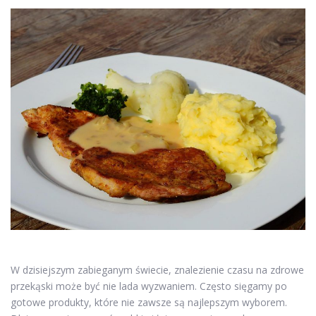
W dzisiejszym zabieganym świecie, znalezienie czasu na zdrowe
przekąski może być nie lada wyzwaniem. Często sięgamy po
gotowe produkty, które nie zawsze są najlepszym wyborem.