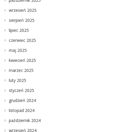
październik 2025
wrzesień 2025
sierpień 2025
lipiec 2025
czerwiec 2025
maj 2025
kwiecień 2025
marzec 2025
luty 2025
styczeń 2025
grudzień 2024
listopad 2024
październik 2024
wrzesień 2024