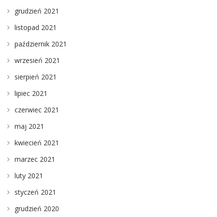
grudzień 2021
listopad 2021
październik 2021
wrzesień 2021
sierpień 2021
lipiec 2021
czerwiec 2021
maj 2021
kwiecień 2021
marzec 2021
luty 2021
styczeń 2021
grudzień 2020