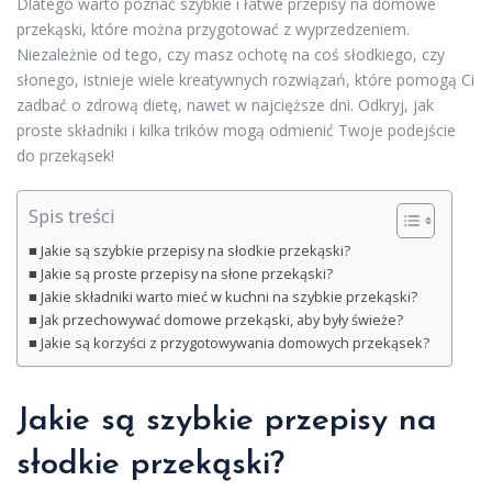
Dlatego warto poznać szybkie i łatwe przepisy na domowe
przekąski, które można przygotować z wyprzedzeniem.
Niezależnie od tego, czy masz ochotę na coś słodkiego, czy
słonego, istnieje wiele kreatywnych rozwiązań, które pomogą Ci
zadbać o zdrową dietę, nawet w najcięższe dni. Odkryj, jak
proste składniki i kilka trików mogą odmienić Twoje podejście
do przekąsek!
Spis treści
Jakie są szybkie przepisy na słodkie przekąski?
Jakie są proste przepisy na słone przekąski?
Jakie składniki warto mieć w kuchni na szybkie przekąski?
Jak przechowywać domowe przekąski, aby były świeże?
Jakie są korzyści z przygotowywania domowych przekąsek?
Jakie są szybkie przepisy na
słodkie przekąski?