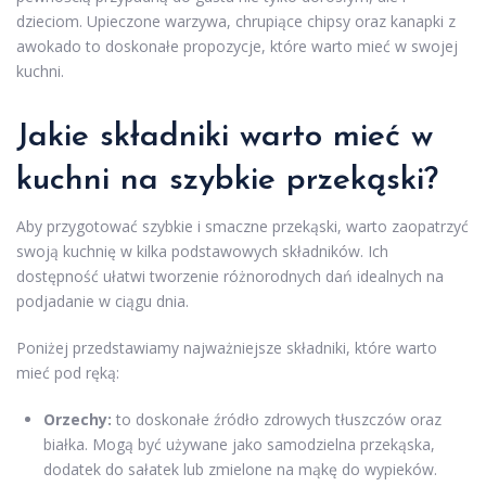
dzieciom. Upieczone warzywa, chrupiące chipsy oraz kanapki z
awokado to doskonałe propozycje, które warto mieć w swojej
kuchni.
Jakie składniki warto mieć w
kuchni na szybkie przekąski?
Aby przygotować szybkie i smaczne przekąski, warto zaopatrzyć
swoją kuchnię w kilka podstawowych składników. Ich
dostępność ułatwi tworzenie różnorodnych dań idealnych na
podjadanie w ciągu dnia.
Poniżej przedstawiamy najważniejsze składniki, które warto
mieć pod ręką:
Orzechy:
to doskonałe źródło zdrowych tłuszczów oraz
białka. Mogą być używane jako samodzielna przekąska,
dodatek do sałatek lub zmielone na mąkę do wypieków.