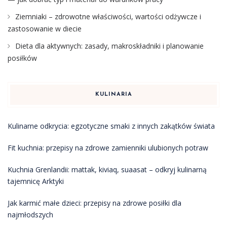
Ziemniaki – zdrowotne właściwości, wartości odżywcze i
zastosowanie w diecie
Dieta dla aktywnych: zasady, makroskładniki i planowanie
posiłków
KULINARIA
Kulinarne odkrycia: egzotyczne smaki z innych zakątków świata
Fit kuchnia: przepisy na zdrowe zamienniki ulubionych potraw
Kuchnia Grenlandii: mattak, kiviaq, suaasat – odkryj kulinarną
tajemnicę Arktyki
Jak karmić małe dzieci: przepisy na zdrowe posiłki dla
najmłodszych