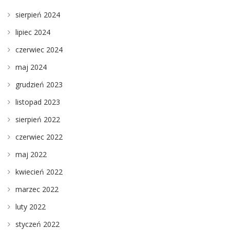
sierpień 2024
lipiec 2024
czerwiec 2024
maj 2024
grudzień 2023
listopad 2023
sierpień 2022
czerwiec 2022
maj 2022
kwiecień 2022
marzec 2022
luty 2022
styczeń 2022