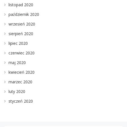
listopad 2020
październik 2020
wrzesień 2020
sierpień 2020
lipiec 2020
czerwiec 2020
maj 2020
kwiecień 2020
marzec 2020
luty 2020
styczeń 2020