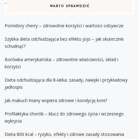
WARTO SPRAWDZIĆ
Pomidory cherry – zdrowotne korzyści i wartości odżywcze
Szybka dieta odchudzająca bez efektu jojo – jak skutecznie
schudnąć?
Borówka amerykańska – zdrowotne właściwości, skład i
korzyści
Dieta odchudzająca dla 8-latka: zasady, nawyki i przykładowy
jadłospis
Jak makuch lniany wspiera zdrowie i kondycję koni?
Profilaktyka chorób – klucz do zdrowego życia i wczesnego
wykrycia
Dieta 800 kcal – ryzyko, efekty i zdrowe zasady stosowania