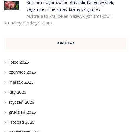
Kulinarna wyprawa po Australii: kangurzy stek,
vegemite i inne smaki krainy kangurów
Australia to kraj pełen niezwykłych smaków i
kulinarnych odkryć, które …
ARCHIWA
lipiec 2026
czerwiec 2026
marzec 2026
luty 2026
styczeń 2026
grudzień 2025
listopad 2025