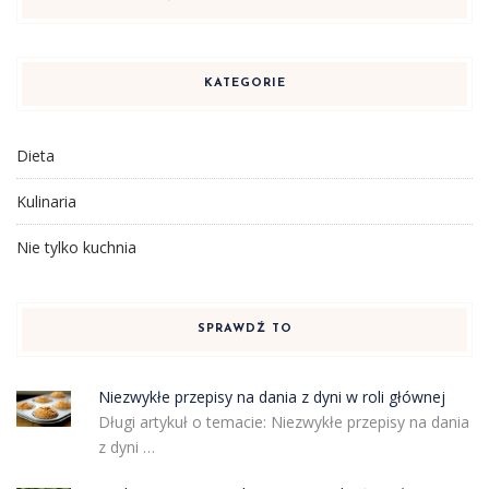
KATEGORIE
Dieta
Kulinaria
Nie tylko kuchnia
SPRAWDŹ TO
Niezwykłe przepisy na dania z dyni w roli głównej
Długi artykuł o temacie: Niezwykłe przepisy na dania
z dyni …