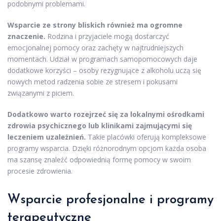
podobnymi problemami.
Wsparcie ze strony bliskich również ma ogromne
znaczenie.
Rodzina i przyjaciele mogą dostarczyć
emocjonalnej pomocy oraz zachęty w najtrudniejszych
momentach. Udział w programach samopomocowych daje
dodatkowe korzyści – osoby rezygnujące z alkoholu uczą się
nowych metod radzenia sobie ze stresem i pokusami
związanymi z piciem.
Dodatkowo warto rozejrzeć się za lokalnymi ośrodkami
zdrowia psychicznego lub klinikami zajmującymi się
leczeniem uzależnień.
Takie placówki oferują kompleksowe
programy wsparcia. Dzięki różnorodnym opcjom każda osoba
ma szansę znaleźć odpowiednią formę pomocy w swoim
procesie zdrowienia.
Wsparcie profesjonalne i programy
terapeutyczne