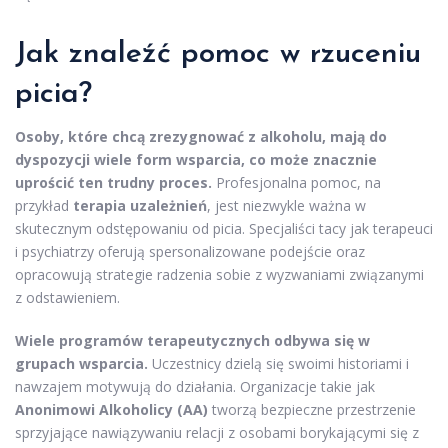
Jak znaleźć pomoc w rzuceniu
picia?
Osoby, które chcą zrezygnować z alkoholu, mają do
dyspozycji wiele form wsparcia, co może znacznie
uprościć ten trudny proces.
Profesjonalna pomoc, na
przykład
terapia uzależnień
, jest niezwykle ważna w
skutecznym odstępowaniu od picia. Specjaliści tacy jak terapeuci
i psychiatrzy oferują spersonalizowane podejście oraz
opracowują strategie radzenia sobie z wyzwaniami związanymi
z odstawieniem.
Wiele programów terapeutycznych odbywa się w
grupach wsparcia.
Uczestnicy dzielą się swoimi historiami i
nawzajem motywują do działania. Organizacje takie jak
Anonimowi Alkoholicy (AA)
tworzą bezpieczne przestrzenie
sprzyjające nawiązywaniu relacji z osobami borykającymi się z