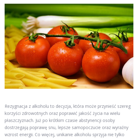
Rezygnacja z alkoholu to decyzja, która może przynieść szereg
korzyści zdrowotnych oraz poprawić jakość życia na wielu
płaszczyznach. Już po krótkim czasie abstynencji osoby
dostrzegają poprawę snu, lepsze samopoczucie oraz wyraźny
wzrost energii. Co więcej, unikanie alkoholu sprzyja nie tylko