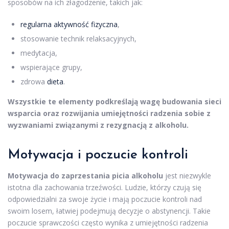
sposobów na ich złagodzenie, takich jak:
regularna aktywność fizyczna
,
stosowanie technik relaksacyjnych,
medytacja,
wspierające grupy,
zdrowa
dieta
.
Wszystkie te elementy podkreślają wagę budowania sieci
wsparcia oraz rozwijania umiejętności radzenia sobie z
wyzwaniami związanymi z rezygnacją z alkoholu.
Motywacja i poczucie kontroli
Motywacja do zaprzestania picia alkoholu
jest niezwykle
istotna dla zachowania trzeźwości. Ludzie, którzy czują się
odpowiedzialni za swoje życie i mają poczucie kontroli nad
swoim losem, łatwiej podejmują decyzje o abstynencji. Takie
poczucie sprawczości często wynika z umiejętności radzenia