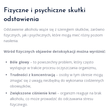
Fizyczne i psychiczne skutki
odstawienia
Odstawienie alkoholu wiąże się z szeregiem skutków, zarówno
fizycznych, jak i psychicznych, które mogą mieć różny poziom
nasilenia.
Wśród fizycznych objawów detoksykacji można wyróżnić:
Bóle głowy
– to powszechny problem, który często
występuje w trakcie procesu oczyszczania organizmu,
Trudności z koncentracją
– osoby w tym okresie mogą
zmagać się z uwagą niezbędną do wykonania codziennych
obowiązków,
Zwiększone ciśnienie krwi
– organizm reaguje na brak
alkoholu, co może prowadzić do odczuwania stresu
fizycznego.