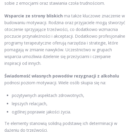
sobie z emocjami oraz stawiania czoła trudnościom.
Wsparcie ze strony bliskich
ma także kluczowe znaczenie w
budowaniu motywacji. Rodzina oraz przyjaciele mogą stworzyć
otoczenie sprzyjające trzeźwości, co dodatkowo wzmacnia
poczucie przynależności i akceptacji. Dodatkowo profesjonalne
programy terapeutyczne oferują narzędzia i strategie, które
pomagają w zmianie nawyków. Uczestnictwo w grupach
wsparcia umożliwia dzielenie się przeżyciami i czerpanie
inspiracji od innych.
Świadomość własnych powodów rezygnacji z alkoholu
podnosi poziom motywacji. Wiele osób skupia się na:
pozytywnych aspektach zdrowotnych,
lepszych relacjach,
ogólnej poprawie jakości życia.
Te elementy stanowią solidną podstawę ich determinacji w
dążeniu do trzeźwości.