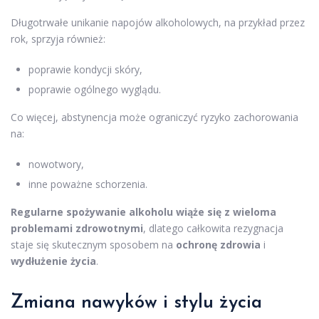
Długotrwałe unikanie napojów alkoholowych, na przykład przez
rok, sprzyja również:
poprawie kondycji skóry,
poprawie ogólnego wyglądu.
Co więcej, abstynencja może ograniczyć ryzyko zachorowania
na:
nowotwory,
inne poważne schorzenia.
Regularne spożywanie alkoholu wiąże się z wieloma
problemami zdrowotnymi
, dlatego całkowita rezygnacja
staje się skutecznym sposobem na
ochronę zdrowia
i
wydłużenie życia
.
Zmiana nawyków i stylu życia