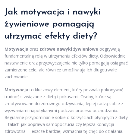
Jak motywacja i nawyki
żywieniowe pomagają
utrzymać efekty diety?
Motywacja
oraz
zdrowe nawyki żywieniowe
odgrywają
fundamentalną rolę w utrzymaniu efektów diety. Odpowiednie
nastawienie oraz przyzwyczajenia nie tylko pomagają osiągnąć
zamierzone cele, ale również umożliwiają ich długotrwałe
zachowanie.
Motywacja
to kluczowy element, który pozwala pokonywać
trudności związane z dietą i pokusami. Osoby, które są
zmotywowane do zdrowego odżywiania, lepiej radzą sobie z
wyzwaniami napotykanymi podczas procesu odchudzania.
Regularne przypominanie sobie o korzyściach płynących z diety
– takich jak poprawa samopoczucia czy lepsza kondycja
zdrowotna – jeszcze bardziej wzmacnia tę chęć do działania.