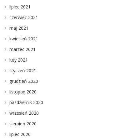
lipiec 2021
czerwiec 2021
maj 2021
kwiecień 2021
marzec 2021
luty 2021
styczeń 2021
grudzień 2020
listopad 2020
październik 2020
wrzesień 2020
sierpień 2020
lipiec 2020