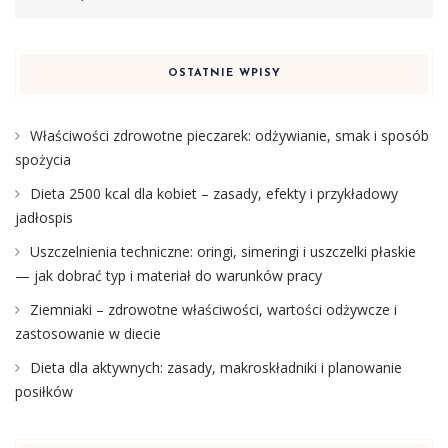
OSTATNIE WPISY
Właściwości zdrowotne pieczarek: odżywianie, smak i sposób
spożycia
Dieta 2500 kcal dla kobiet – zasady, efekty i przykładowy
jadłospis
Uszczelnienia techniczne: oringi, simeringi i uszczelki płaskie
— jak dobrać typ i materiał do warunków pracy
Ziemniaki – zdrowotne właściwości, wartości odżywcze i
zastosowanie w diecie
Dieta dla aktywnych: zasady, makroskładniki i planowanie
posiłków