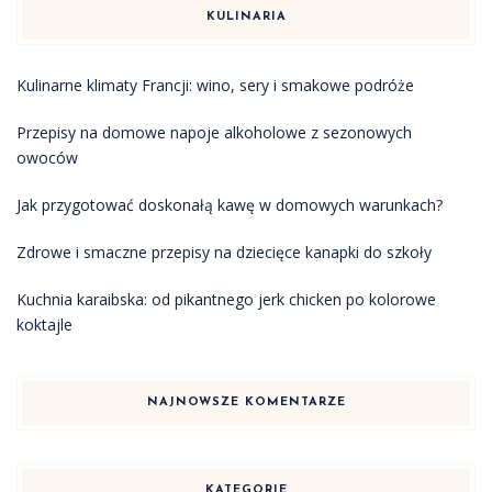
KULINARIA
Kulinarne klimaty Francji: wino, sery i smakowe podróże
Przepisy na domowe napoje alkoholowe z sezonowych
owoców
Jak przygotować doskonałą kawę w domowych warunkach?
Zdrowe i smaczne przepisy na dziecięce kanapki do szkoły
Kuchnia karaibska: od pikantnego jerk chicken po kolorowe
koktajle
NAJNOWSZE KOMENTARZE
KATEGORIE