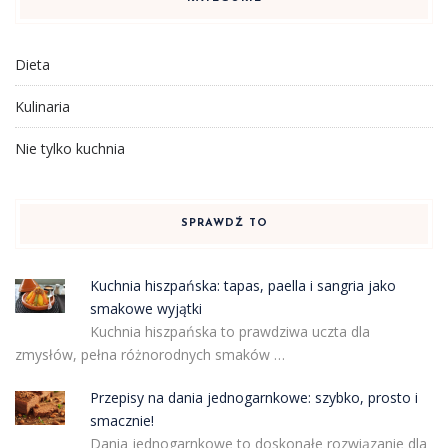
Dieta
Kulinaria
Nie tylko kuchnia
SPRAWDŹ TO
Kuchnia hiszpańska: tapas, paella i sangria jako
smakowe wyjątki
Kuchnia hiszpańska to prawdziwa uczta dla
zmysłów, pełna różnorodnych smaków …
Przepisy na dania jednogarnkowe: szybko, prosto i
smacznie!
Dania jednogarnkowe to doskonałe rozwiązanie dla