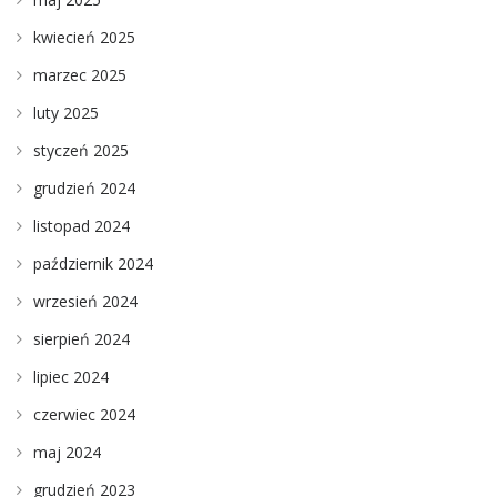
kwiecień 2025
marzec 2025
luty 2025
styczeń 2025
grudzień 2024
listopad 2024
październik 2024
wrzesień 2024
sierpień 2024
lipiec 2024
czerwiec 2024
maj 2024
grudzień 2023