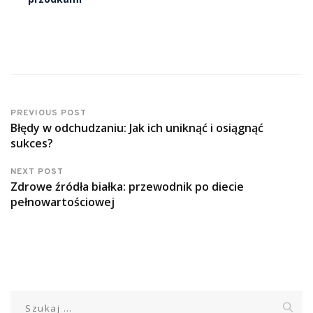
PREVIOUS POST
Błędy w odchudzaniu: Jak ich uniknąć i osiągnąć
sukces?
NEXT POST
Zdrowe źródła białka: przewodnik po diecie
pełnowartościowej
Szukaj: