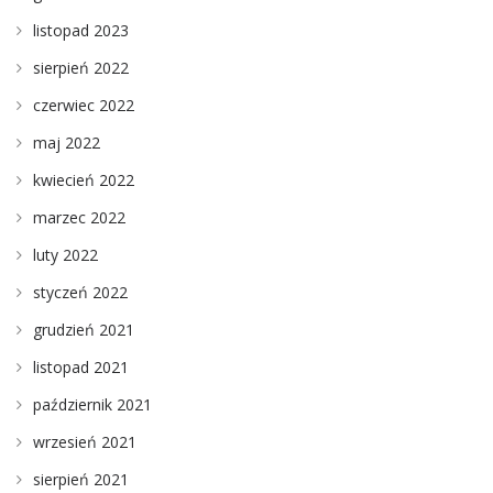
listopad 2023
sierpień 2022
czerwiec 2022
maj 2022
kwiecień 2022
marzec 2022
luty 2022
styczeń 2022
grudzień 2021
listopad 2021
październik 2021
wrzesień 2021
sierpień 2021