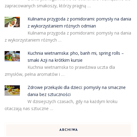
zapracowanych smakoszy, którzy pragną …
Kulinarna przygoda z pomidorami: pomysły na dania
z wykorzystaniem różnych odmian
Kulinarna przygoda z pomidorami: pomysły na dania
z wykorzystaniem różnych …
Kuchnia wietnamska: pho, banh mi, spring rolls –
smaki Azji na krótkim kursie
Kuchnia wietnamska to prawdziwa uczta dla
zmysłów, pełna aromatów i …
Zdrowe przekąski dla dzieci: pomysły na smaczne
dania bez sztuczności
W dzisiejszych czasach, gdy na każdym kroku
otaczają nas sztuczne …
ARCHIWA