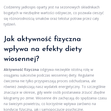
Codzienny jadłospis oparty jest na sezonowych składnikach
bogatych w niezbędne wartości odżywcze, co pozwala cieszyć
się różnorodnością smaków oraz tekstur potraw przez cały
tydzień.
Jak aktywność fizyczna
wpływa na efekty diety
wiosennej?
Aktywność fizyczna
odgrywa niezwykle istotną rolę w
osiąganiu sukcesów podczas wiosennej diety. Regularne
ćwiczenia nie tylko przyspieszają proces odchudzania, ale
również zwiększają nasz wydatek energetyczny. To szczególnie
znaczące w okresie, gdy wiele osób postanawia zrzucić zbędne
kilogramy po zimie. Wiosenne dni zachęcają do spędzania czasu
na świeżym powietrzu, co korzystnie wpływa zarówno na
kondycję fizyczną, jak i samopoczucie psychiczne.