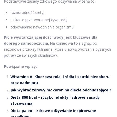
Podstawowe zasady zdrowego odżywiania wiosną to:
różnorodność diety,
unikanie przetworzonej żywności,
odpowiednie nawodnienie organizmu.
Picie wystarczającej ilości wody jest kluczowe dla
dobrego samopoczucia
. Na koniec warto sięgnąć po
sezonowe przepisy kulinarne, które ułatwią tworzenie pysznych
potraw ze świeżych składników.
Powiązane wpisy:
Witamina A: Kluczowa rola, źródła i skutki niedoboru
oraz nadmiaru
Jak wybrać zdrowy makaron na diecie odchudzającej?
Dieta 800 kcal – ryzyko, efekty i zdrowe zasady
stosowania
Dieta paleo – zdrowe odżywianie inspirowane
przodkami