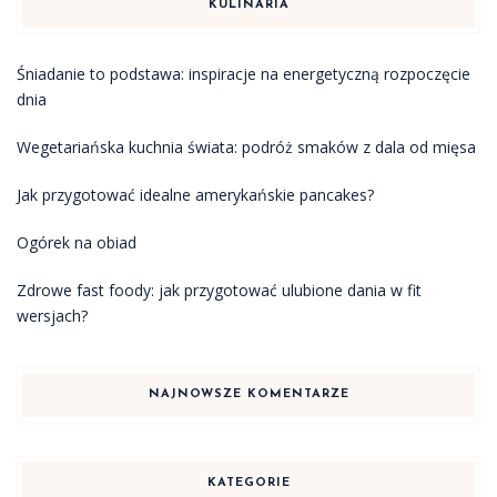
KULINARIA
Śniadanie to podstawa: inspiracje na energetyczną rozpoczęcie
dnia
Wegetariańska kuchnia świata: podróż smaków z dala od mięsa
Jak przygotować idealne amerykańskie pancakes?
Ogórek na obiad
Zdrowe fast foody: jak przygotować ulubione dania w fit
wersjach?
NAJNOWSZE KOMENTARZE
KATEGORIE