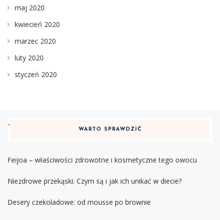
maj 2020
kwiecień 2020
marzec 2020
luty 2020
styczeń 2020
WARTO SPRAWDZIĆ
Feijoa – właściwości zdrowotne i kosmetyczne tego owocu
Niezdrowe przekąski: Czym są i jak ich unikać w diecie?
Desery czekoladowe: od mousse po brownie