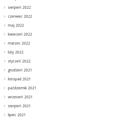
sierpień 2022
czerwiec 2022
maj 2022
kwiecień 2022
marzec 2022
luty 2022
styczeń 2022
grudzień 2021
listopad 2021
październik 2021
wrzesień 2021
sierpień 2021
lipiec 2021