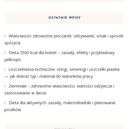
OSTATNIE WPISY
Właściwości zdrowotne pieczarek: odżywianie, smak i sposób
spożycia
Dieta 2500 kcal dla kobiet – zasady, efekty i przykładowy
jadłospis
Uszczelnienia techniczne: oringi, simeringi i uszczelki płaskie
— jak dobrać typ i materiał do warunków pracy
Ziemniaki – zdrowotne właściwości, wartości odżywcze i
zastosowanie w diecie
Dieta dla aktywnych: zasady, makroskładniki i planowanie
posiłków