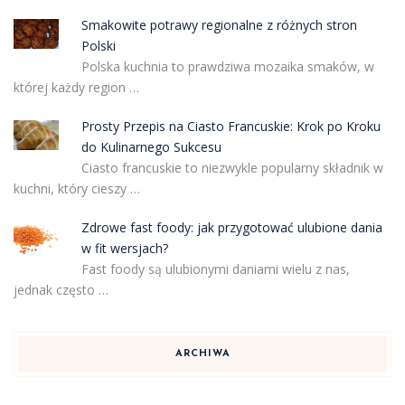
Smakowite potrawy regionalne z różnych stron
Polski
Polska kuchnia to prawdziwa mozaika smaków, w
której każdy region …
Prosty Przepis na Ciasto Francuskie: Krok po Kroku
do Kulinarnego Sukcesu
Ciasto francuskie to niezwykle popularny składnik w
kuchni, który cieszy …
Zdrowe fast foody: jak przygotować ulubione dania
w fit wersjach?
Fast foody są ulubionymi daniami wielu z nas,
jednak często …
ARCHIWA