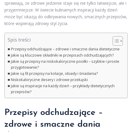
sprawiają, że zdrowe jedzenie staje się nie tylko łatwiejsze, ale i
przyjemniejsze. W świecie kulinarnych inspiracji każdy dzień
może być okazją do odkrywania nowych, smacznych przepisów,
które wspierają zdrowy styl życia.
Spis treści
Przepisy odchudzające – zdrowe i smaczne dania dietetyczne
Jakie są kluczowe składniki w przepisach odchudzających?
Jakie są przepisy na niskokaloryczne posiłki – szybkie i proste
przygotowanie?
Jakie są fit przepisy na kolacje, obiady i śniadania?
Niskokaloryczne desery i zdrowe przekąski
Jakie są inspiracje na każdy dzień – przykłady dietetycznych
przepisów?
Przepisy odchudzające –
zdrowe i smaczne dania