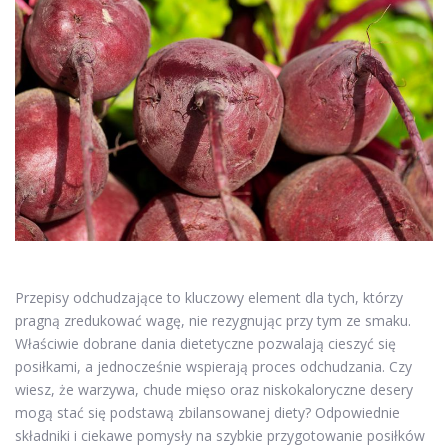
Przepisy odchudzające to kluczowy element dla tych, którzy
pragną zredukować wagę, nie rezygnując przy tym ze smaku.
Właściwie dobrane dania dietetyczne pozwalają cieszyć się
posiłkami, a jednocześnie wspierają proces odchudzania. Czy
wiesz, że warzywa, chude mięso oraz niskokaloryczne desery
mogą stać się podstawą zbilansowanej diety? Odpowiednie
składniki i ciekawe pomysły na szybkie przygotowanie posiłków