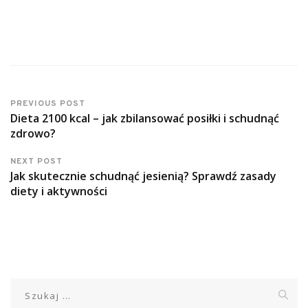
PREVIOUS POST
Dieta 2100 kcal – jak zbilansować posiłki i schudnąć
zdrowo?
NEXT POST
Jak skutecznie schudnąć jesienią? Sprawdź zasady
diety i aktywności
Szukaj: