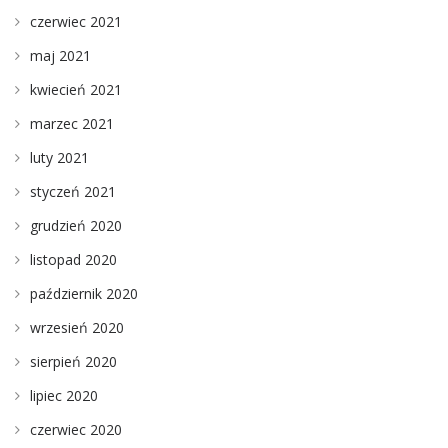
czerwiec 2021
maj 2021
kwiecień 2021
marzec 2021
luty 2021
styczeń 2021
grudzień 2020
listopad 2020
październik 2020
wrzesień 2020
sierpień 2020
lipiec 2020
czerwiec 2020