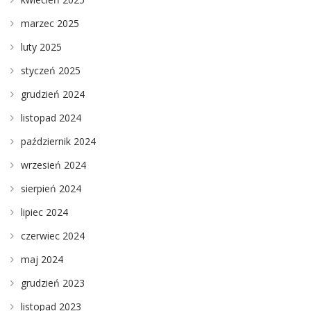
marzec 2025
luty 2025
styczeń 2025
grudzień 2024
listopad 2024
październik 2024
wrzesień 2024
sierpień 2024
lipiec 2024
czerwiec 2024
maj 2024
grudzień 2023
listopad 2023