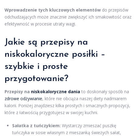
Wprowadzenie tych kluczowych elementów
do przepisów
odchudzających może znacznie zwiększyć ich smakowitość oraz
efektywność w procesie utraty wagi.
Jakie są przepisy na
niskokaloryczne posiłki –
szybkie i proste
przygotowanie?
Przepisy na
niskokaloryczne dania
to doskonały sposób na
zdrowe odżywianie
, które nie obciąża naszej diety nadmiarem
kalorii. Poniżej znajdziesz kilka prostych i smacznych propozycji,
które z łatwością przygotujesz w swojej kuchni.
Sałatka z tuńczykiem:
Wystarczy zmieszać puszkę
tuńczyka w sosie własnym z mieszanką świeżych sałat,