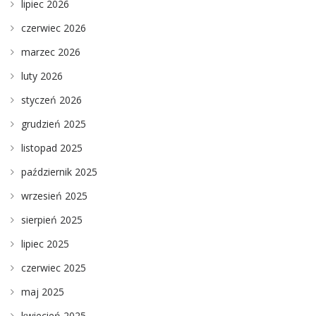
lipiec 2026
czerwiec 2026
marzec 2026
luty 2026
styczeń 2026
grudzień 2025
listopad 2025
październik 2025
wrzesień 2025
sierpień 2025
lipiec 2025
czerwiec 2025
maj 2025
kwiecień 2025