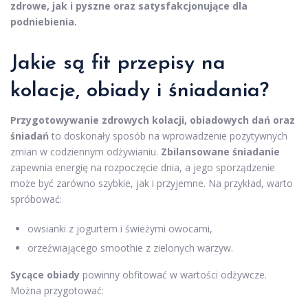
zdrowe, jak i pyszne oraz satysfakcjonujące dla
podniebienia.
Jakie są fit przepisy na
kolacje, obiady i śniadania?
Przygotowywanie zdrowych kolacji, obiadowych dań oraz
śniadań
to doskonały sposób na wprowadzenie pozytywnych
zmian w codziennym odżywianiu.
Zbilansowane śniadanie
zapewnia energię na rozpoczęcie dnia, a jego sporządzenie
może być zarówno szybkie, jak i przyjemne. Na przykład, warto
spróbować:
owsianki z jogurtem i świeżymi owocami,
orzeźwiającego smoothie z zielonych warzyw.
Sycące obiady
powinny obfitować w wartości odżywcze.
Można przygotować: