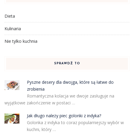
Dieta
Kulinaria
Nie tylko kuchnia
SPRAWDŹ TO
Pyszne desery dla dwojga, które są łatwe do
zrobienia
Romantyczna kolacja we dwoje zasługuje na
wyjątkowe zakończenie w postaci …
Jak długo należy piec golonki z indyka?
Golonka z indyka to coraz popularniejszy wybór w
kuchni, który …