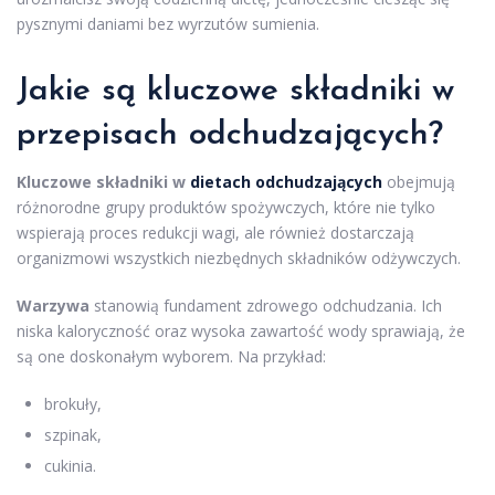
pysznymi daniami bez wyrzutów sumienia.
Jakie są kluczowe składniki w
przepisach odchudzających?
Kluczowe składniki w
dietach odchudzających
obejmują
różnorodne grupy produktów spożywczych, które nie tylko
wspierają proces redukcji wagi, ale również dostarczają
organizmowi wszystkich niezbędnych składników odżywczych.
Warzywa
stanowią fundament zdrowego odchudzania. Ich
niska kaloryczność oraz wysoka zawartość wody sprawiają, że
są one doskonałym wyborem. Na przykład:
brokuły,
szpinak,
cukinia.